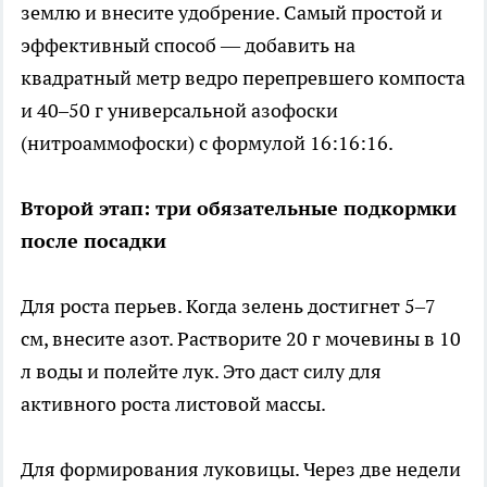
землю и внесите удобрение. Самый простой и
эффективный способ — добавить на
квадратный метр ведро перепревшего компоста
и 40–50 г универсальной азофоски
(нитроаммофоски) с формулой 16:16:16.
Второй этап: три обязательные подкормки
после посадки
Для роста перьев. Когда зелень достигнет 5–7
см, внесите азот. Растворите 20 г мочевины в 10
л воды и полейте лук. Это даст силу для
активного роста листовой массы.
Для формирования луковицы. Через две недели