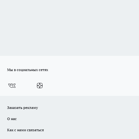
Мы в социальных сетях
Заказать рекламу
О нас
Как с нами связаться