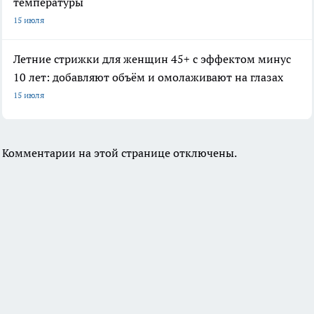
температуры
15 июля
Летние стрижки для женщин 45+ с эффектом минус
10 лет: добавляют объём и омолаживают на глазах
15 июля
Комментарии на этой странице отключены.