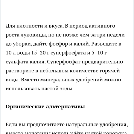
Для плотности и вкуса. В период активного
роста луковицы, но не позже чем за три недели
до уборки, дайте фосфор и калий. Разведите в
10 л воды 15–20 г суперфосфата и 5–10 г
сульфата калия. Суперфосфат предварительно
растворите в небольшом количестве горячей
воды. Вместо минеральных удобрений можно
использовать настой золы.
Органические альтернативы
Если вы предпочитаете натуральные удобрения,
вместо мочевины используйте настой коровяка