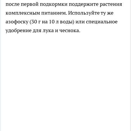
после первой подкормки поддержите растения
комплексным питанием. Используйте ту же
азофоску (30 г на 10 л воды) или специальное
удобрение для лука и чеснока.