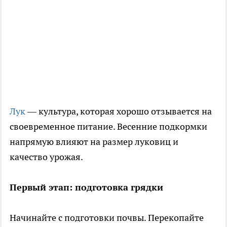
Лук
— культура, которая хорошо отзывается на
своевременное питание. Весенние подкормки
напрямую влияют на размер луковиц и
качество урожая.
Первый этап: подготовка грядки
Начинайте с подготовки почвы. Перекопайте