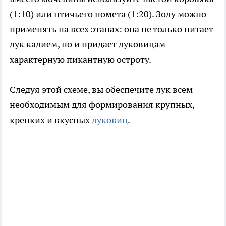
(1:10) или птичьего помета (1:20). Золу можно
применять на всех этапах: она не только питает
лук калием, но и придает луковицам
характерную пикантную остроту.
Следуя этой схеме, вы обеспечите лук всем
необходимым для формирования крупных,
крепких и вкусных
луковиц
.