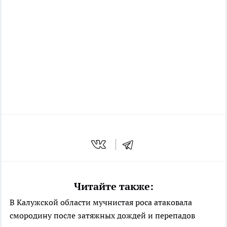
Читайте также:
В Калужской области мучнистая роса атаковала
смородину после затяжных дождей и перепадов