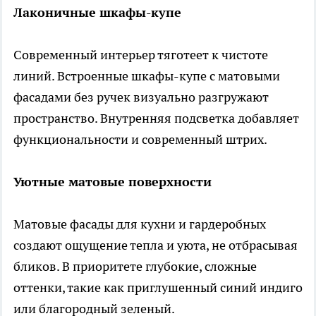
Лаконичные шкафы-купе
Современный интерьер тяготеет к чистоте
линий. Встроенные шкафы-купе с матовыми
фасадами без ручек визуально разгружают
пространство. Внутренняя подсветка добавляет
функциональности и современный штрих.
Уютные матовые поверхности
Матовые фасады для кухни и гардеробных
создают ощущение тепла и уюта, не отбрасывая
бликов. В приоритете глубокие, сложные
оттенки, такие как приглушенный синий индиго
или благородный зеленый.