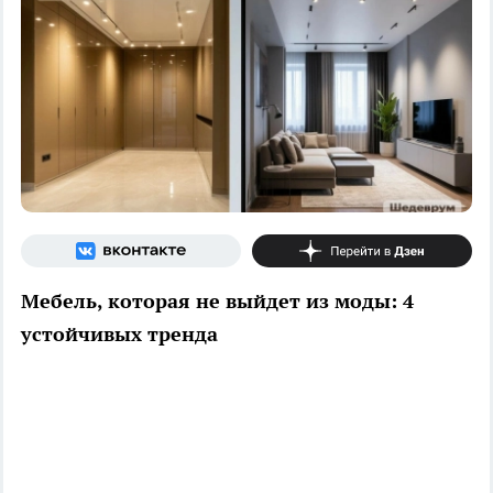
Мебель, которая не выйдет из моды: 4
устойчивых тренда