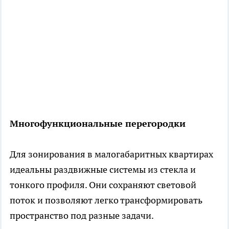
Многофункциональные перегородки
Для зонирования в малогабаритных квартирах
идеальны раздвижные системы из стекла и
тонкого профиля. Они сохраняют световой
поток и позволяют легко трансформировать
пространство под разные задачи.