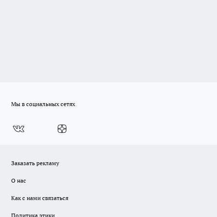
Мы в социальных сетях
Заказать рекламу
О нас
Как с нами связаться
Политика этики