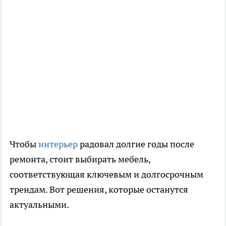
Чтобы
интерьер
радовал долгие годы после
ремонта, стоит выбирать мебель,
соответствующая ключевым и долгосрочным
трендам. Вот решения, которые останутся
актуальными.