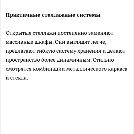
Практичные стеллажные системы
Открытые стеллажи постепенно заменяют
массивные шкафы. Они выглядят легче,
предлагают гибкую систему хранения и делают
пространство более динамичным. Стильно
смотрятся комбинации металлического каркаса
и стекла.