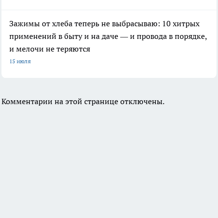
Зажимы от хлеба теперь не выбрасываю: 10 хитрых
применений в быту и на даче — и провода в порядке,
и мелочи не теряются
15 июля
Комментарии на этой странице отключены.