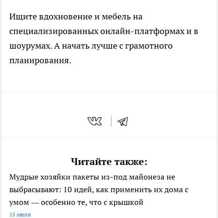
Ищите вдохновение и мебель на
специализированных онлайн-платформах и в
шоурумах. А начать лучше с грамотного
планирования.
Читайте также:
Мудрые хозяйки пакеты из-под майонеза не
выбрасывают: 10 идей, как применить их дома с
умом — особенно те, что с крышкой
15 июля