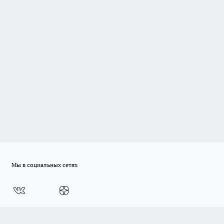
Мы в социальных сетях