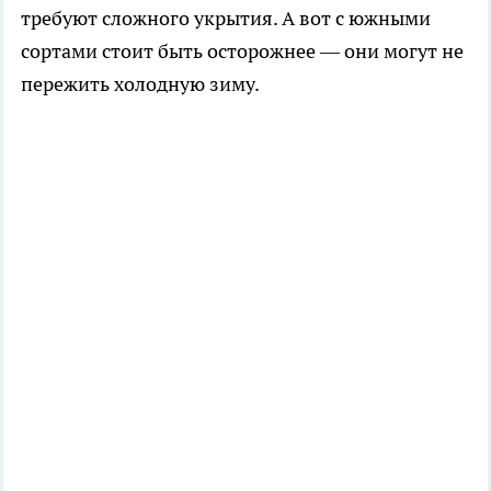
требуют сложного укрытия. А вот с южными
сортами стоит быть осторожнее — они могут не
пережить холодную зиму.