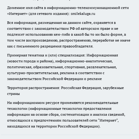
Доменное имя сайта в информационно-телекоммуникационной сети
«Интернет» (для сетевого издания): smilekaluga.ru
Вся информация, размещенная на данном сайте, охраняется в
соответствии с законодательством РФ об авторском праве и не
подлежит использованию кем-либо в какой бы то ни было форме, в
том числе воспроизведению, распространению, переработке не иначе
как с письменного разрешения правообладателя.
Примерная тематика и (или) специализация: Информационная
(новости города и района), информационно-аналитическая,
политическая, образовательная, спортивная, развлекательная,
культурно-просветительская, реклама в соответствии с
законодательством Российской Федерации о рекламе
Территория распространения: Российская Федерация, зарубежные
страны
На информационном ресурсе применяются рекомендательные
технологии (информационные технологии предоставления
информации на основе сбора, систематизации и анализа сведений,
относящихся к предпочтениям пользователей сети "Интернет",
находящихся на территории Российской Федерации).