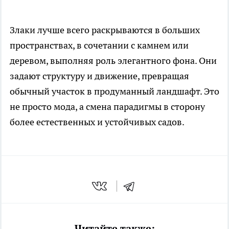
Злаки лучше всего раскрываются в больших
пространствах, в сочетании с камнем или
деревом, выполняя роль элегантного фона. Они
задают структуру и движение, превращая
обычный участок в продуманный ландшафт. Это
не просто мода, а смена парадигмы в сторону
более естественных и устойчивых садов.
Читайте также: