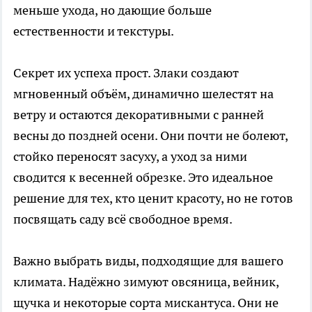
меньше ухода, но дающие больше
естественности и текстуры.
Секрет их успеха прост. Злаки создают
мгновенный объём, динамично шелестят на
ветру и остаются декоративными с ранней
весны до поздней осени. Они почти не болеют,
стойко переносят засуху, а уход за ними
сводится к весенней обрезке. Это идеальное
решение для тех, кто ценит красоту, но не готов
посвящать саду всё свободное время.
Важно выбрать виды, подходящие для вашего
климата. Надёжно зимуют овсяница, вейник,
щучка и некоторые сорта мискантуса. Они не