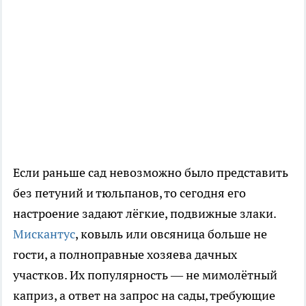
Если раньше сад невозможно было представить
без петуний и тюльпанов, то сегодня его
настроение задают лёгкие, подвижные злаки.
Мискантус
, ковыль или овсяница больше не
гости, а полноправные хозяева дачных
участков. Их популярность — не мимолётный
каприз, а ответ на запрос на сады, требующие