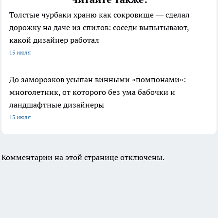
Толстые чурбаки храню как сокровище — сделал
дорожку на даче из спилов: соседи выпытывают,
какой дизайнер работал
15 июля
До заморозков усыпан винными «помпонами»:
многолетник, от которого без ума бабочки и
ландшафтные дизайнеры
15 июля
Комментарии на этой странице отключены.