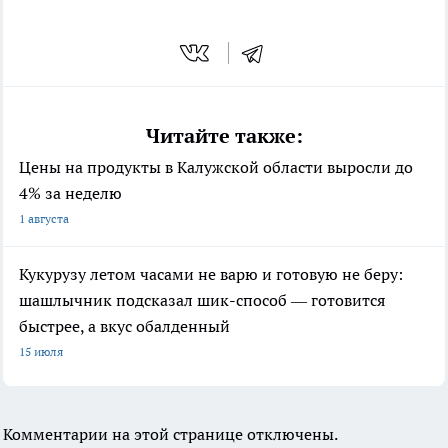
Читайте также:
Цены на продукты в Калужской области выросли до
4% за неделю
1 августа
Кукурузу летом часами не варю и готовую не беру:
шашлычник подсказал шик-способ — готовится
быстрее, а вкус обалденный
15 июля
Комментарии на этой странице отключены.