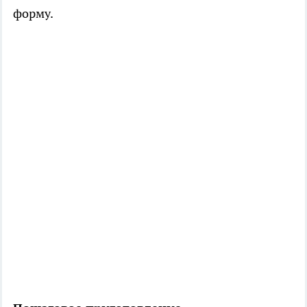
форму.