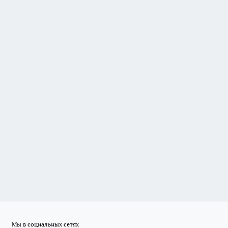
Мы в социальных сетях