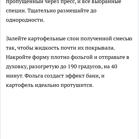
пропущенный через пресс, и все выбранные
специи. Тщательно размешайте до
однородности.
Залейте картофельные слои полученной смесью
так, чтобы жидкость почти их покрывала.
Накройте форму плотно фольгой и отправьте в
духовку, разогретую до 190 градусов, на 40
минут. Фольга создаст эффект бани, и
картофель идеально протушится.