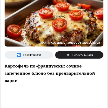
фото создано нейросетью Алиса
Картофель по-французски: сочное
запеченное блюдо без предварительной
варки