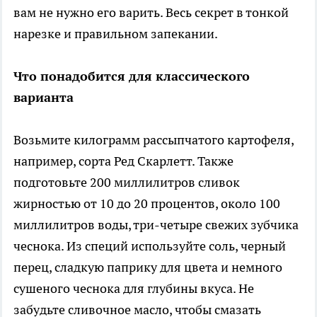
вам не нужно его варить. Весь секрет в тонкой
нарезке и правильном запекании.
Что понадобится для классического
варианта
Возьмите килограмм рассыпчатого картофеля,
например, сорта Ред Скарлетт. Также
подготовьте 200 миллилитров сливок
жирностью от 10 до 20 процентов, около 100
миллилитров воды, три-четыре свежих зубчика
чеснока. Из специй используйте соль, черный
перец, сладкую паприку для цвета и немного
сушеного чеснока для глубины вкуса. Не
забудьте сливочное масло, чтобы смазать