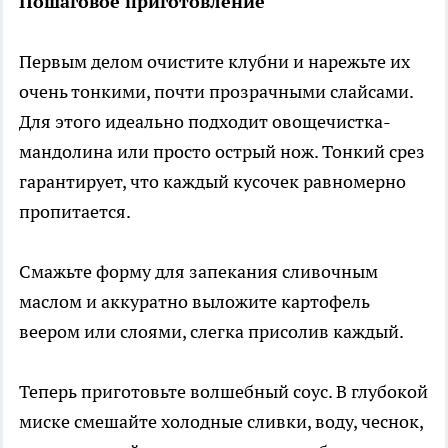
Пошаговое приготовление
Первым делом очистите клубни и нарежьте их
очень тонкими, почти прозрачными слайсами.
Для этого идеально подходит овощечистка-
мандолина или просто острый нож. Тонкий срез
гарантирует, что каждый кусочек равномерно
пропитается.
Смажьте форму для запекания сливочным
маслом и аккуратно выложите картофель
веером или слоями, слегка присолив каждый.
Теперь приготовьте волшебный соус. В глубокой
миске смешайте холодные сливки, воду, чеснок,