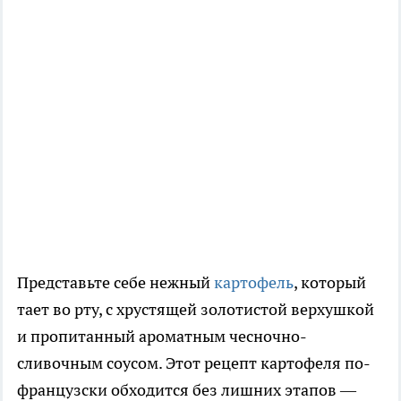
Представьте себе нежный
картофель
, который
тает во рту, с хрустящей золотистой верхушкой
и пропитанный ароматным чесночно-
сливочным соусом. Этот рецепт картофеля по-
французски обходится без лишних этапов —