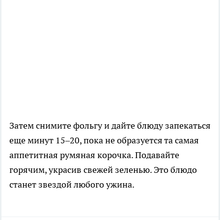
Затем снимите фольгу и дайте блюду запекаться
еще минут 15–20, пока не образуется та самая
аппетитная румяная корочка. Подавайте
горячим, украсив свежей зеленью. Это блюдо
станет звездой любого ужина.