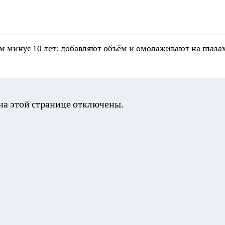
 минус 10 лет: добавляют объём и омолаживают на глаза
а этой странице отключены.