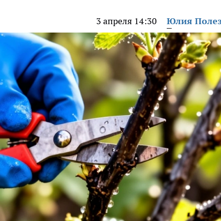
3 апреля 14:30
Юлия Поле