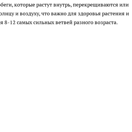
обеги, которые растут внутрь, перекрещиваются или
олнцу и воздуху, что важно для здоровья растения и
ься 8-12 самых сильных ветвей разного возраста.