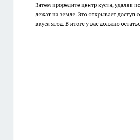
Затем проредите центр куста, удаляя п
лежат на земле. Это открывает доступ с
вкуса ягод. В итоге у вас должно остат