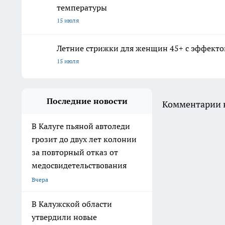
температуры
15 июля
Летние стрижки для женщин 45+ с эффектом
15 июля
Последние новости
Комментарии н
В Калуге пьяной автоледи
грозит до двух лет колонии
за повторный отказ от
медосвидетельствования
Вчера
В Калужской области
утвердили новые