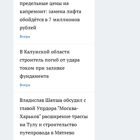
предельные цены на
капремонт: замена лифта
обойдётся в 7 миллионов
рублей
Вчера
В Калужской области
строитель погиб от удара
током при заливке
фундамента
Вчера
Владислав Шапша обсудил с
главой Упрдора "Москва-
Харьков" расширение трассы
на Тулу и строительство
путепровода в Мятлево