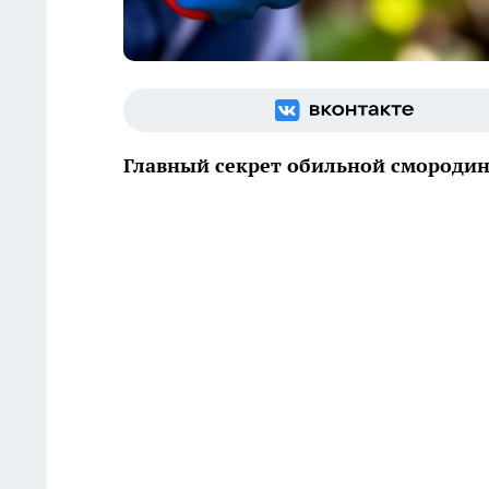
Главный секрет обильной смородин