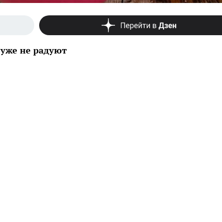
уже не радуют