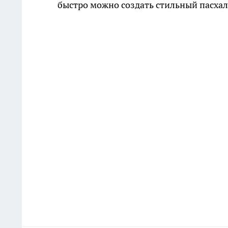
быстро можно создать стильный пасха