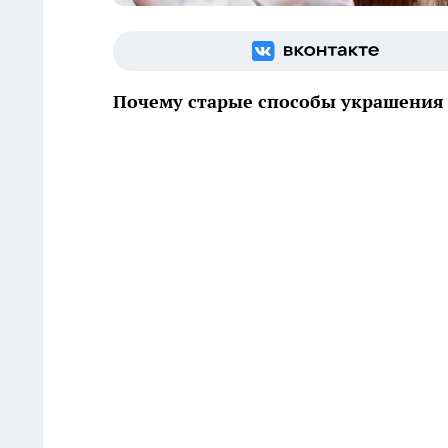
Почему старые способы украшения 