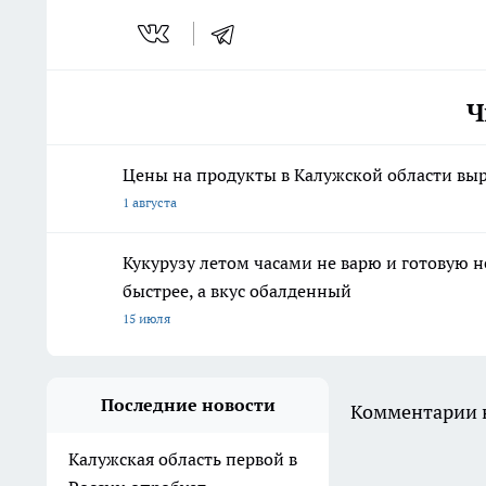
Ч
Цены на продукты в Калужской области выр
1 августа
Кукурузу летом часами не варю и готовую 
быстрее, а вкус обалденный
15 июля
Последние новости
Комментарии н
Калужская область первой в