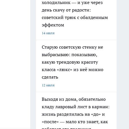
холодильник — и уже через
день скачу от радости:
советский трюк с обалденным
эффектом
14 июля
Старую советскую стенку не
выбрасываю: показываю,
какую трендовую красоту
класса «люкс» из неё можно
сделать
12 июля
Выходя из дома, обязательно
кладу лавровый лист в карман:
жизнь разделилась на «до» и
«после» — мало кто знает, как