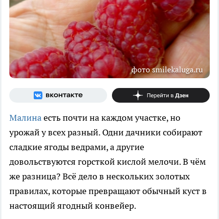
фото smilekaluga.ru
Малина
есть почти на каждом участке, но
урожай у всех разный. Одни дачники собирают
сладкие ягоды ведрами, а другие
довольствуются горсткой кислой мелочи. В чём
же разница? Всё дело в нескольких золотых
правилах, которые превращают обычный куст в
настоящий ягодный конвейер.