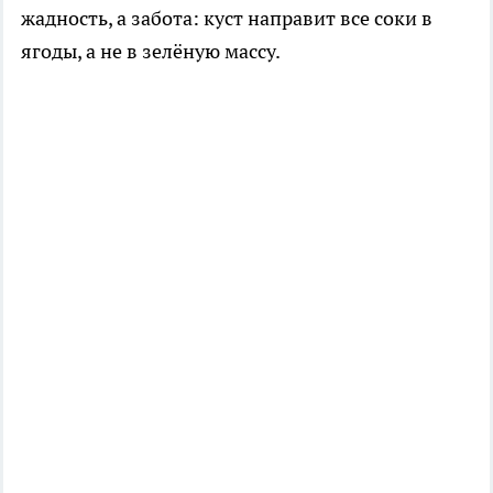
жадность, а забота: куст направит все соки в
ягоды, а не в зелёную массу.