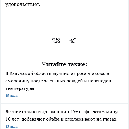
удовольствия.
Читайте также:
В Калужской области мучнистая роса атаковала
смородину после затяжных дождей и перепадов
температуры
15 июля
Летние стрижки для женщин 45+ с эффектом минус
10 лет: добавляют объём и омолаживают на глазах
15 июля