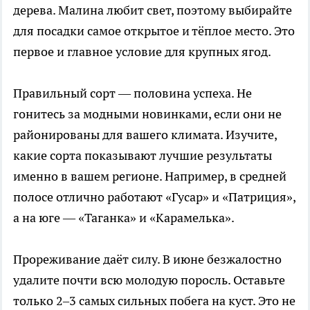
дерева. Малина любит свет, поэтому выбирайте
для посадки самое открытое и тёплое место. Это
первое и главное условие для крупных ягод.
Правильный сорт — половина успеха. Не
гонитесь за модными новинками, если они не
районированы для вашего климата. Изучите,
какие сорта показывают лучшие результаты
именно в вашем регионе. Например, в средней
полосе отлично работают «Гусар» и «Патриция»,
а на юге — «Таганка» и «Карамелька».
Прореживание даёт силу. В июне безжалостно
удалите почти всю молодую поросль. Оставьте
только 2–3 самых сильных побега на куст. Это не