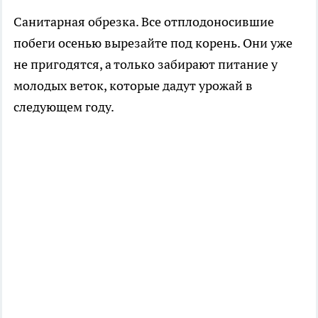
Санитарная обрезка. Все отплодоносившие
побеги осенью вырезайте под корень. Они уже
не пригодятся, а только забирают питание у
молодых веток, которые дадут урожай в
следующем году.