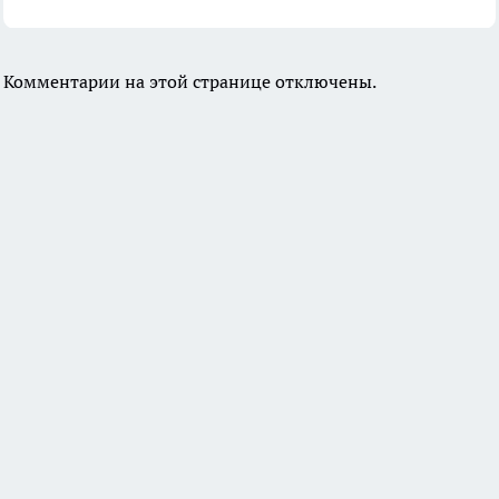
Комментарии на этой странице отключены.