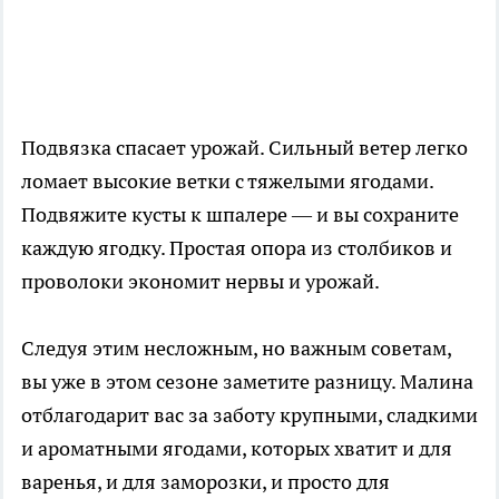
Подвязка спасает урожай. Сильный ветер легко
ломает высокие ветки с тяжелыми ягодами.
Подвяжите кусты к шпалере — и вы сохраните
каждую ягодку. Простая опора из столбиков и
проволоки экономит нервы и урожай.
Следуя этим несложным, но важным советам,
вы уже в этом сезоне заметите разницу. Малина
отблагодарит вас за заботу крупными, сладкими
и ароматными ягодами, которых хватит и для
варенья, и для заморозки, и просто для