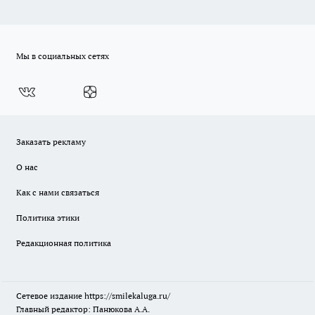
Мы в социальных сетях
Заказать рекламу
О нас
Как с нами связаться
Политика этики
Редакционная политика
Сетевое издание
https://smilekaluga.ru/
Главный редактор: Панюкова А.А.