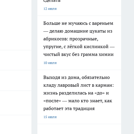
сделать
12 июля
Больше не мучаюсь с вареньем
— делаю домашние цукаты из
абрикосов: прозрачные,
упругие, с лёгкой кислинкой —
чистый вкус без грамма химии
10 июля
Выходя из дома, обязательно
кладу лавровый лист в карман:
жизнь разделилась на «до» и
«после» — мало кто знает, как
работает эта традиция
15 июля