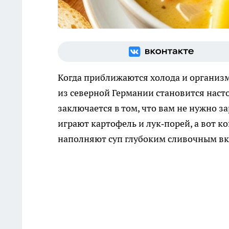
Когда приближаются холода и организм
из северной Германии становится наст
заключается в том, что вам не нужно з
играют картофель и лук‑порей, а вот 
наполняют суп глубоким сливочным вк