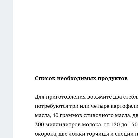
Список необходимых продуктов
Для приготовления возьмите два стеб
потребуются три или четыре картофели
масла, 40 граммов сливочного масла, д
300 миллилитров молока, от 120 до 15
окорока, две ложки горчицы и специи 