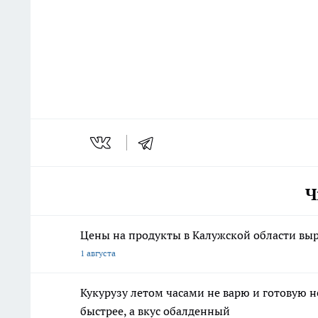
Ч
Цены на продукты в Калужской области выр
1 августа
Кукурузу летом часами не варю и готовую 
быстрее, а вкус обалденный