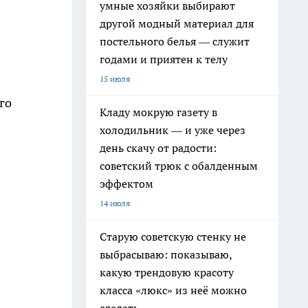
умные хозяйки выбирают
другой модный материал для
постельного белья — служит
годами и приятен к телу
15 июля
го
Кладу мокрую газету в
холодильник — и уже через
день скачу от радости:
советский трюк с обалденным
эффектом
14 июля
Старую советскую стенку не
выбрасываю: показываю,
какую трендовую красоту
класса «люкс» из неё можно