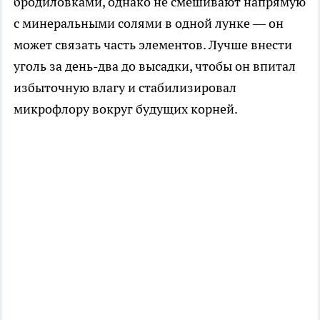
бродиловками, однако не смешивают напрямую
с минеральными солями в одной лунке — он
может связать часть элементов. Лучше внести
уголь за день-два до высадки, чтобы он впитал
избыточную влагу и стабилизировал
микрофлору вокруг будущих корней.