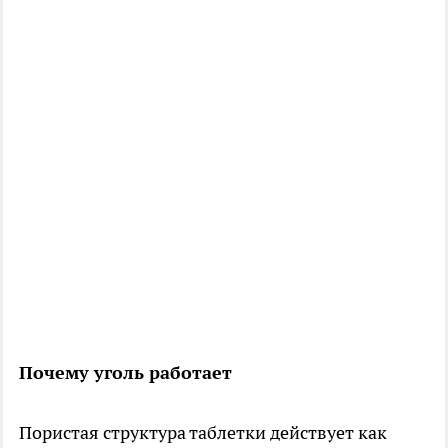
Почему уголь работает
Пористая структура таблетки действует как