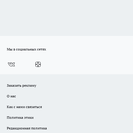
Мы в социальных сетях
Заказать рекламу
О нас
Как с нами связаться
Политика этики
Редакционная политика