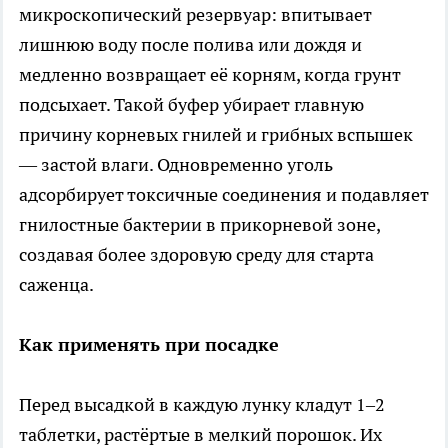
микроскопический резервуар: впитывает
лишнюю воду после полива или дождя и
медленно возвращает её корням, когда грунт
подсыхает. Такой буфер убирает главную
причину корневых гнилей и грибных вспышек
— застой влаги. Одновременно уголь
адсорбирует токсичные соединения и подавляет
гнилостные бактерии в прикорневой зоне,
создавая более здоровую среду для старта
саженца.
Как применять при посадке
Перед высадкой в каждую лунку кладут 1–2
таблетки, растёртые в мелкий порошок. Их