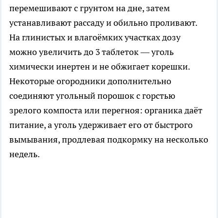
перемешивают с грунтом на дне, затем
устанавливают рассаду и обильно проливают.
На глинистых и влагоёмких участках дозу
можно увеличить до 3 таблеток — уголь
химически инертен и не обжигает корешки.
Некоторые огородники дополнительно
соединяют угольный порошок с горстью
зрелого компоста или перегноя: органика даёт
питание, а уголь удерживает его от быстрого
вымывания, продлевая подкормку на несколько
недель.