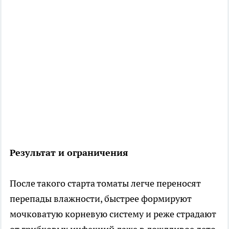
Результат и ограничения
После такого старта томаты легче переносят
перепады влажности, быстрее формируют
мочковатую корневую систему и реже страдают