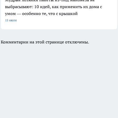
выбрасывают: 10 идей, как применить их дома с
умом — особенно те, что с крышкой
15 июля
Комментарии на этой странице отключены.