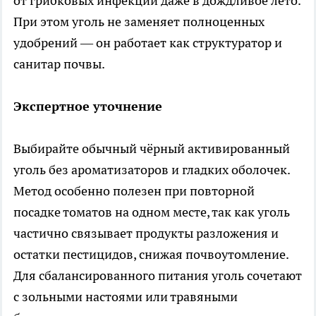
от грибковых инфекций даже в дождливое лето.
При этом уголь не заменяет полноценных
удобрений — он работает как структуратор и
санитар почвы.
Экспертное уточнение
Выбирайте обычный чёрный активированный
уголь без ароматизаторов и гладких оболочек.
Метод особенно полезен при повторной
посадке томатов на одном месте, так как уголь
частично связывает продукты разложения и
остатки пестицидов, снижая почвоутомление.
Для сбалансированного питания уголь сочетают
с зольными настоями или травяными