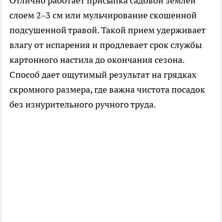
Отлично работает присыпка садовой землей
слоем 2–3 см или мульчирование скошенной
подсушенной травой. Такой прием удерживает
влагу от испарения и продлевает срок службы
картонного настила до окончания сезона.
Способ дает ощутимый результат на грядках
скромного размера, где важна чистота посадок
без изнурительного ручного труда.