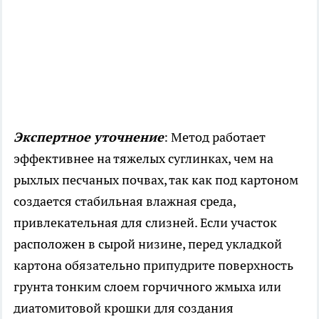
Экспертное уточнение
: Метод работает
эффективнее на тяжелых суглинках, чем на
рыхлых песчаных почвах, так как под картоном
создается стабильная влажная среда,
привлекательная для слизней. Если участок
расположен в сырой низине, перед укладкой
картона обязательно припудрите поверхность
грунта тонким слоем горчичного жмыха или
диатомитовой крошки для создания