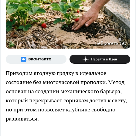
нейросеть GС
Приводим ягодную грядку в идеальное
состояние без многочасовой прополки. Метод
основан на создании механического барьера,
который перекрывает сорнякам доступ к свету,
но при этом позволяет клубнике свободно
развиваться.