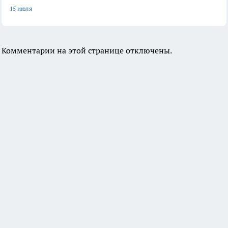
15 июля
Комментарии на этой странице отключены.