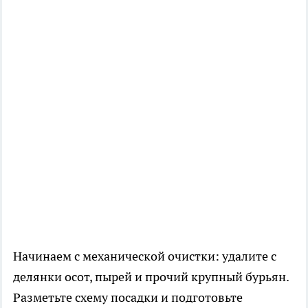
Начинаем с механической очистки: удалите с
делянки осот, пырей и прочий крупный бурьян.
Разметьте схему посадки и подготовьте