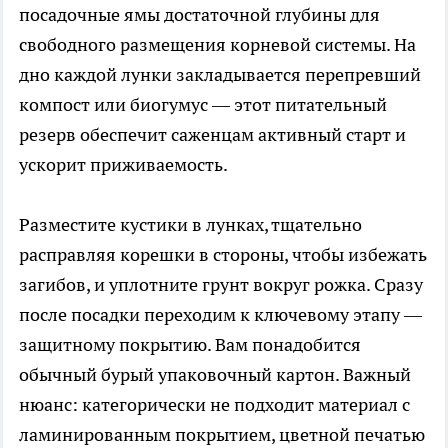
посадочные ямы достаточной глубины для
свободного размещения корневой системы. На
дно каждой лунки закладывается перепревший
компост или биогумус — этот питательный
резерв обеспечит саженцам активный старт и
ускорит приживаемость.
Разместите кустики в лунках, тщательно
расправляя корешки в стороны, чтобы избежать
загибов, и уплотните грунт вокруг рожка. Сразу
после посадки переходим к ключевому этапу —
защитному покрытию. Вам понадобится
обычный бурый упаковочный картон. Важный
нюанс: категорически не подходит материал с
ламинированным покрытием, цветной печатью