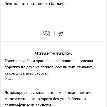
безопасного колючего барьера.
Читайте также:
Толстые чурбаки храню как сокровище — сделал
дорожку на даче из спилов: соседи выпытывают,
какой дизайнер работал
15 июля
До заморозков усыпан винными «помпонами»:
многолетник, от которого без ума бабочки и
ландшафтные дизайнеры