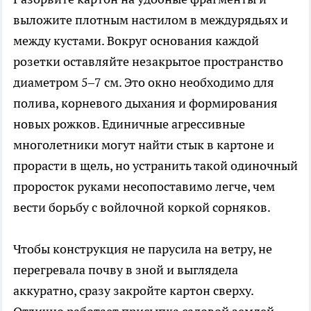
выложите плотным настилом в междурядьях и
между кустами. Вокруг основания каждой
розетки оставляйте незакрытое пространство
диаметром 5–7 см. Это окно необходимо для
полива, корневого дыхания и формирования
новых рожков. Единичные агрессивные
многолетники могут найти стык в картоне и
прорасти в щель, но устранить такой одиночный
проросток руками несопоставимо легче, чем
вести борьбу с войлочной коркой сорняков.
Чтобы конструкция не парусила на ветру, не
перегревала почву в зной и выглядела
аккуратно, сразу закройте картон сверху.