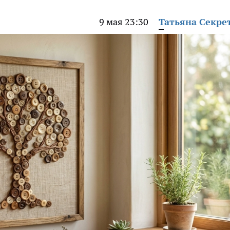
9 мая 23:30
Татьяна Секре