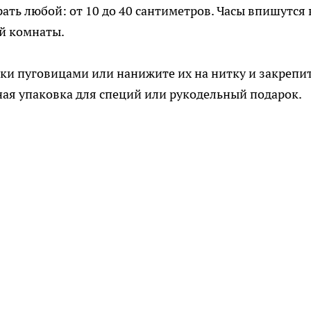
ть любой: от 10 до 40 сантиметров. Часы впишутся 
ой комнаты.
ки пуговицами или нанижите их на нитку и закрепи
ая упаковка для специй или рукодельный подарок.