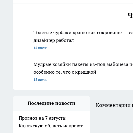
Ч
Толстые чурбаки храню как сокровище — сд
дизайнер работал
15 июля
Мудрые хозяйки пакеты из-под майонеза не
особенно те, что с крышкой
15 июля
Последние новости
Комментарии н
Прогноз на 7 августа:
Калужскую область накроют