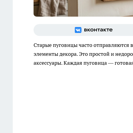
Старые пуговицы часто отправляются в
элементы декора. Это простой и недоро
аксессуары. Каждая пуговица — готовая