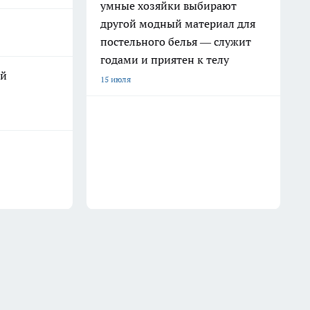
умные хозяйки выбирают
другой модный материал для
постельного белья — служит
годами и приятен к телу
ой
15 июля