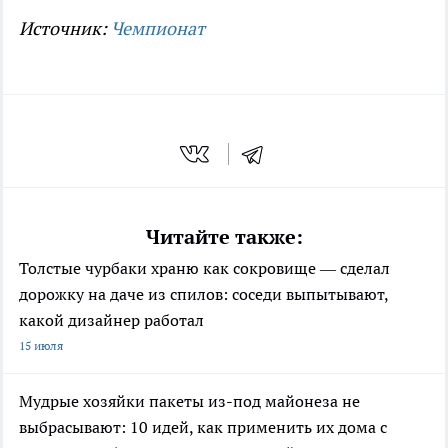
Источник:
Чемпионат
Читайте также:
Толстые чурбаки храню как сокровище — сделал
дорожку на даче из спилов: соседи выпытывают,
какой дизайнер работал
15 июля
Мудрые хозяйки пакеты из-под майонеза не
выбрасывают: 10 идей, как применить их дома с