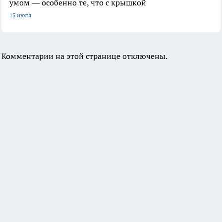
умом — особенно те, что с крышкой
15 июля
Комментарии на этой странице отключены.