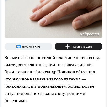
нейросети
Белые пятна на ногтевой пластине почти всегда
выглядят тревожнее, чем того заслуживают.
Врач-терапевт Александр Новиков объяснил,
что научное название такого явления —
лейконихия, и в подавляющем большинстве
ситуаций она не связана с внутренними
болезнями.