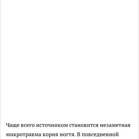
Чаще всего источником становится незаметная
микротравма корня ногтя. В повседневной