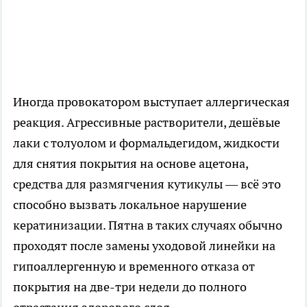
Иногда провокатором выступает аллергическая
реакция. Агрессивные растворители, дешёвые
лаки с толуолом и формальдегидом, жидкости
для снятия покрытия на основе ацетона,
средства для размягчения кутикулы — всё это
способно вызвать локальное нарушение
кератинизации. Пятна в таких случаях обычно
проходят после замены уходовой линейки на
гипоаллергенную и временного отказа от
покрытия на две-три недели до полного