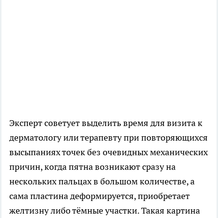
Эксперт советует выделить время для визита к
дерматологу или терапевту при повторяющихся
высыпаниях точек без очевидных механических
причин, когда пятна возникают сразу на
нескольких пальцах в большом количестве, а
сама пластина деформируется, приобретает
желтизну либо тёмные участки. Такая картина