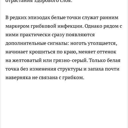
отрастания здорового слоя.
В редких эпизодах белые точки служат ранним
маркером грибковой инфекции. Однако рядом с
ними практически сразу появляются
дополнительные сигналы: ноготь утолщается,
начинает крошиться по краю, меняет оттенок
на желтоватый или грязно-серый. Только белая
точка без изменения структуры и запаха почти
наверняка не связана с грибком.