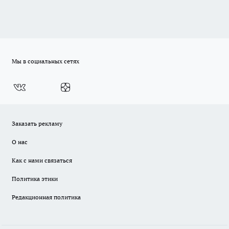
Мы в социальных сетях
Заказать рекламу
О нас
Как с нами связаться
Политика этики
Редакционная политика