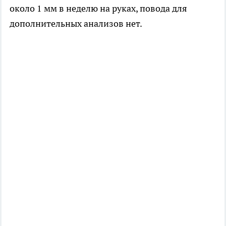
около 1 мм в неделю на руках, повода для
дополнительных анализов нет.