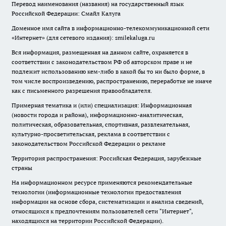
Перевод наименования (названия) на государственный язык
Российской Федерации: Смайл Калуга
Доменное имя сайта в информационно-телекоммуникационной сети
«Интернет» (для сетевого издания): smilekaluga.ru
Вся информация, размещенная на данном сайте, охраняется в
соответствии с законодательством РФ об авторском праве и не
подлежит использованию кем-либо в какой бы то ни было форме, в
том числе воспроизведению, распространению, переработке не иначе
как с письменного разрешения правообладателя.
Примерная тематика и (или) специализация: Информационная
(новости города и района), информационно-аналитическая,
политическая, образовательная, спортивная, развлекательная,
культурно-просветительская, реклама в соответствии с
законодательством Российской Федерации о рекламе
Территория распространения: Российская Федерация, зарубежные
страны
На информационном ресурсе применяются рекомендательные
технологии (информационные технологии предоставления
информации на основе сбора, систематизации и анализа сведений,
относящихся к предпочтениям пользователей сети "Интернет",
находящихся на территории Российской Федерации).