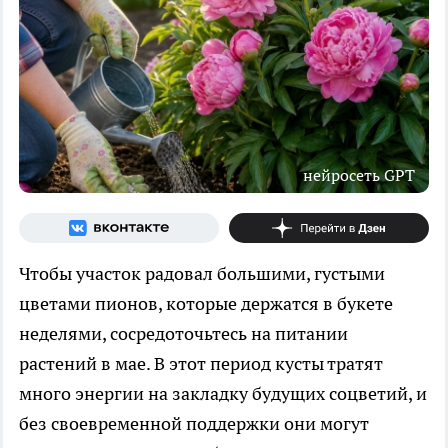
нейросеть GPT
Чтобы участок радовал большими, густыми
цветами пионов, которые держатся в букете
неделями, сосредоточьтесь на питании
растений в мае. В этот период кусты тратят
много энергии на закладку будущих соцветий, и
без своевременной поддержки они могут