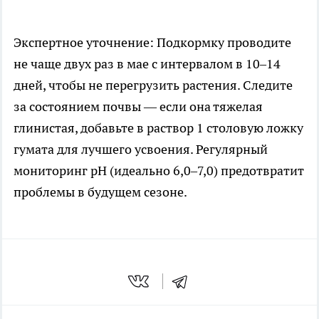
Экспертное уточнение: Подкормку проводите
не чаще двух раз в мае с интервалом в 10–14
дней, чтобы не перегрузить растения. Следите
за состоянием почвы — если она тяжелая
глинистая, добавьте в раствор 1 столовую ложку
гумата для лучшего усвоения. Регулярный
мониторинг pH (идеально 6,0–7,0) предотвратит
проблемы в будущем сезоне.