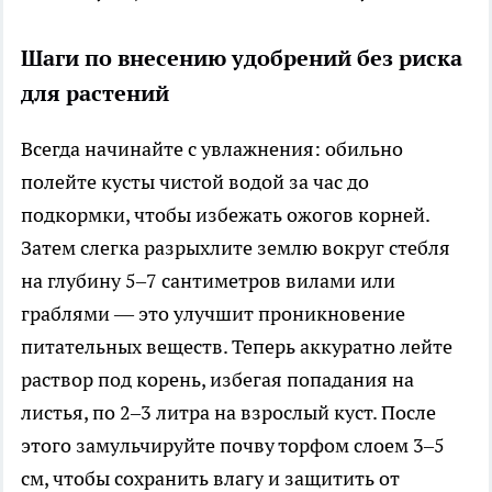
Шаги по внесению удобрений без риска
для растений
Всегда начинайте с увлажнения: обильно
полейте кусты чистой водой за час до
подкормки, чтобы избежать ожогов корней.
Затем слегка разрыхлите землю вокруг стебля
на глубину 5–7 сантиметров вилами или
граблями — это улучшит проникновение
питательных веществ. Теперь аккуратно лейте
раствор под корень, избегая попадания на
листья, по 2–3 литра на взрослый куст. После
этого замульчируйте почву торфом слоем 3–5
см, чтобы сохранить влагу и защитить от