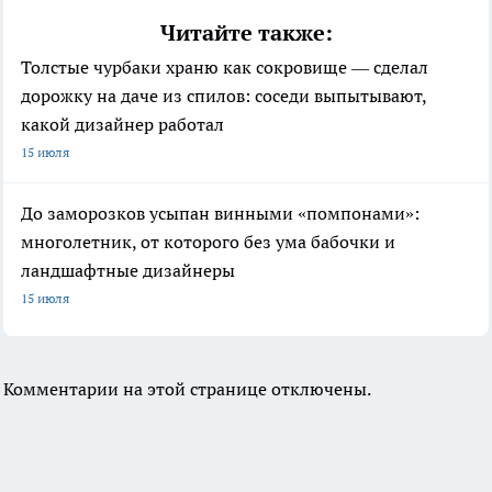
Читайте также:
Толстые чурбаки храню как сокровище — сделал
дорожку на даче из спилов: соседи выпытывают,
какой дизайнер работал
15 июля
До заморозков усыпан винными «помпонами»:
многолетник, от которого без ума бабочки и
ландшафтные дизайнеры
15 июля
Комментарии на этой странице отключены.