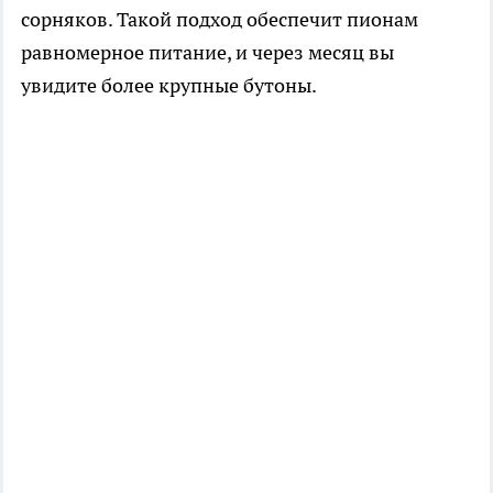
сорняков. Такой подход обеспечит пионам
равномерное питание, и через месяц вы
увидите более крупные бутоны.