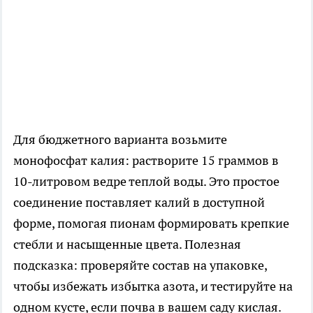
Для бюджетного варианта возьмите
монофосфат калия: растворите 15 граммов в
10-литровом ведре теплой воды. Это простое
соединение поставляет калий в доступной
форме, помогая пионам формировать крепкие
стебли и насыщенные цвета. Полезная
подсказка: проверяйте состав на упаковке,
чтобы избежать избытка азота, и тестируйте на
одном кусте, если почва в вашем саду кислая.