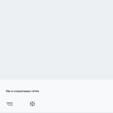
Мы в социальных сетях