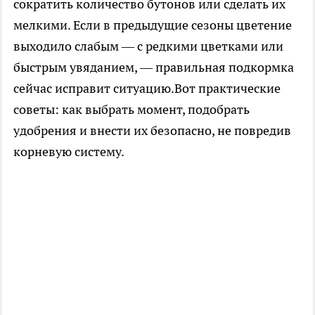
сократить количество бутонов или сделать их
мелкими. Если в предыдущие сезоны цветение
выходило слабым — с редкими цветками или
быстрым увяданием, — правильная подкормка
сейчас исправит ситуацию.Вот практические
советы: как выбрать момент, подобрать
удобрения и внести их безопасно, не повредив
корневую систему.