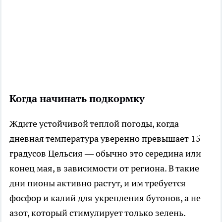
Когда начинать подкормку
Ждите устойчивой теплой погоды, когда
дневная температура уверенно превышает 15
градусов Цельсия — обычно это середина или
конец мая, в зависимости от региона. В такие
дни пионы активно растут, и им требуется
фосфор и калий для укрепления бутонов, а не
азот, который стимулирует только зелень.