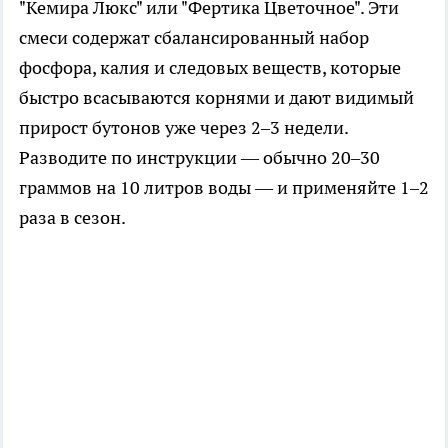
"Кемира Люкс" или "Фертика Цветочное". Эти
смеси содержат сбалансированный набор
фосфора, калия и следовых веществ, которые
быстро всасываются корнями и дают видимый
прирост бутонов уже через 2–3 недели.
Разводите по инструкции — обычно 20–30
граммов на 10 литров воды — и применяйте 1–2
раза в сезон.