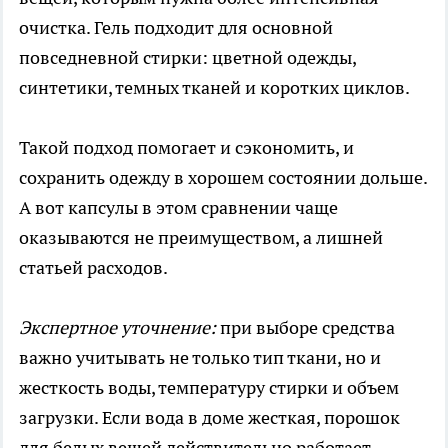
очистка. Гель подходит для основной
повседневной стирки: цветной одежды,
синтетики, темных тканей и коротких циклов.
Такой подход помогает и сэкономить, и
сохранить одежду в хорошем состоянии дольше.
А вот капсулы в этом сравнении чаще
оказываются не преимуществом, а лишней
статьей расходов.
Экспертное уточнение:
при выборе средства
важно учитывать не только тип ткани, но и
жесткость воды, температуру стирки и объем
загрузки. Если вода в доме жесткая, порошок
для белых вещей действительно работает