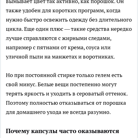
вымывает цвет так активно, как порошок. Он
также удобен для коротких программ, когда
нужно быстро освежить одежду без длительного
цикла. Еще один плюс — такие средства нередко
лучше справляются с жирными следами,
например с пятнами от крема, соуса или
уличной пыли на манжетах и воротниках.
Но при постоянной стирке только гелем есть
свой минус. Белые вещи постепенно могут
терять яркость и уходить в сероватый оттенок.
Поэтому полностью отказываться от порошка
для домашнего ухода не всегда разумно.
Почему капсулы часто оказываются