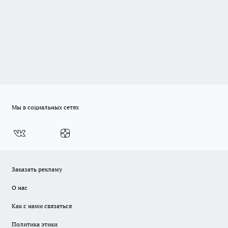
Мы в социальных сетях
Заказать рекламу
О нас
Как с нами связаться
Политика этики