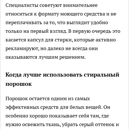
Специалисты советуют внимательнее
относиться к формату моющего средства и не
переплачивать за то, что выглядит удобно
только на первый взгляд. В первую очередь это
касается капсул для стирки, которые активно
рекламируют, но далеко не всегда они
оказываются лучшим решением.
Когда лучше использовать стиральный
порошок
Порошок остается одним из самых
эффективных средств для белых вещей. Он
особенно хорошо показывает себя там, где
нужно освежить ткань, убрать серый оттенок и