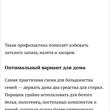
Такая профилактика помогает избежать
затхлого запаха, налета и засоров.
Оптимальный вариант для дома
Самая практичная схема для большинства
семей — держать дома два средства для стирки.
Порошок удобно использовать для белого
белья, полотенец, постельных комплектов и
вещей, которым нужна более интенсивная