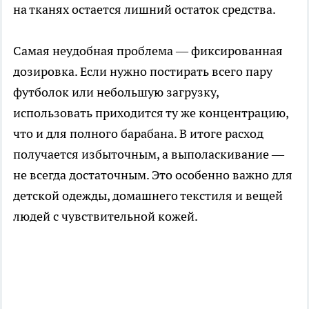
на тканях остается лишний остаток средства.
Самая неудобная проблема — фиксированная
дозировка. Если нужно постирать всего пару
футболок или небольшую загрузку,
использовать приходится ту же концентрацию,
что и для полного барабана. В итоге расход
получается избыточным, а выполаскивание —
не всегда достаточным. Это особенно важно для
детской одежды, домашнего текстиля и вещей
людей с чувствительной кожей.