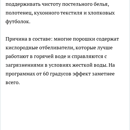
поддерживать чистоту постельного белья,
полотенец, кухонного текстиля и хлопковых
футболок.
Причина в составе: многие порошки содержат
кислородные отбеливатели, которые лучше
работают в горячей воде и справляются с
загрязнениями в условиях жесткой воды. На
программах от 60 градусов эффект заметнее
всего.