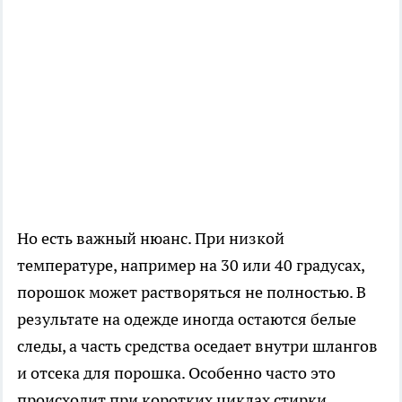
Но есть важный нюанс. При низкой
температуре, например на 30 или 40 градусах,
порошок может растворяться не полностью. В
результате на одежде иногда остаются белые
следы, а часть средства оседает внутри шлангов
и отсека для порошка. Особенно часто это
происходит при коротких циклах стирки.