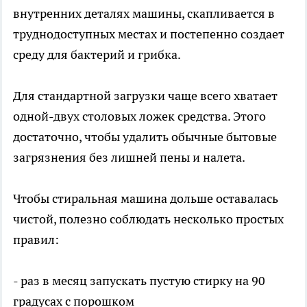
внутренних деталях машины, скапливается в
труднодоступных местах и постепенно создает
среду для бактерий и грибка.
Для стандартной загрузки чаще всего хватает
одной-двух столовых ложек средства. Этого
достаточно, чтобы удалить обычные бытовые
загрязнения без лишней пены и налета.
Чтобы стиральная машина дольше оставалась
чистой, полезно соблюдать несколько простых
правил:
- раз в месяц запускать пустую стирку на 90
градусах с порошком