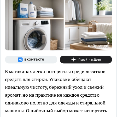
нейросети
В магазинах легко потеряться среди десятков
средств для стирки. Упаковки обещают
идеальную чистоту, бережный уход и свежий
аромат, но на практике не каждое средство
одинаково полезно для одежды и стиральной
машины. Ошибочный выбор может испортить