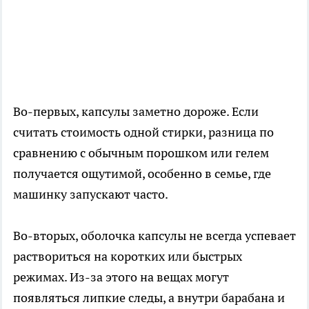
Во-первых, капсулы заметно дороже. Если
считать стоимость одной стирки, разница по
сравнению с обычным порошком или гелем
получается ощутимой, особенно в семье, где
машинку запускают часто.
Во-вторых, оболочка капсулы не всегда успевает
раствориться на коротких или быстрых
режимах. Из-за этого на вещах могут
появляться липкие следы, а внутри барабана и