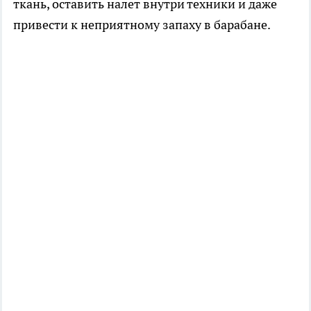
ткань, оставить налет внутри техники и даже
привести к неприятному запаху в барабане.