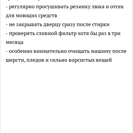
- регулярно просушивать резинку люка и отсек
для моющих средств
- не закрывать дверцу сразу после стирки
- проверять сливной фильтр хотя бы раз в три
месяца
- особенно внимательно очищать машину после
шерсти, пледов и сильно ворсистых вещей