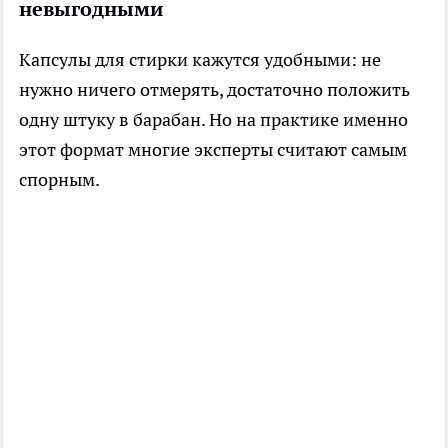
невыгодными
Капсулы для стирки кажутся удобными: не
нужно ничего отмерять, достаточно положить
одну штуку в барабан. Но на практике именно
этот формат многие эксперты считают самым
спорным.