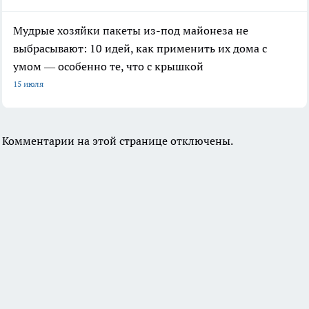
Мудрые хозяйки пакеты из-под майонеза не
выбрасывают: 10 идей, как применить их дома с
умом — особенно те, что с крышкой
15 июля
Комментарии на этой странице отключены.