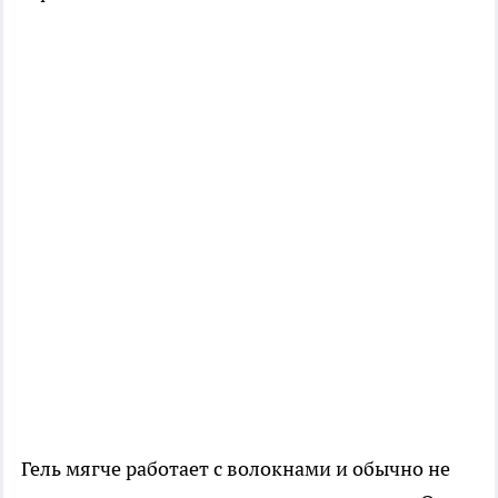
Гель мягче работает с волокнами и обычно не