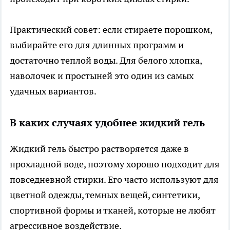
Практический совет: если стираете порошком,
выбирайте его для длинных программ и
достаточно теплой воды. Для белого хлопка,
наволочек и простыней это один из самых
удачных вариантов.
В каких случаях удобнее жидкий гель
Жидкий гель быстро растворяется даже в
прохладной воде, поэтому хорошо подходит для
повседневной стирки. Его часто используют для
цветной одежды, темных вещей, синтетики,
спортивной формы и тканей, которые не любят
агрессивное воздействие.