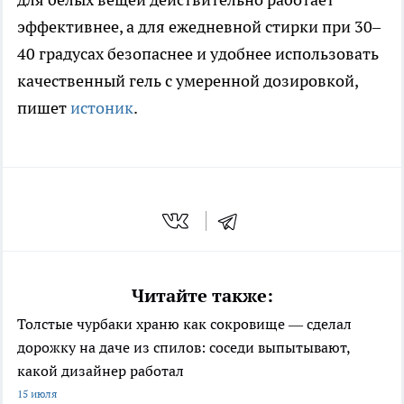
эффективнее, а для ежедневной стирки при 30–
40 градусах безопаснее и удобнее использовать
качественный гель с умеренной дозировкой,
пишет
истоник
.
Читайте также:
Толстые чурбаки храню как сокровище — сделал
дорожку на даче из спилов: соседи выпытывают,
какой дизайнер работал
15 июля