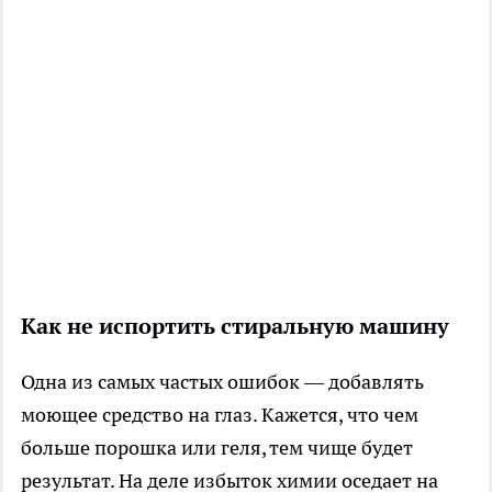
Как не испортить стиральную машину
Одна из самых частых ошибок — добавлять
моющее средство на глаз. Кажется, что чем
больше порошка или геля, тем чище будет
результат. На деле избыток химии оседает на