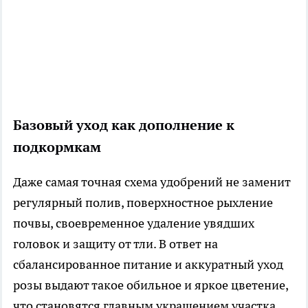
Базовый уход как дополнение к
подкормкам
Даже самая точная схема удобрений не заменит
регулярный полив, поверхностное рыхление
почвы, своевременное удаление увядших
головок и защиту от тли. В ответ на
сбалансированное питание и аккуратный уход
розы выдают такое обильное и яркое цветение,
что становятся главным украшением участка.