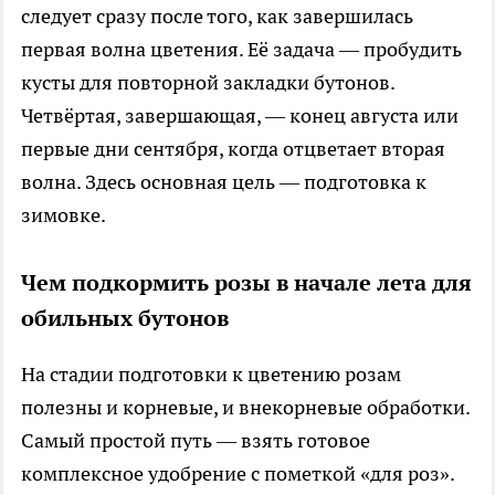
следует сразу после того, как завершилась
первая волна цветения. Её задача — пробудить
кусты для повторной закладки бутонов.
Четвёртая, завершающая, — конец августа или
первые дни сентября, когда отцветает вторая
волна. Здесь основная цель — подготовка к
зимовке.
Чем подкормить розы в начале лета для
обильных бутонов
На стадии подготовки к цветению розам
полезны и корневые, и внекорневые обработки.
Самый простой путь — взять готовое
комплексное удобрение с пометкой «для роз».