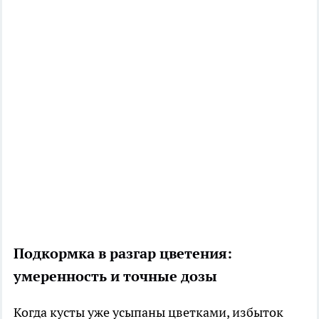
Подкормка в разгар цветения:
умеренность и точные дозы
Когда кусты уже усыпаны цветками, избыток