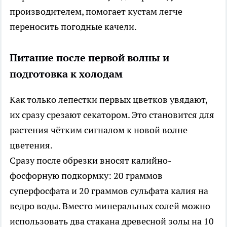
производителем, помогает кустам легче
переносить погодные качели.
Питание после первой волны и
подготовка к холодам
Как только лепестки первых цветков увядают,
их сразу срезают секатором. Это становится для
растения чётким сигналом к новой волне
цветения.
Сразу после обрезки вносят калийно-
фосфорную подкормку: 20 граммов
суперфосфата и 20 граммов сульфата калия на
ведро воды. Вместо минеральных солей можно
использовать два стакана древесной золы на 10