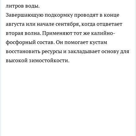
литров воды.
Завершающую подкормку проводят в конце
августа или начале сентября, когда отцветает
вторая волна. Применяют тот же калийно-
фосфорный состав. Он помогает кустам
восстановить ресурсы и закладывает основу для
высокой зимостойкости.