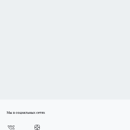
Мы в социальных сетях