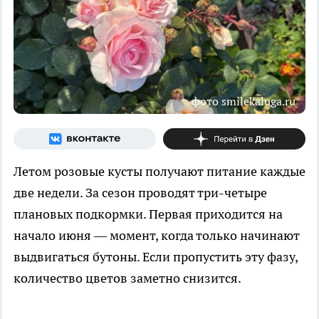
фото smilekaluga.ru
Летом розовые кусты получают питание каждые
две недели. За сезон проводят три-четыре
плановых подкормки. Первая приходится на
начало июня — момент, когда только начинают
выдвигаться бутоны. Если пропустить эту фазу,
количество цветов заметно снизится.