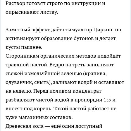
Раствор готовят строго по инструкции и
опрыскивают листву.
Заметный эффект даёт стимулятор Циркон: он
активизирует образование бутонов и делает
кусты пышнее.
Сторонникам органических методов подойдёт
травяной настой. Ведро на треть заполняют
свежей измельчённой зеленью (крапива,
одуванчик, сныть), заливают водой и оставляют
на неделю. Перед поливом концентрат
разбавляют чистой водой в пропорции 1:5 и
вносят под корень. Такой настой работает не
хуже магазинных составов.
Древесная зола — ещё один доступный