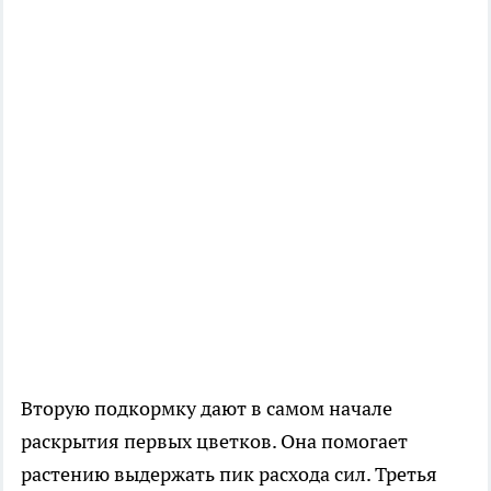
Вторую подкормку дают в самом начале
раскрытия первых цветков. Она помогает
растению выдержать пик расхода сил. Третья