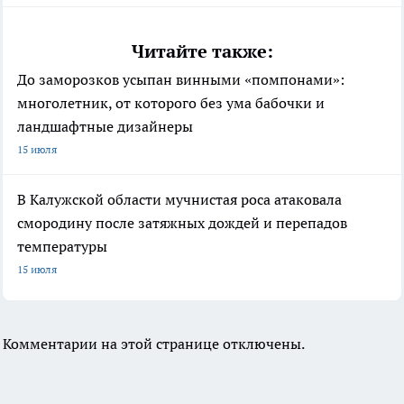
Читайте также:
До заморозков усыпан винными «помпонами»:
многолетник, от которого без ума бабочки и
ландшафтные дизайнеры
15 июля
В Калужской области мучнистая роса атаковала
смородину после затяжных дождей и перепадов
температуры
15 июля
Комментарии на этой странице отключены.