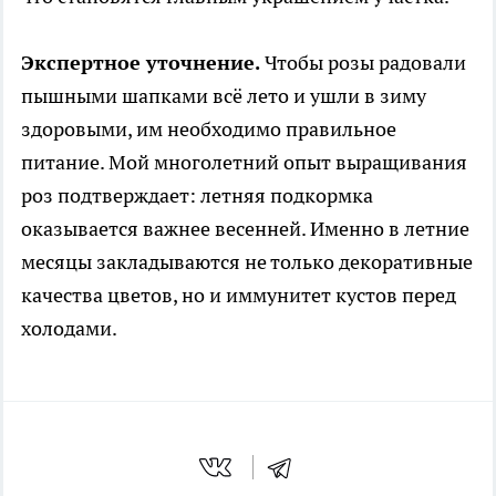
Экспертное уточнение.
Чтобы розы радовали
пышными шапками всё лето и ушли в зиму
здоровыми, им необходимо правильное
питание. Мой многолетний опыт выращивания
роз подтверждает: летняя подкормка
оказывается важнее весенней. Именно в летние
месяцы закладываются не только декоративные
качества цветов, но и иммунитет кустов перед
холодами.