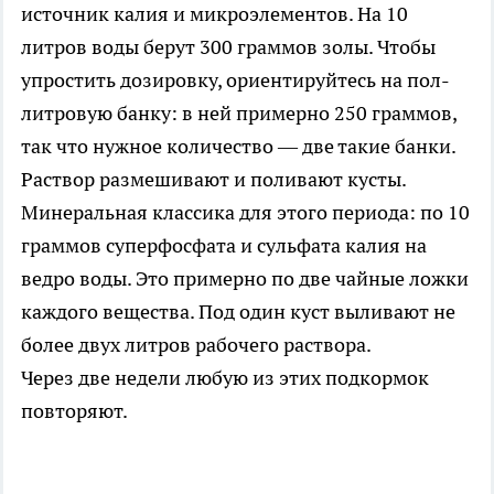
источник калия и микроэлементов. На 10
литров воды берут 300 граммов золы. Чтобы
упростить дозировку, ориентируйтесь на пол-
литровую банку: в ней примерно 250 граммов,
так что нужное количество — две такие банки.
Раствор размешивают и поливают кусты.
Минеральная классика для этого периода: по 10
граммов суперфосфата и сульфата калия на
ведро воды. Это примерно по две чайные ложки
каждого вещества. Под один куст выливают не
более двух литров рабочего раствора.
Через две недели любую из этих подкормок
повторяют.