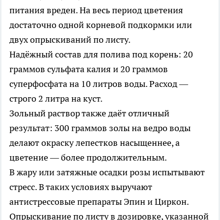
питания вреден. На весь период цветения
достаточно одной корневой подкормки или
двух опрыскиваний по листу.
Надёжный состав для полива под корень: 20
граммов сульфата калия и 20 граммов
суперфосфата на 10 литров воды. Расход —
строго 2 литра на куст.
Зольный раствор также даёт отличный
результат: 300 граммов золы на ведро воды
делают окраску лепестков насыщеннее, а
цветение — более продолжительным.
В жару или затяжные осадки розы испытывают
стресс. В таких условиях выручают
антистрессовые препараты Эпин и Циркон.
Опрыскивание по листу в дозировке, указанной