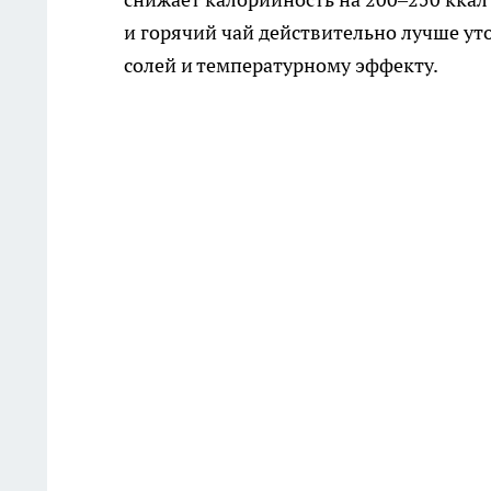
и горячий чай действительно лучше уто
солей и температурному эффекту.