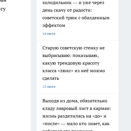
холодильник — и уже через
нсу
день скачу от радости:
советский трюк с обалденным
эффектом
14 июля
Старую советскую стенку не
выбрасываю: показываю,
какую трендовую красоту
класса «люкс» из неё можно
сделать
12 июля
Выходя из дома, обязательно
кладу лавровый лист в карман:
жизнь разделилась на «до» и
«после» — мало кто знает, как