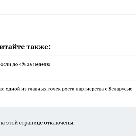
итайте также:
осли до 4% за неделю
а одной из главных точек роста партнёрства с Беларусью
а этой странице отключены.