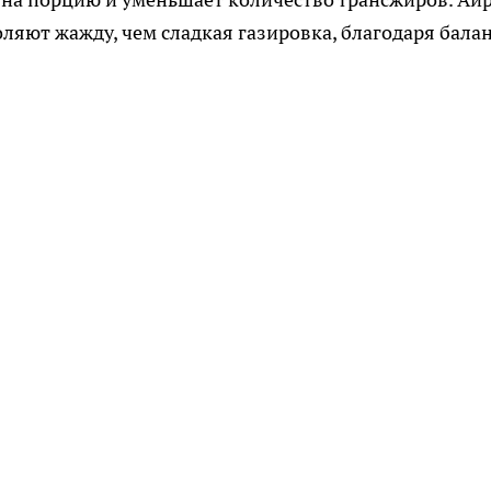
ляют жажду, чем сладкая газировка, благодаря бала