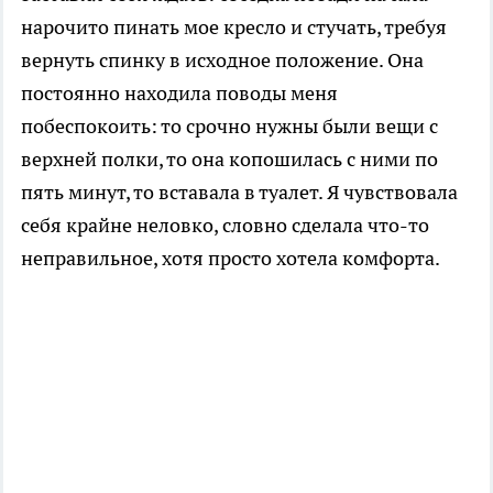
нарочито пинать мое кресло и стучать, требуя
вернуть спинку в исходное положение. Она
постоянно находила поводы меня
побеспокоить: то срочно нужны были вещи с
верхней полки, то она копошилась с ними по
пять минут, то вставала в туалет. Я чувствовала
себя крайне неловко, словно сделала что-то
неправильное, хотя просто хотела комфорта.