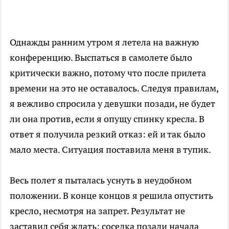
Однажды ранним утром я летела на важную
конференцию. Выспаться в самолете было
критически важно, потому что после прилета
времени на это не оставалось. Следуя правилам,
я вежливо спросила у девушки позади, не будет
ли она против, если я опущу спинку кресла. В
ответ я получила резкий отказ: ей и так было
мало места. Ситуация поставила меня в тупик.
Весь полет я пыталась уснуть в неудобном
положении. В конце концов я решила опустить
кресло, несмотря на запрет. Результат не
заставил себя ждать: соседка позади начала