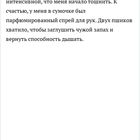
интенсивной, что меня начало тошнить. К
счастью, у меня в сумочке был
парфюмированный спрей для рук. Двух пшиков
хватило, чтобы заглушить чужой запах и
вернуть способность дышать.