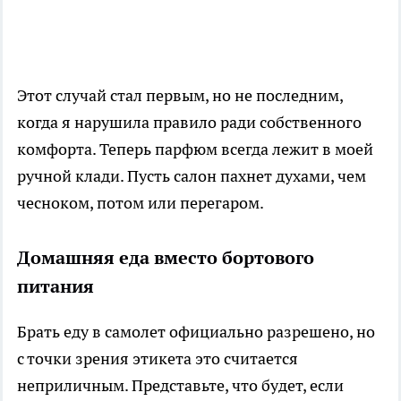
Этот случай стал первым, но не последним,
когда я нарушила правило ради собственного
комфорта. Теперь парфюм всегда лежит в моей
ручной клади. Пусть салон пахнет духами, чем
чесноком, потом или перегаром.
Домашняя еда вместо бортового
питания
Брать еду в самолет официально разрешено, но
с точки зрения этикета это считается
неприличным. Представьте, что будет, если