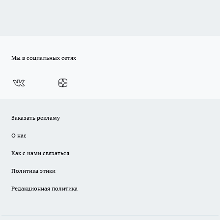
Мы в социальных сетях
Заказать рекламу
О нас
Как с нами связаться
Политика этики
Редакционная политика