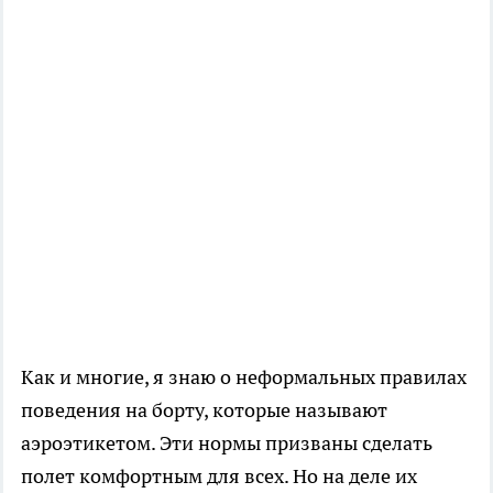
Как и многие, я знаю о неформальных правилах
поведения на борту, которые называют
аэроэтикетом. Эти нормы призваны сделать
полет комфортным для всех. Но на деле их