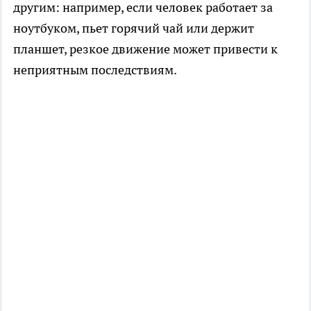
другим: например, если человек работает за
ноутбуком, пьет горячий чай или держит
планшет, резкое движение может привести к
неприятным последствиям.