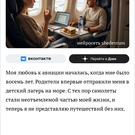
нейросеть shedevrum
Моя любовь к авиации началась, когда мне было
восемь лет. Родители впервые отправили меня в
детский лагерь на море. С тех пор самолеты
стали неотъемлемой частью моей жизни, и
теперь я не представляю путешествий без них.