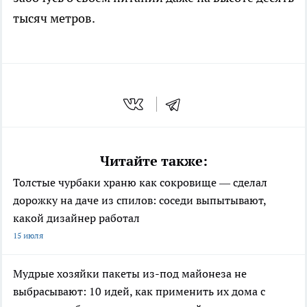
тысяч метров.
Читайте также:
Толстые чурбаки храню как сокровище — сделал
дорожку на даче из спилов: соседи выпытывают,
какой дизайнер работал
15 июля
Мудрые хозяйки пакеты из-под майонеза не
выбрасывают: 10 идей, как применить их дома с