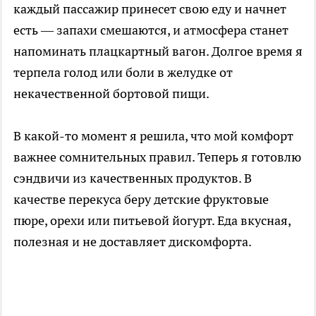
каждый пассажир принесет свою еду и начнет
есть — запахи смешаются, и атмосфера станет
напоминать плацкартный вагон. Долгое время я
терпела голод или боли в желудке от
некачественной бортовой пищи.
В какой-то момент я решила, что мой комфорт
важнее сомнительных правил. Теперь я готовлю
сэндвичи из качественных продуктов. В
качестве перекуса беру детские фруктовые
пюре, орехи или питьевой йогурт. Еда вкусная,
полезная и не доставляет дискомфорта.