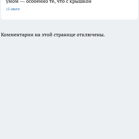
умом — особенно те, что с крышкой
15 июля
Комментарии на этой странице отключены.