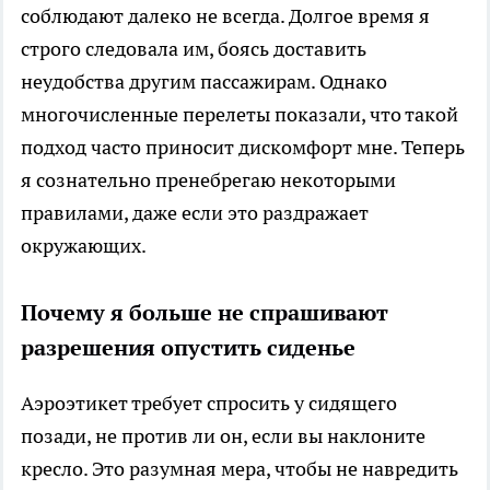
соблюдают далеко не всегда. Долгое время я
строго следовала им, боясь доставить
неудобства другим пассажирам. Однако
многочисленные перелеты показали, что такой
подход часто приносит дискомфорт мне. Теперь
я сознательно пренебрегаю некоторыми
правилами, даже если это раздражает
окружающих.
Почему я больше не спрашивают
разрешения опустить сиденье
Аэроэтикет требует спросить у сидящего
позади, не против ли он, если вы наклоните
кресло. Это разумная мера, чтобы не навредить