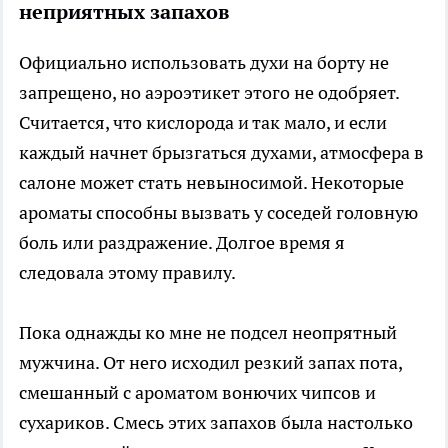
неприятных запахов
Официально использовать духи на борту не
запрещено, но аэроэтикет этого не одобряет.
Считается, что кислорода и так мало, и если
каждый начнет брызгаться духами, атмосфера в
салоне может стать невыносимой. Некоторые
ароматы способны вызвать у соседей головную
боль или раздражение. Долгое время я
следовала этому правилу.
Пока однажды ко мне не подсел неопрятный
мужчина. От него исходил резкий запах пота,
смешанный с ароматом вонючих чипсов и
сухариков. Смесь этих запахов была настолько