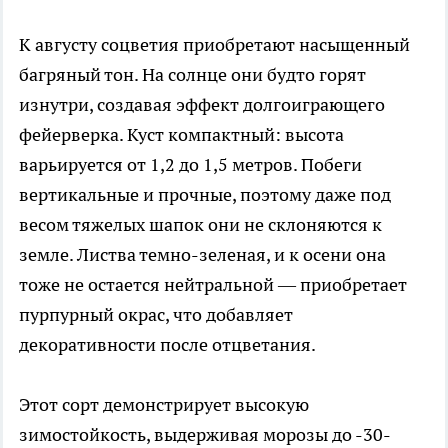
К августу соцветия приобретают насыщенный
багряный тон. На солнце они будто горят
изнутри, создавая эффект долгоиграющего
фейерверка. Куст компактный: высота
варьируется от 1,2 до 1,5 метров. Побеги
вертикальные и прочные, поэтому даже под
весом тяжелых шапок они не склоняются к
земле. Листва темно-зеленая, и к осени она
тоже не остается нейтральной — приобретает
пурпурный окрас, что добавляет
декоративности после отцветания.
Этот сорт демонстрирует высокую
зимостойкость, выдерживая морозы до -30-