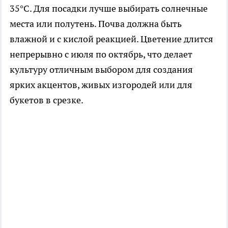
35°C. Для посадки лучше выбирать солнечные
места или полутень. Почва должна быть
влажной и с кислой реакцией. Цветение длится
непрерывно с июля по октябрь, что делает
культуру отличным выбором для создания
ярких акцентов, живых изгородей или для
букетов в срезке.