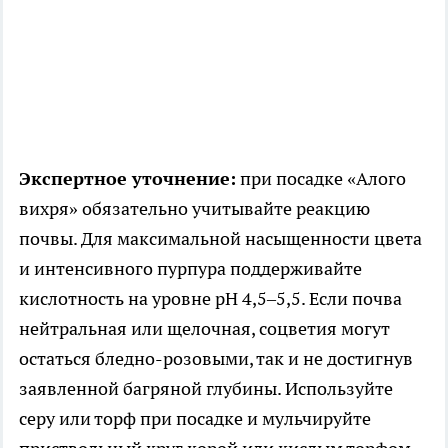
Экспертное уточнение:
при посадке «Алого
вихря» обязательно учитывайте реакцию
почвы. Для максимальной насыщенности цвета
и интенсивного пурпура поддерживайте
кислотность на уровне pH 4,5–5,5. Если почва
нейтральная или щелочная, соцветия могут
остаться бледно-розовыми, так и не достигнув
заявленной багряной глубины. Используйте
серу или торф при посадке и мульчируйте