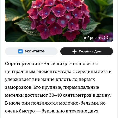
нейросеть GС
Сорт гортензии «Алый вихрь» становится
центральным элементом сада с середины лета и
удерживает внимание вплоть до первых
заморозков. Его крупные, пирамидальные
метелки достигают 30–40 сантиметров в длину.
В июле они появляются молочно-белыми, но
очень быстро — буквально в течение двух