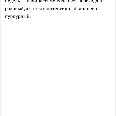
недель — начинают менять цвет, переходя в
розовый, а затем в интенсивный вишнево-
пурпурный.