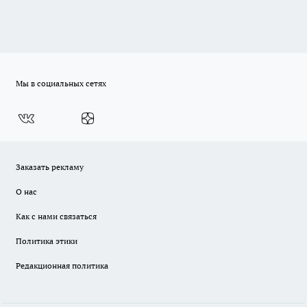
Мы в социальных сетях
Заказать рекламу
О нас
Как с нами связаться
Политика этики
Редакционная политика