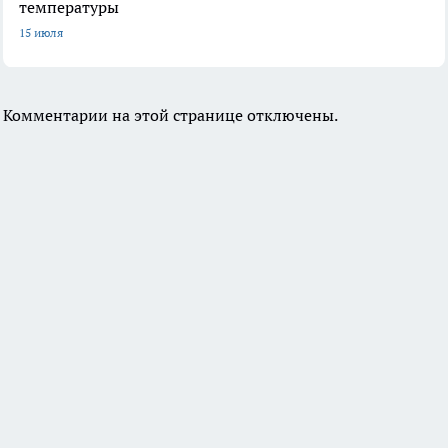
температуры
15 июля
Комментарии на этой странице отключены.