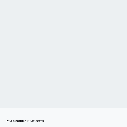
Мы в социальных сетях