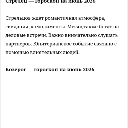
Стрелец — гороскоп на июнь 2026
Стрельцов ждет романтичная атмосфера,
свидания, комплименты. Месяц также богат на
деловые встречи. Важно внимательно слушать
партнеров. Юпитерианское событие связано с
помощью влиятельных людей.
Козерог — гороскоп на июнь 2026