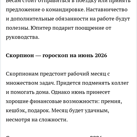
Весам стоит отправиться в поездку или принять
предложение о командировке. Наставничество
и дополнительные обязанности на работе будут
полезны. Юпитер подарит поощрение от
руководства.
Скорпион — гороскоп на июнь 2026
Скорпионам предстоит рабочий месяц с
множеством задач. Придется подменять коллег
и помогать дома. Однако июнь принесет
хорошие финансовые возможности: премия,
кешбэк, подарок. Месяц будет удачным,
несмотря на сложности.