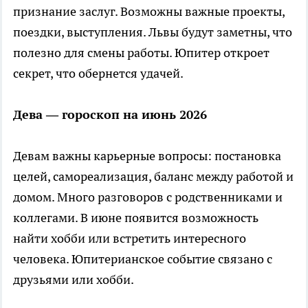
признание заслуг. Возможны важные проекты,
поездки, выступления. Львы будут заметны, что
полезно для смены работы. Юпитер откроет
секрет, что обернется удачей.
Дева — гороскоп на июнь 2026
Девам важны карьерные вопросы: постановка
целей, самореализация, баланс между работой и
домом. Много разговоров с родственниками и
коллегами. В июне появится возможность
найти хобби или встретить интересного
человека. Юпитерианское событие связано с
друзьями или хобби.