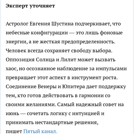
Эксперт уточняет
Астролог Евгения Шустина подчеркивает, что
небесные конфигурации — это лишь фоновые
энергии, а не жесткая предопределенность.
Человек всегда сохраняет свободу выбора.
Оппозиция Солнца и Лилит может вызвать
хаос, но осознанное наблюдение за импульсами
превращает этот аспект в инструмент роста.
Соединение Венеры и Юпитера дает поддержку
тем, кто готов действовать в гармонии со
своими желаниями. Самый надежный совет на
июнь — сочетать логику с интуицией и
принимать нестандартные решения,
пишет
Пятый канал.