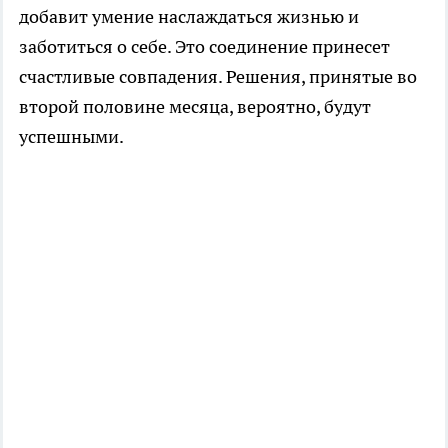
добавит умение наслаждаться жизнью и
заботиться о себе. Это соединение принесет
счастливые совпадения. Решения, принятые во
второй половине месяца, вероятно, будут
успешными.