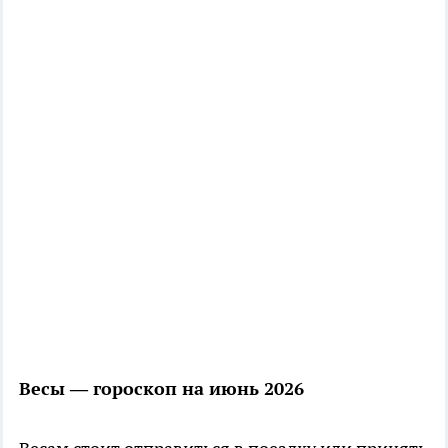
Весы — гороскоп на июнь 2026