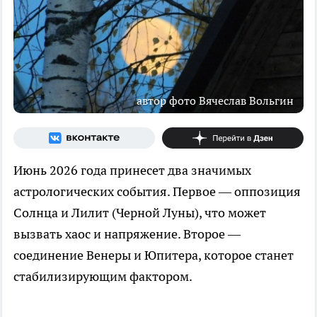
автор фото Вячеслав Вольгин
Июнь 2026 года принесет два значимых
астрологических события. Первое — оппозиция
Солнца и Лилит (Черной Луны), что может
вызвать хаос и напряжение. Второе —
соединение Венеры и Юпитера, которое станет
стабилизирующим фактором.