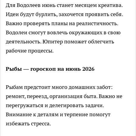
Для Водолеев июнь станет месяцем креатива.
Идеи будут бурлить, захочется проявить себя.
Важно проверять планы на реалистичность.
Водолеи смогут вовлечь окружающих в свою
деятельность. Юпитер поможет облегчить
рабочие процессы.
Рыбы — гороскоп на июнь 2026
Рыбам предстоит много домашних забот:
ремонт, переезд, организация быта. Важно не
перегружаться и делегировать задачи.
Внимание к деталям и терпение помогут
избежать стресса.