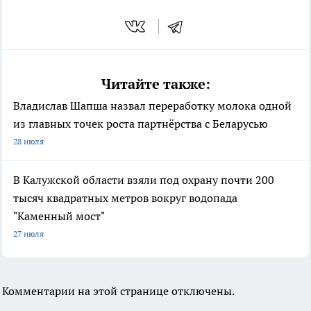
Читайте также:
Владислав Шапша назвал переработку молока одной
из главных точек роста партнёрства с Беларусью
28 июля
В Калужской области взяли под охрану почти 200
тысяч квадратных метров вокруг водопада
"Каменный мост"
27 июля
Комментарии на этой странице отключены.