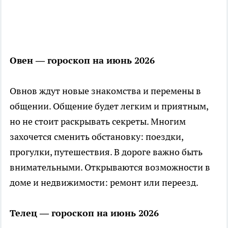
Овен — гороскоп на июнь 2026
Овнов ждут новые знакомства и перемены в
общении. Общение будет легким и приятным,
но не стоит раскрывать секреты. Многим
захочется сменить обстановку: поездки,
прогулки, путешествия. В дороге важно быть
внимательными. Открываются возможности в
доме и недвижимости: ремонт или переезд.
Телец — гороскоп на июнь 2026