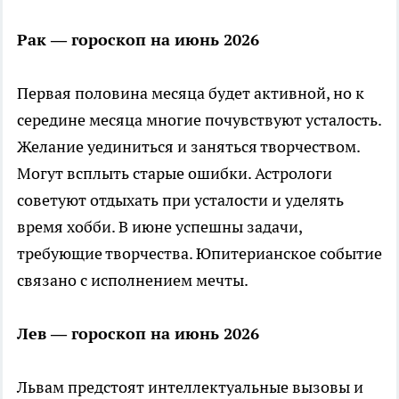
Рак — гороскоп на июнь 2026
Первая половина месяца будет активной, но к
середине месяца многие почувствуют усталость.
Желание уединиться и заняться творчеством.
Могут всплыть старые ошибки. Астрологи
советуют отдыхать при усталости и уделять
время хобби. В июне успешны задачи,
требующие творчества. Юпитерианское событие
связано с исполнением мечты.
Лев — гороскоп на июнь 2026
Львам предстоят интеллектуальные вызовы и