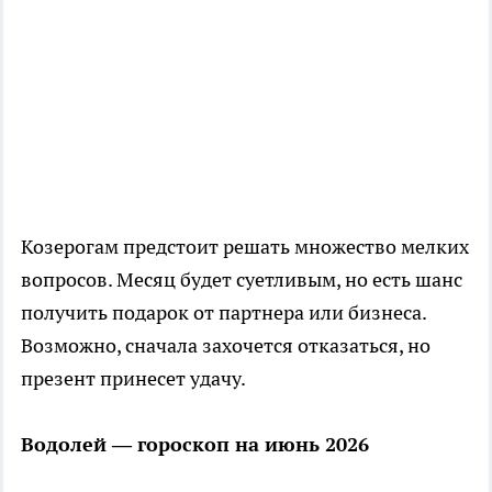
Козерогам предстоит решать множество мелких
вопросов. Месяц будет суетливым, но есть шанс
получить подарок от партнера или бизнеса.
Возможно, сначала захочется отказаться, но
презент принесет удачу.
Водолей — гороскоп на июнь 2026