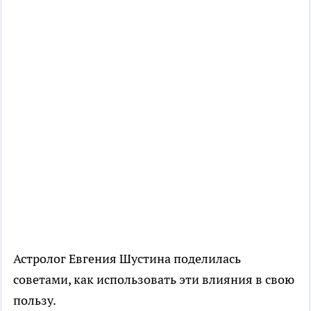
Астролог Евгения Шустина поделилась
советами, как использовать эти влияния в свою
пользу.