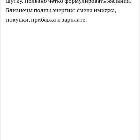
шутку. Полезно четко формулировать желания.
Близнецы полны энергии: смена имиджа,
покупки, прибавка к зарплате.