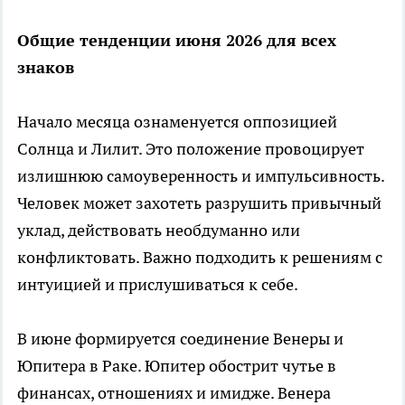
Общие тенденции июня 2026 для всех
знаков
Начало месяца ознаменуется оппозицией
Солнца и Лилит. Это положение провоцирует
излишнюю самоуверенность и импульсивность.
Человек может захотеть разрушить привычный
уклад, действовать необдуманно или
конфликтовать. Важно подходить к решениям с
интуицией и прислушиваться к себе.
В июне формируется соединение Венеры и
Юпитера в Раке. Юпитер обострит чутье в
финансах, отношениях и имидже. Венера