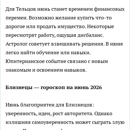
Для Тельцов июнь станет временем финансовых
перемен. Возможно желание купить что-то
дорогое или продать имущество. Некоторые
пересмотрят работу, ощущая дисбаланс.
Астролог советует взвешивать решения. В июне
легко найти обучение или навыки.
Юпитерианское событие связано с новым
знакомым и освоением навыков.
Близнецы — гороскоп на июнь 2026
Июнь благоприятен для Близнецов:
уверенность, идеи, рост авторитета. Однако
излишняя самоуверенность может сыграть злую