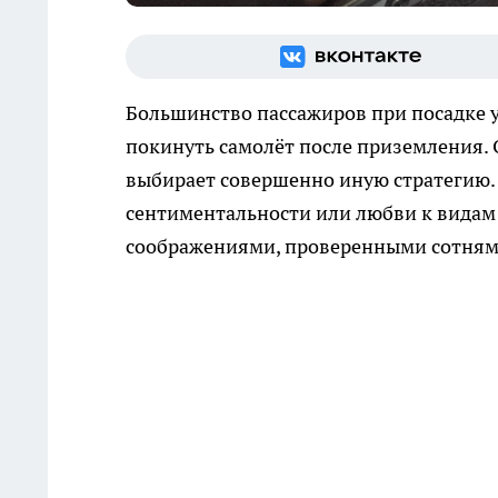
Большинство пассажиров при посадке у
покинуть самолёт после приземления.
выбирает совершенно иную стратегию. Е
сентиментальности или любви к видам
соображениями, проверенными сотням