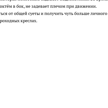
локтём в бок, не задевает плечом при движении.
ься от общей суеты и получить чуть больше личного
проходных креслах.