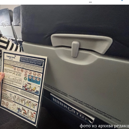
фото из архива редак