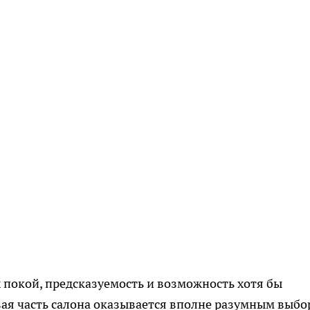
х покой, предсказуемость и возможность хотя бы
овая часть салона оказывается вполне разумным выбо