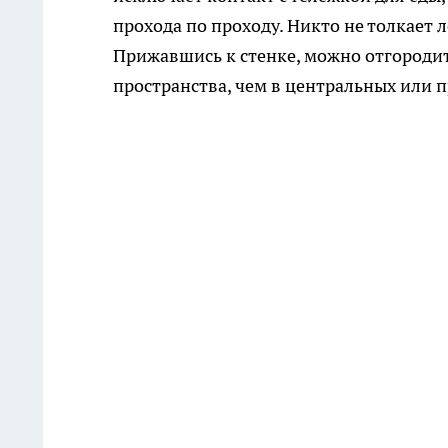
прохода по проходу. Никто не толкает 
Прижавшись к стенке, можно отгородит
пространства, чем в центральных или 