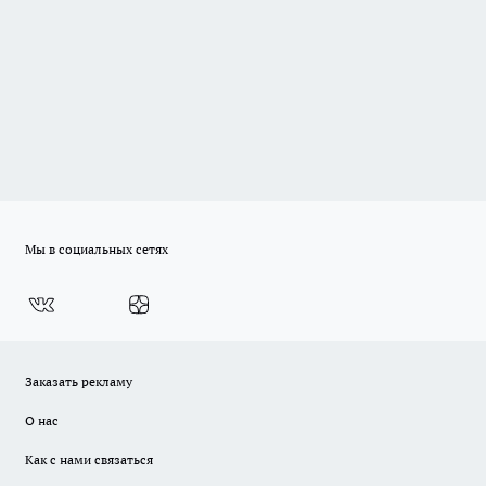
Мы в социальных сетях
Заказать рекламу
О нас
Как с нами связаться