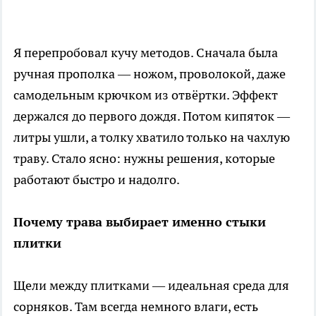
Я перепробовал кучу методов. Сначала была
ручная прополка — ножом, проволокой, даже
самодельным крючком из отвёртки. Эффект
держался до первого дождя. Потом кипяток —
литры ушли, а толку хватило только на чахлую
траву. Стало ясно: нужны решения, которые
работают быстро и надолго.
Почему трава выбирает именно стыки
плитки
Щели между плитками — идеальная среда для
сорняков. Там всегда немного влаги, есть