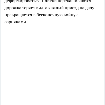
деформироваться. Плитки перекашиваются,
дорожка теряет вид, а каждый приезд на дачу
превращается в бесконечную войну с
сорняками.