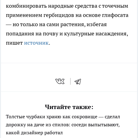
комбинировать народные средства с точечным
применением гербицидов на основе глифосата
— но только на сами растения, избегая
попадания на почву и культурные насаждения,
пишет
источник
.
Читайте также:
Толстые чурбаки храню как сокровище — сделал
дорожку на даче из спилов: соседи выпытывают,
какой дизайнер работал