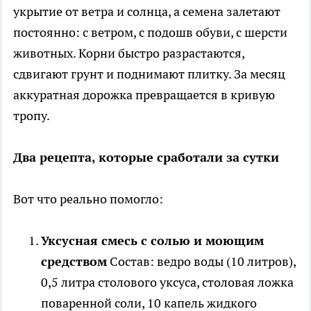
укрытие от ветра и солнца, а семена залетают
постоянно: с ветром, с подошв обуви, с шерсти
животных. Корни быстро разрастаются,
сдвигают грунт и поднимают плитку. За месяц
аккуратная дорожка превращается в кривую
тропу.
Два рецепта, которые сработали за сутки
Вот что реально помогло:
Уксусная смесь с солью и моющим
средством
Состав: ведро воды (10 литров),
0,5 литра столового уксуса, столовая ложка
поваренной соли, 10 капель жидкого