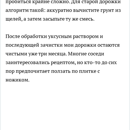
пробиться крайне сложно. Для старой дорожки
алгоритм такой: аккуратно вычистите грунт из
щелей, а затем засыпьте ту же смесь.
После обработки уксусным раствором и
последующей зачистки мои дорожки остаются
чистыми уже три месяца. Многие соседи
заинтересовались рецептом, но кто-то до сих
пор предпочитает ползать по плитке с
ножиком.