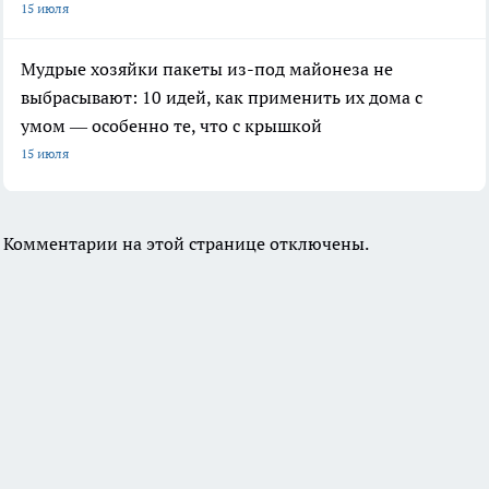
15 июля
Мудрые хозяйки пакеты из-под майонеза не
выбрасывают: 10 идей, как применить их дома с
умом — особенно те, что с крышкой
15 июля
Комментарии на этой странице отключены.