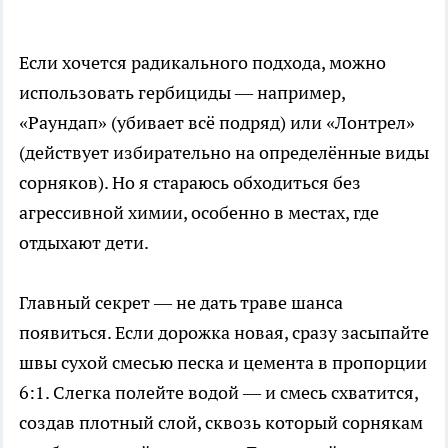
Если хочется радикального подхода, можно
использовать гербициды — например,
«Раундап» (убивает всё подряд) или «Лонтрел»
(действует избирательно на определённые виды
сорняков). Но я стараюсь обходиться без
агрессивной химии, особенно в местах, где
отдыхают дети.
Главный секрет — не дать траве шанса
появиться. Если дорожка новая, сразу засыпайте
швы сухой смесью песка и цемента в пропорции
6:1. Слегка полейте водой — и смесь схватится,
создав плотный слой, сквозь который сорнякам