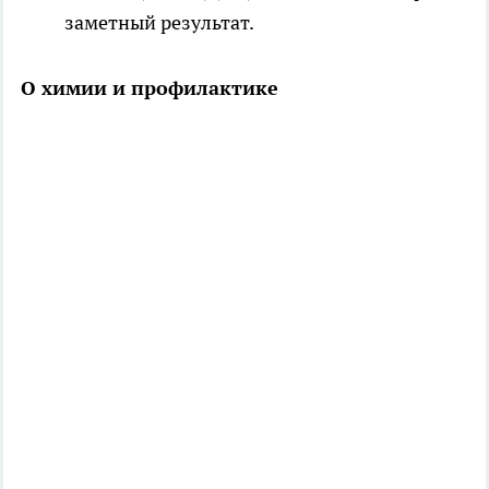
заметный результат.
О химии и профилактике