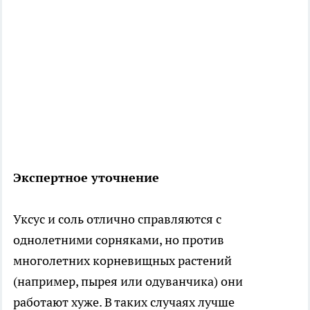
Экспертное уточнение
Уксус и соль отлично справляются с
однолетними сорняками, но против
многолетних корневищных растений
(например, пырея или одуванчика) они
работают хуже. В таких случаях лучше