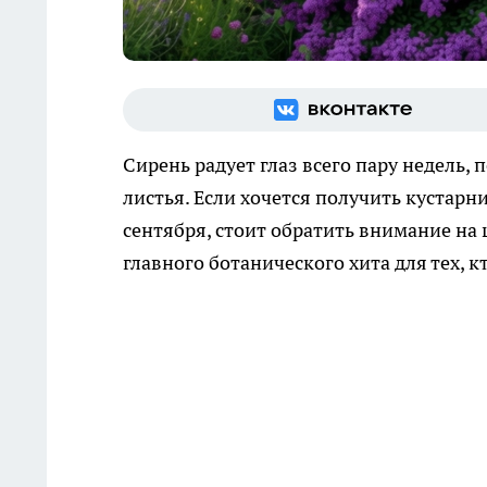
Сирень радует глаз всего пару недель, 
листья. Если хочется получить кустарн
сентября, стоит обратить внимание на 
главного ботанического хита для тех, 