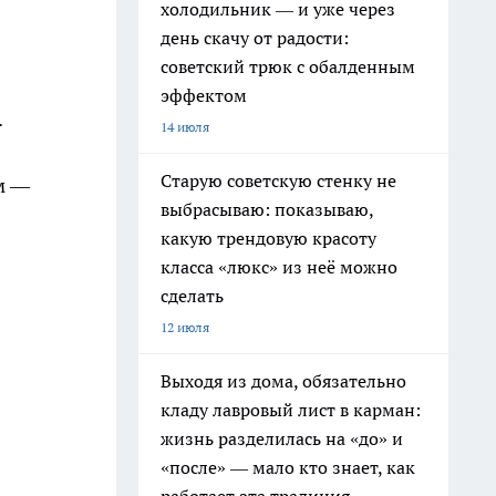
холодильник — и уже через
день скачу от радости:
советский трюк с обалденным
эффектом
.
14 июля
Старую советскую стенку не
м —
выбрасываю: показываю,
какую трендовую красоту
класса «люкс» из неё можно
сделать
12 июля
Выходя из дома, обязательно
кладу лавровый лист в карман:
жизнь разделилась на «до» и
«после» — мало кто знает, как