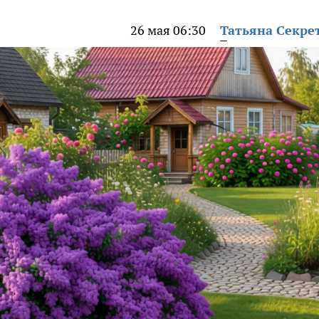
26 мая 06:30
Татьяна Секре