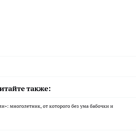
итайте также:
»: многолетник, от которого без ума бабочки и