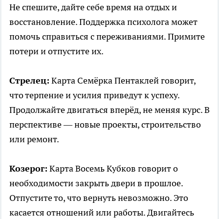
Не спешите, дайте себе время на отдых и
восстановление. Поддержка психолога может
помочь справиться с переживаниями. Примите
потери и отпустите их.
Стрелец:
Карта Семёрка Пентаклей говорит,
что терпение и усилия приведут к успеху.
Продолжайте двигаться вперёд, не меняя курс. В
перспективе — новые проекты, строительство
или ремонт.
Козерог:
Карта Восемь Кубков говорит о
необходимости закрыть двери в прошлое.
Отпустите то, что вернуть невозможно. Это
касается отношений или работы. Двигайтесь