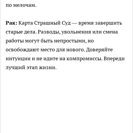
по мелочам.
Рак:
Карта Страшный Суд — время завершить
старые дела. Разводы, увольнения или смена
работы могут быть непростыми, но
освобождают место для нового. Доверяйте
интуиции и не идите на компромиссы. Впереди
лучший этап жизни.