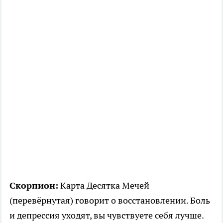
Скорпион:
Карта Десятка Мечей
(перевёрнутая) говорит о восстановлении. Боль
и депрессия уходят, вы чувствуете себя лучше.