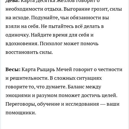
Дева:
Карта Десятка Жезлов говорит о
необходимости отдыха. Выгорание грозит, силы
на исходе. Подумайте, чьи обязанности вы
взяли на себя. Не пытайтесь всё делать в
одиночку. Найдите время для себя и
вдохновения. Психолог может помочь
восстановить силы.
Весы:
Карта Рыцарь Мечей говорит о честности
и решительности. В сложных ситуациях
говорите то, что думаете. Баланс между
эмоциями и разумом поможет достичь целей.
Переговоры, обучение и исследования — ваши
помощники.