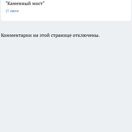
"Каменный мост"
27 июля
Комментарии на этой странице отключены.