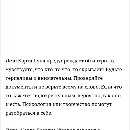
Лев:
Карта Луна предупреждает об интригах.
Чувствуете, что кто-то что-то скрывает? Будьте
терпеливы и внимательны. Проверяйте
документы и не верьте всему на слово. Если что-
то кажется подозрительным, вероятно, так оно
и есть. Психология или творчество помогут
разобраться в себе.