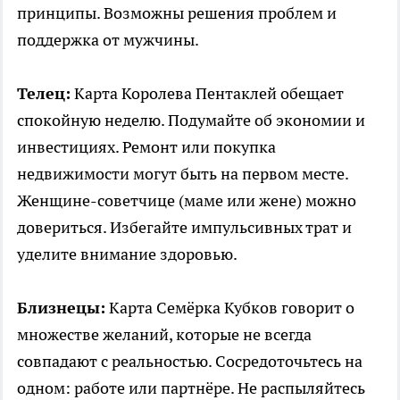
принципы. Возможны решения проблем и
поддержка от мужчины.
Телец:
Карта Королева Пентаклей обещает
спокойную неделю. Подумайте об экономии и
инвестициях. Ремонт или покупка
недвижимости могут быть на первом месте.
Женщине-советчице (маме или жене) можно
довериться. Избегайте импульсивных трат и
уделите внимание здоровью.
Близнецы:
Карта Семёрка Кубков говорит о
множестве желаний, которые не всегда
совпадают с реальностью. Сосредоточьтесь на
одном: работе или партнёре. Не распыляйтесь