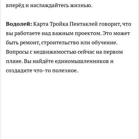
вперёд и наслаждайтесь жизнью.
Водолей:
Карта Тройка Пентаклей говорит, что
вы работаете над важным проектом. Это может
быть ремонт, строительство или обучение.
Вопросы с недвижимостью сейчас на первом
плане. Вы найдёте единомышленников и
создадите что-то полезное.