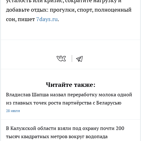
усталость или кризис, сократите нагрузку и
добавьте отдых: прогулки, спорт, полноценный
сон, пишет
7days.ru
.
Читайте также:
Владислав Шапша назвал переработку молока одной
из главных точек роста партнёрства с Беларусью
28 июля
В Калужской области взяли под охрану почти 200
тысяч квадратных метров вокруг водопада