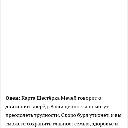
Овен:
Карта Шестёрка Мечей говорит о
движении вперёд. Ваши ценности помогут
преодолеть трудности. Скоро буря утихнет, и вы
сможете сохранить главное: семью, здоровье и