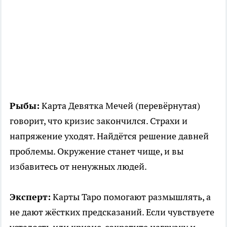
Рыбы:
Карта Девятка Мечей (перевёрнутая)
говорит, что кризис закончился. Страхи и
напряжение уходят. Найдётся решение давней
проблемы. Окружение станет чище, и вы
избавитесь от ненужных людей.
Эксперт:
Карты Таро помогают размышлять, а
не дают жёстких предсказаний. Если чувствуете