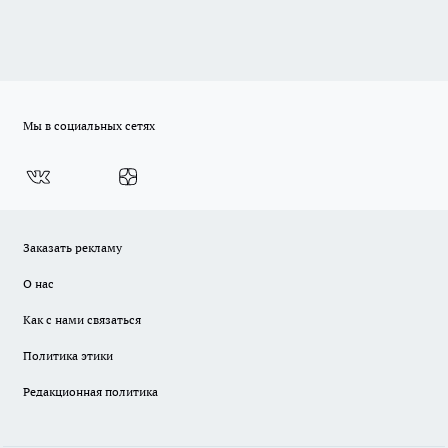
Мы в социальных сетях
Заказать рекламу
О нас
Как с нами связаться
Политика этики
Редакционная политика