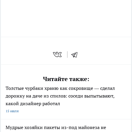
Читайте также:
Толстые чурбаки храню как сокровище — сделал
дорожку на даче из спилов: соседи выпытывают,
какой дизайнер работал
15 июля
Мудрые хозяйки пакеты из-под майонеза не