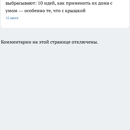
выбрасывают: 10 идей, как применить их дома с
умом — особенно те, что с крышкой
15 июля
Комментарии на этой странице отключены.