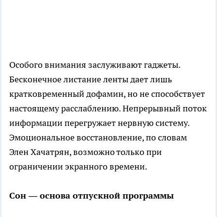
Особого внимания заслуживают гаджеты.
Бесконечное листание ленты дает лишь
кратковременный дофамин, но не способствует
настоящему расслаблению. Непрерывный поток
информации перегружает нервную систему.
Эмоциональное восстановление, по словам
Элен Хачатрян, возможно только при
ограничении экранного времени.
Сон — основа отпускной программы