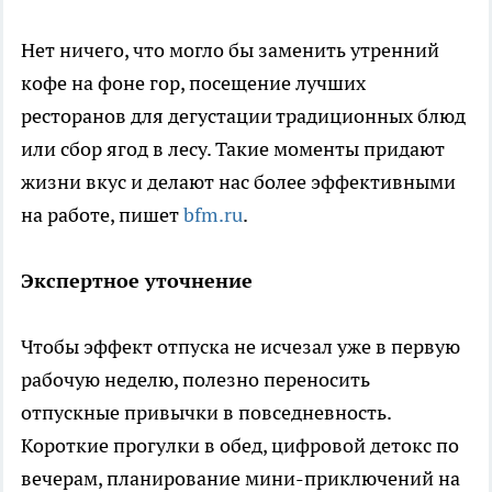
Нет ничего, что могло бы заменить утренний
кофе на фоне гор, посещение лучших
ресторанов для дегустации традиционных блюд
или сбор ягод в лесу. Такие моменты придают
жизни вкус и делают нас более эффективными
на работе, пишет
bfm.ru
.
Экспертное уточнение
Чтобы эффект отпуска не исчезал уже в первую
рабочую неделю, полезно переносить
отпускные привычки в повседневность.
Короткие прогулки в обед, цифровой детокс по
вечерам, планирование мини-приключений на