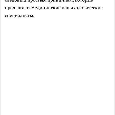
предлагают медицинские и психологические
специалисты.