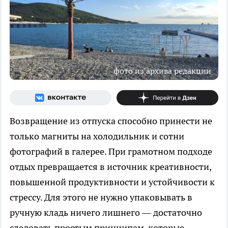
фото из архива редакции
Возвращение из отпуска способно принести не
только магниты на холодильник и сотни
фотографий в галерее. При грамотном подходе
отдых превращается в источник креативности,
повышенной продуктивности и устойчивости к
стрессу. Для этого не нужно упаковывать в
ручную кладь ничего лишнего — достаточно
следовать простым принципам, которые