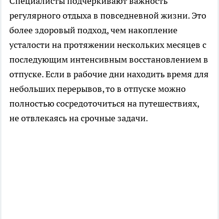
Специалисты подчеркивают важность
регулярного отдыха в повседневной жизни. Это
более здоровый подход, чем накопление
усталости на протяжении нескольких месяцев с
последующим интенсивным восстановлением в
отпуске. Если в рабочие дни находить время для
небольших перерывов, то в отпуске можно
полностью сосредоточиться на путешествиях,
не отвлекаясь на срочные задачи.