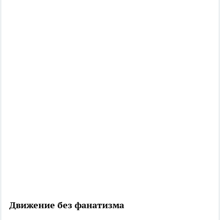
Движение без фанатизма