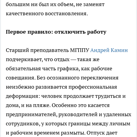
большим ни был их объем, не заменят
качественного восстановления.
Первое правило: отключить работу
Старший преподаватель МГППУ
Андрей Камин
подчеркивает, что отдых — такая же
обязательная часть графика, как рабочие
совещания. Без осознанного переключения
неизбежно развивается профессиональная
деформация: человек продолжает трудиться и
дома, и на пляже. Особенно это касается
предпринимателей, руководителей и удаленных
сотрудников, у которых границы между личным
и рабочим временем размыты. Отпуск дает