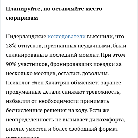
Планируйте, но оставляйте место
сюрпризам
Нидерландские
исследователи
выяснили, что
28% отпусков, признанных неудачными, были
спланированы в последний момент. При этом
90% участников, бронировавших поездки за
несколько месяцев, остались довольны.
Психолог Элен Хачатрян объясняет: заранее
продуманные детали снижают тревожность,
избавляя от необходимости принимать
бесчисленные решения на ходу. Если же
неопределенность не вызывает дискомфорта,
вполне уместен и более свободный формат
путешествия.