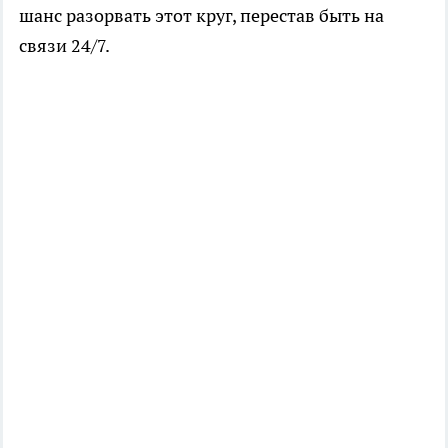
шанс разорвать этот круг, перестав быть на
связи 24/7.