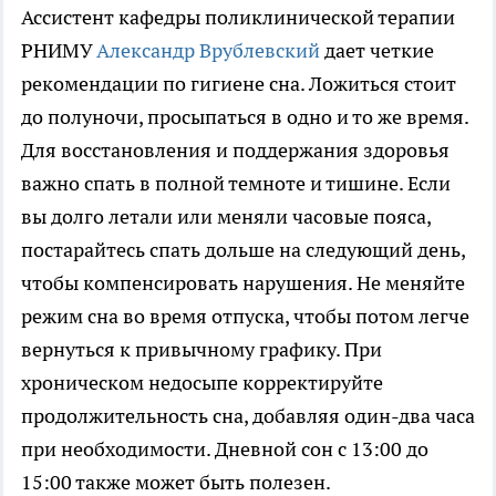
Ассистент кафедры поликлинической терапии
РНИМУ
Александр Врублевский
дает четкие
рекомендации по гигиене сна. Ложиться стоит
до полуночи, просыпаться в одно и то же время.
Для восстановления и поддержания здоровья
важно спать в полной темноте и тишине. Если
вы долго летали или меняли часовые пояса,
постарайтесь спать дольше на следующий день,
чтобы компенсировать нарушения. Не меняйте
режим сна во время отпуска, чтобы потом легче
вернуться к привычному графику. При
хроническом недосыпе корректируйте
продолжительность сна, добавляя один-два часа
при необходимости. Дневной сон с 13:00 до
15:00 также может быть полезен.