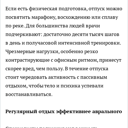
Если есть физическая подготовка, отпуск можно
посвятить марафону, восхождению или сплаву
по реке. Для большинства людей врачи
подчеркивают: достаточно десяти тысяч шагов
в день и получасовой интенсивной тренировки.
Чрезмерные нагрузки, особенно резко
контрастирующие с офисным ритмом, принесут
скорее вред, чем пользу. В течение отпуска
стоит чередовать активность с пассивным
отдыхом, чтобы тело и психика успевали
восстанавливаться.
Регулярный отдых эффективнее аврального