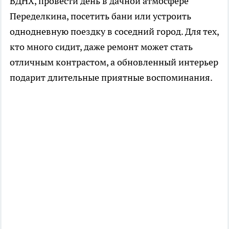
ВДНХ, провести день в дачной атмосфере
Переделкина, посетить бани или устроить
однодневную поездку в соседний город. Для тех,
кто много сидит, даже ремонт может стать
отличным контрастом, а обновленный интерьер
подарит длительные приятные воспоминания.