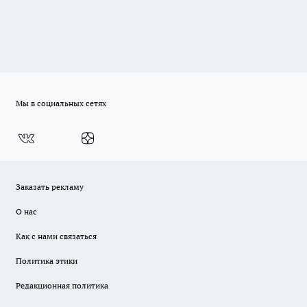
Мы в социальных сетях
Заказать рекламу
О нас
Как с нами связаться
Политика этики
Редакционная политика