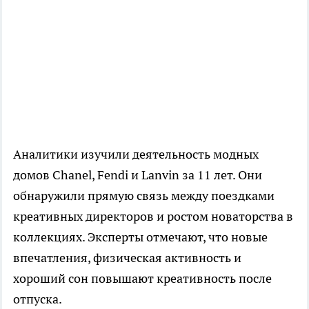
Аналитики изучили деятельность модных
домов Chanel, Fendi и Lanvin за 11 лет. Они
обнаружили прямую связь между поездками
креативных директоров и ростом новаторства в
коллекциях. Эксперты отмечают, что новые
впечатления, физическая активность и
хороший сон повышают креативность после
отпуска.