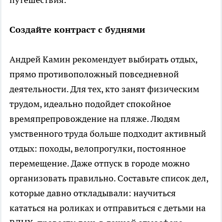
Создайте контраст с буднями
Андрей Камин рекомендует выбирать отдых,
прямо противоположный повседневной
деятельности. Для тех, кто занят физическим
трудом, идеально подойдет спокойное
времяпрепровождение на пляже. Людям
умственного труда больше подходит активный
отдых: походы, велопрогулки, постоянное
перемещение. Даже отпуск в городе можно
организовать правильно. Составьте список дел,
которые давно откладывали: научиться
кататься на роликах и отправиться с детьми на