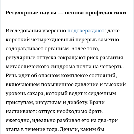
Регулярные паузы — основа профилактики
Исследования уверенно
подтверждают
: даже
короткий четырехдневный перерыв заметно
оздоравливает организм. Более того,
регулярные отпуска сокращают риск развития
метаболического синдрома почти на четверть.
Речь идет об опасном комплексе состояний,
включающем повышенное давление и высокий
уровень сахара, который ведет к сердечным
приступам, инсультам и диабету. Врачи
настаивают: отпуск необходимо брать
ежегодно, идеально разбивая его на два-три
этапа в течение года. Деньги, каким бы