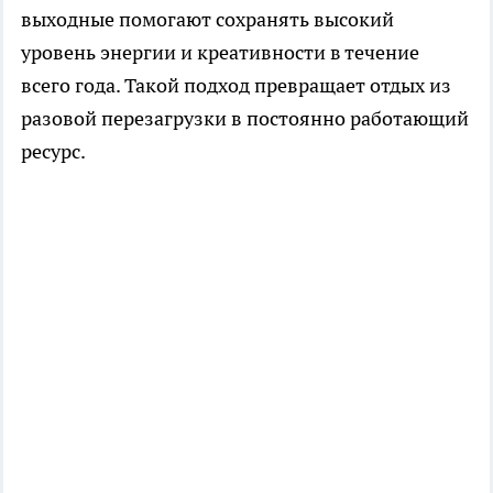
выходные помогают сохранять высокий
уровень энергии и креативности в течение
всего года. Такой подход превращает отдых из
разовой перезагрузки в постоянно работающий
ресурс.