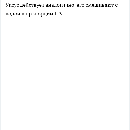
Уксус действует аналогично, его смешивают с
водой в пропорции 1:3.