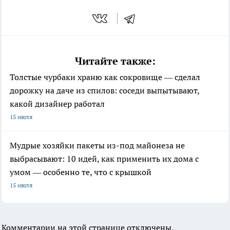
Читайте также:
Толстые чурбаки храню как сокровище — сделал
дорожку на даче из спилов: соседи выпытывают,
какой дизайнер работал
15 июля
Мудрые хозяйки пакеты из-под майонеза не
выбрасывают: 10 идей, как применить их дома с
умом — особенно те, что с крышкой
15 июля
Комментарии на этой странице отключены.