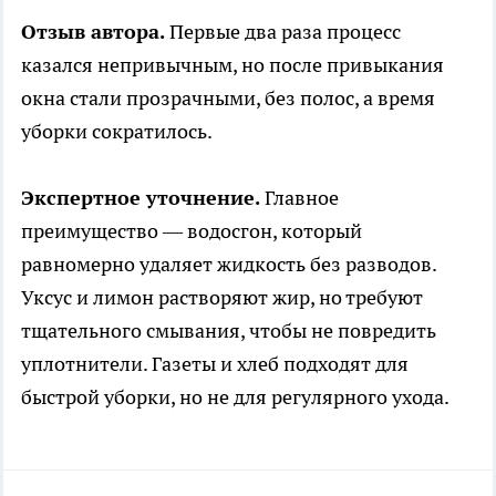
Отзыв автора.
Первые два раза процесс
казался непривычным, но после привыкания
окна стали прозрачными, без полос, а время
уборки сократилось.
Экспертное уточнение.
Главное
преимущество — водосгон, который
равномерно удаляет жидкость без разводов.
Уксус и лимон растворяют жир, но требуют
тщательного смывания, чтобы не повредить
уплотнители. Газеты и хлеб подходят для
быстрой уборки, но не для регулярного ухода.