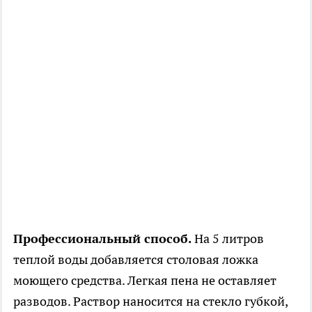
Профессиональный способ.
На 5 литров
теплой воды добавляется столовая ложка
моющего средства. Легкая пена не оставляет
разводов. Раствор наносится на стекло губкой,