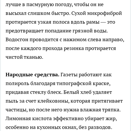
лучше в пасмурную погоду, чтобы он не
высыхал слишком быстро. Сухой микрофиброй
протирается узкая полоса вдоль рамы — это
предотвращает попадание грязной воды.
Водосгон проводится с нажимом слева направо,
после каждого прохода резинка протирается
чистой тканью.
Народные средства.
Газеты работают как
полироль благодаря типографской краске,
придавая стеклу блеск. Белый хлеб удаляет
пыль за счет клейковины, которая притягивает
частицы, но после него нужна влажная тряпка.
Лимонная кислота эффективно убирает жир,
особенно на кухонных окнах, без разводов.