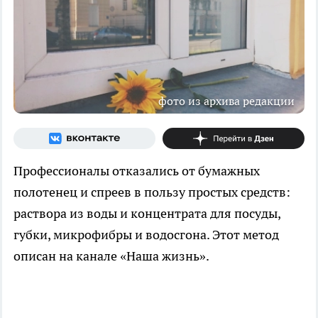
фото из архива редакции
Профессионалы отказались от бумажных
полотенец и спреев в пользу простых средств:
раствора из воды и концентрата для посуды,
губки, микрофибры и водосгона. Этот метод
описан на канале «Наша жизнь».