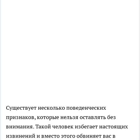
Существует несколько поведенческих
признаков, которые нельзя оставлять без
внимания. Такой человек избегает настоящих
извинений и вместо этого обвиняет вас в