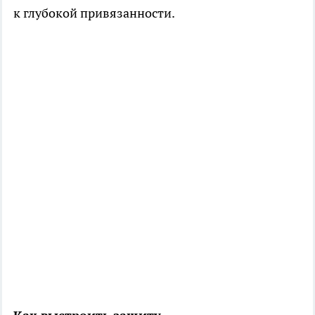
к глубокой привязанности.