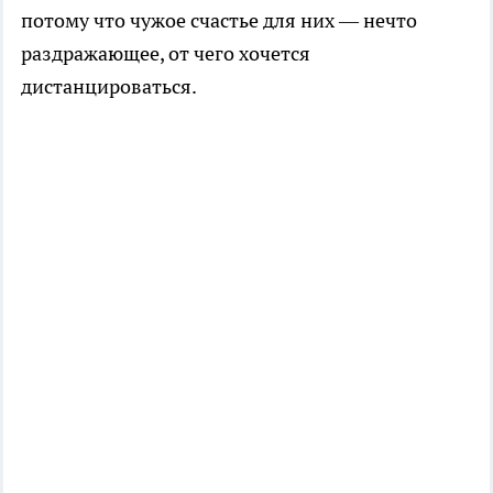
потому что чужое счастье для них — нечто
раздражающее, от чего хочется
дистанцироваться.