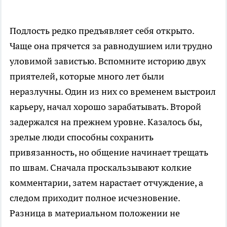
Подлость редко предъявляет себя открыто.
Чаще она прячется за равнодушием или трудно
уловимой завистью. Вспомните историю двух
приятелей, которые много лет были
неразлучны. Один из них со временем выстроил
карьеру, начал хорошо зарабатывать. Второй
задержался на прежнем уровне. Казалось бы,
зрелые люди способны сохранить
привязанность, но общение начинает трещать
по швам. Сначала проскальзывают колкие
комментарии, затем нарастает отчуждение, а
следом приходит полное исчезновение.
Разница в материальном положении не