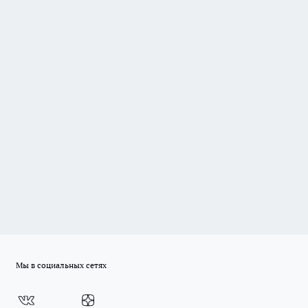
Мы в социальных сетях