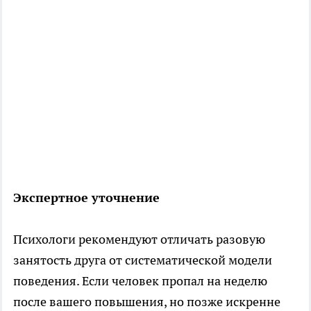
Экспертное уточнение
Психологи рекомендуют отличать разовую
занятость друга от систематической модели
поведения. Если человек пропал на неделю
после вашего повышения, но позже искренне