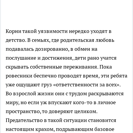
Корни такой уязвимости нередко уходят в
детство. В семьях, где родительская любовь
подавалась дозированно, в обмен на
послушание и достижения, дети рано учатся
скрывать собственные переживания. Пока
ровесники беспечно проводят время, эти ребята
уже ощущают груз «ответственности за всех».
Во взрослой жизни они с трудом раскрываются
миру, но если уж впускают кого-то в личное
пространство, то доверяют целиком.
Предательство в такой ситуации становится
настоящим крахом, подрывающим базовое