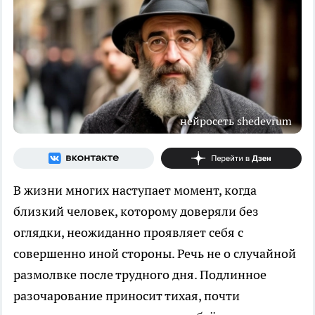
нейросеть shedevrum
В жизни многих наступает момент, когда
близкий человек, которому доверяли без
оглядки, неожиданно проявляет себя с
совершенно иной стороны. Речь не о случайной
размолвке после трудного дня. Подлинное
разочарование приносит тихая, почти