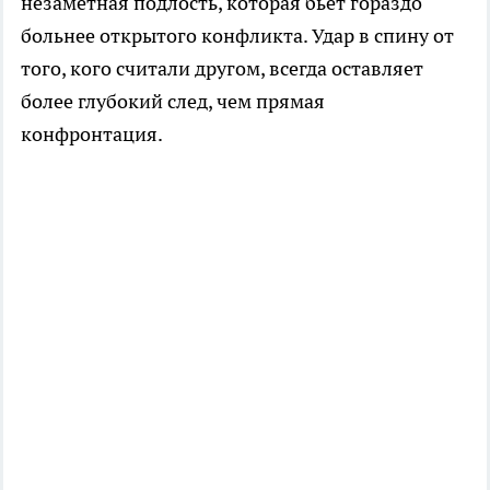
незаметная подлость, которая бьёт гораздо
больнее открытого конфликта. Удар в спину от
того, кого считали другом, всегда оставляет
более глубокий след, чем прямая
конфронтация.