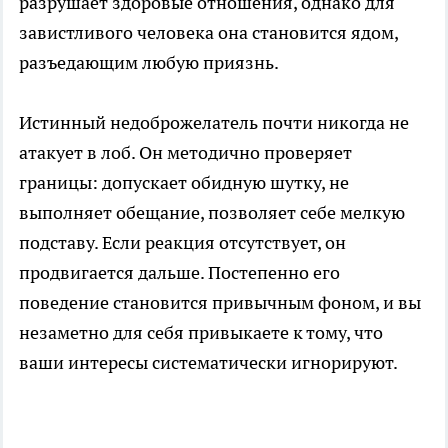
разрушает здоровые отношения, однако для
завистливого человека она становится ядом,
разъедающим любую приязнь.
Истинный недоброжелатель почти никогда не
атакует в лоб. Он методично проверяет
границы: допускает обидную шутку, не
выполняет обещание, позволяет себе мелкую
подставу. Если реакция отсутствует, он
продвигается дальше. Постепенно его
поведение становится привычным фоном, и вы
незаметно для себя привыкаете к тому, что
ваши интересы систематически игнорируют.