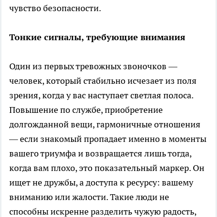
чувство безопасности.
Тонкие сигналы, требующие внимания
Один из первых тревожных звоночков —
человек, который стабильно исчезает из поля
зрения, когда у вас наступает светлая полоса.
Повышение по службе, приобретение
долгожданной вещи, гармоничные отношения
— если знакомый пропадает именно в моменты
вашего триумфа и возвращается лишь тогда,
когда вам плохо, это показательный маркер. Он
ищет не дружбы, а доступа к ресурсу: вашему
вниманию или жалости. Такие люди не
способны искренне разделить чужую радость,