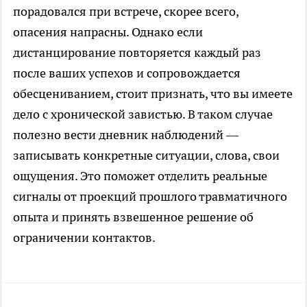
порадовался при встрече, скорее всего,
опасения напрасны. Однако если
дистанцирование повторяется каждый раз
после ваших успехов и сопровождается
обесцениванием, стоит признать, что вы имеете
дело с хронической завистью. В таком случае
полезно вести дневник наблюдений —
записывать конкретные ситуации, слова, свои
ощущения. Это поможет отделить реальные
сигналы от проекций прошлого травматичного
опыта и принять взвешенное решение об
ограничении контактов.