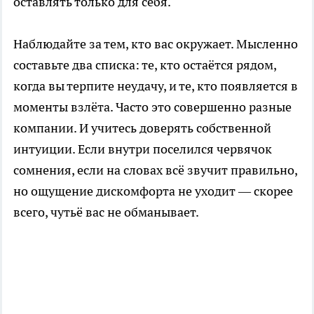
оставлять только для себя.
Наблюдайте за тем, кто вас окружает. Мысленно
составьте два списка: те, кто остаётся рядом,
когда вы терпите неудачу, и те, кто появляется в
моменты взлёта. Часто это совершенно разные
компании. И учитесь доверять собственной
интуиции. Если внутри поселился червячок
сомнения, если на словах всё звучит правильно,
но ощущение дискомфорта не уходит — скорее
всего, чутьё вас не обманывает.