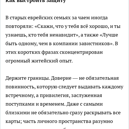
Как выстроить защиту
В старых еврейских семьях за чаем иногда
повторяли: «Скажи, что у тебя всё хорошо, и ты
узнаешь, кто тебя ненавидит», а также «Лучше
быть одному, чем в компании завистников». В
этих коротких фразах сконцентрирован
огромный житейский опыт.
Держите границы. Доверие — не обязательная
повинность, которую следует выдавать каждому
встречному, а привилегия, заслуженная
поступками и временем. Даже с самыми
близкими не обязательно сразу раскрывать все
карты; часть личного пространства разумно