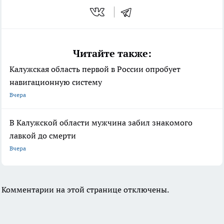
Читайте также:
Калужская область первой в России опробует
навигационную систему
Вчера
В Калужской области мужчина забил знакомого
лавкой до смерти
Вчера
Комментарии на этой странице отключены.