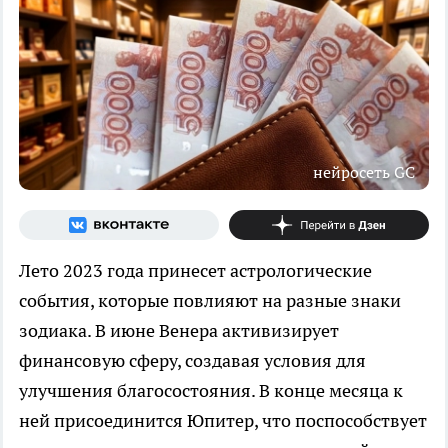
нейросеть GС
Лето 2023 года принесет астрологические
события, которые повлияют на разные знаки
зодиака. В июне Венера активизирует
финансовую сферу, создавая условия для
улучшения благосостояния. В конце месяца к
ней присоединится Юпитер, что поспособствует