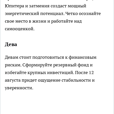
Юпитера и затмения создаст мощный
энергетический потенциал. Четко осознайте
свое место в жизни и работайте над
самооценкой.
Дева
Девам стоит подготовиться к финансовым
рискам. Сформируйте резервный фонд и
избегайте крупных инвестиций. После 12
августа придет ощущение стабильности и
уверенности.