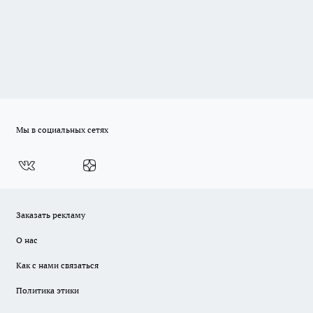
Мы в социальных сетях
Заказать рекламу
О нас
Как с нами связаться
Политика этики