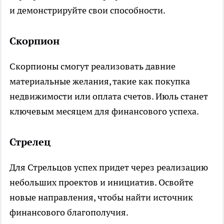
и демонстрируйте свои способности.
Скорпион
Скорпионы смогут реализовать давние
материальные желания, такие как покупка
недвижимости или оплата счетов. Июль станет
ключевым месяцем для финансового успеха.
Стрелец
Для Стрельцов успех придет через реализацию
небольших проектов и инициатив. Освойте
новые направления, чтобы найти источник
финансового благополучия.