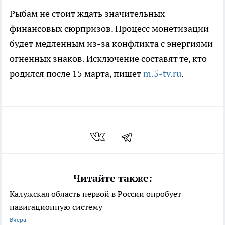
Рыбам не стоит ждать значительных
финансовых сюрпризов. Процесс монетизации
будет медленным из-за конфликта с энергиями
огненных знаков. Исключение составят те, кто
родился после 15 марта, пишет
m.5-tv.ru
.
Читайте также:
Калужская область первой в России опробует
навигационную систему
Вчера