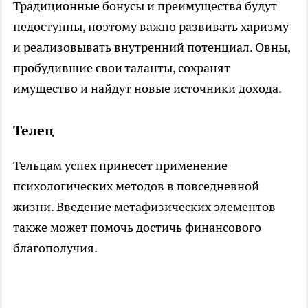
Традиционные бонусы и преимущества будут
недоступны, поэтому важно развивать харизму
и реализовывать внутренний потенциал. Овны,
пробудившие свои таланты, сохранят
имущество и найдут новые источники дохода.
Телец
Тельцам успех принесет применение
психологических методов в повседневной
жизни. Введение метафизических элементов
также может помочь достичь финансового
благополучия.