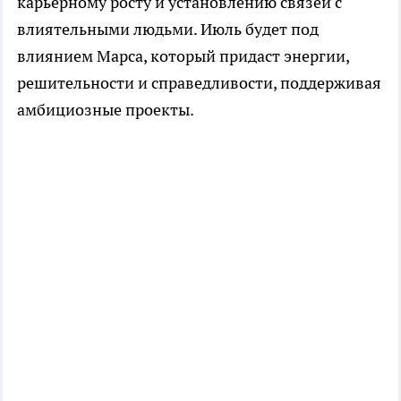
карьерному росту и установлению связей с
влиятельными людьми. Июль будет под
влиянием Марса, который придаст энергии,
решительности и справедливости, поддерживая
амбициозные проекты.