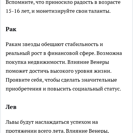
Вспомните, что приносило радость в возрасте
15-16 лет, и монетизируйте свои таланты.
Рак
Ракам звезды обещают стабильность и
реальный рост в финансовой сфере. Возможна
покупка недвижимости. Влияние Венеры
поможет достичь высокого уровня жизни.
Проявите себя, чтобы сделать значительные
приобретения и повысить социальный статус.
Лев
Львы будут наслаждаться успехом на
протяжении всего лета. Влияние Венеры,