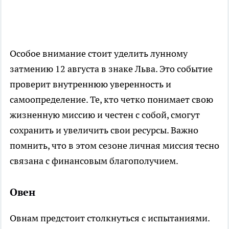
Особое внимание стоит уделить лунному
затмению 12 августа в знаке Льва. Это событие
проверит внутреннюю уверенность и
самоопределение. Те, кто четко понимает свою
жизненную миссию и честен с собой, смогут
сохранить и увеличить свои ресурсы. Важно
помнить, что в этом сезоне личная миссия тесно
связана с финансовым благополучием.
Овен
Овнам предстоит столкнуться с испытаниями.