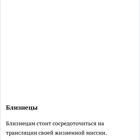
Близнецы
Близнецам стоит сосредоточиться на
трансляции своей жизненной миссии.