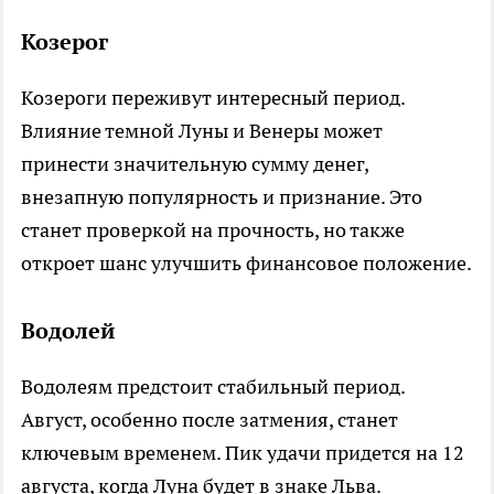
Козерог
Козероги переживут интересный период.
Влияние темной Луны и Венеры может
принести значительную сумму денег,
внезапную популярность и признание. Это
станет проверкой на прочность, но также
откроет шанс улучшить финансовое положение.
Водолей
Водолеям предстоит стабильный период.
Август, особенно после затмения, станет
ключевым временем. Пик удачи придется на 12
августа, когда Луна будет в знаке Льва.