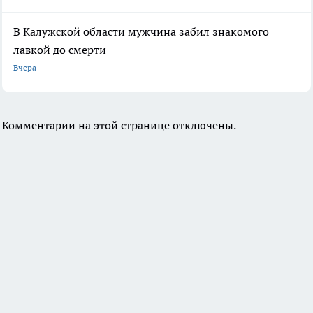
В Калужской области мужчина забил знакомого
лавкой до смерти
Вчера
Комментарии на этой странице отключены.