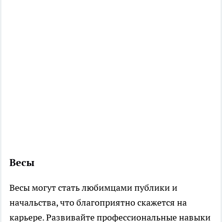
Весы
Весы могут стать любимцами публики и
начальства, что благоприятно скажется на
карьере. Развивайте профессиональные навыки