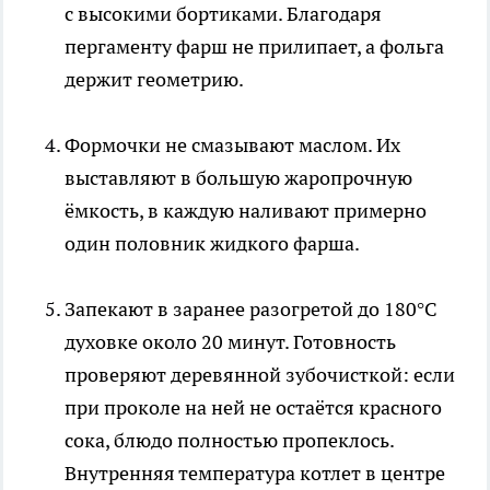
с высокими бортиками. Благодаря
пергаменту фарш не прилипает, а фольга
держит геометрию.
Формочки не смазывают маслом. Их
выставляют в большую жаропрочную
ёмкость, в каждую наливают примерно
один половник жидкого фарша.
Запекают в заранее разогретой до 180°C
духовке около 20 минут. Готовность
проверяют деревянной зубочисткой: если
при проколе на ней не остаётся красного
сока, блюдо полностью пропеклось.
Внутренняя температура котлет в центре