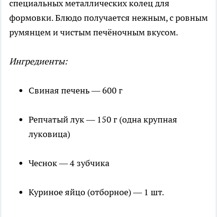
специальных металлических колец для
формовки. Блюдо получается нежным, с ровным
румянцем и чистым печёночным вкусом.
Ингредиенты:
Свиная печень — 600 г
Репчатый лук — 150 г (одна крупная
луковица)
Чеснок — 4 зубчика
Куриное яйцо (отборное) — 1 шт.