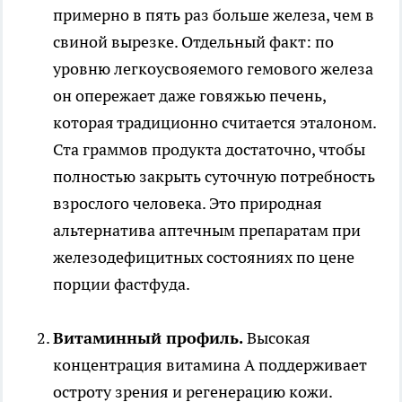
примерно в пять раз больше железа, чем в
свиной вырезке. Отдельный факт: по
уровню легкоусвояемого гемового железа
он опережает даже говяжью печень,
которая традиционно считается эталоном.
Ста граммов продукта достаточно, чтобы
полностью закрыть суточную потребность
взрослого человека. Это природная
альтернатива аптечным препаратам при
железодефицитных состояниях по цене
порции фастфуда.
Витаминный профиль.
Высокая
концентрация витамина А поддерживает
остроту зрения и регенерацию кожи.