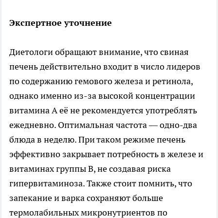
Экспертное уточнение
Диетологи обращают внимание, что свиная
печень действительно входит в число лидеров
по содержанию гемового железа и ретинола,
однако именно из-за высокой концентрации
витамина А её не рекомендуется употреблять
ежедневно. Оптимальная частота — одно-два
блюда в неделю. При таком режиме печень
эффективно закрывает потребность в железе и
витаминах группы B, не создавая риска
гипервитаминоза. Также стоит помнить, что
запекание и варка сохраняют больше
термолабильных микронутриентов по