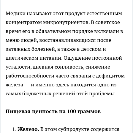
Медики называют этот продукт естественным
концентратом микронутриентов. В советское
время его в обязательном порядке включали в
меню людей, восстанавливающихся после
затяжных болезней, а также в детском и
диетическом питании. Ощущение постоянной
усталости, дневная сонливость, снижение
работоспособности часто связаны с дефицитом
железа — и именно здесь находится одно из
самых бюджетных решений этой проблемы.
Пищевая ценность на 100 граммов
Железо.
В этом субпродукте содержится