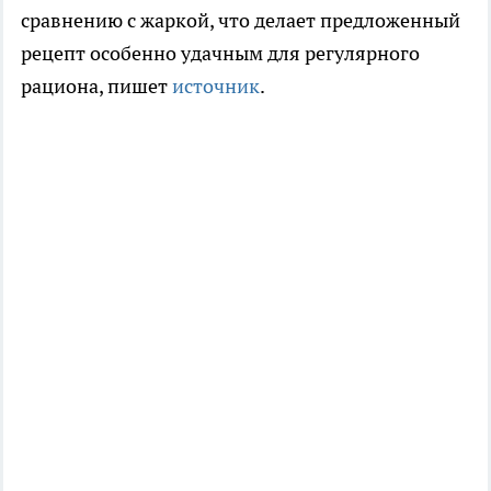
сравнению с жаркой, что делает предложенный
рецепт особенно удачным для регулярного
рациона, пишет
источник
.