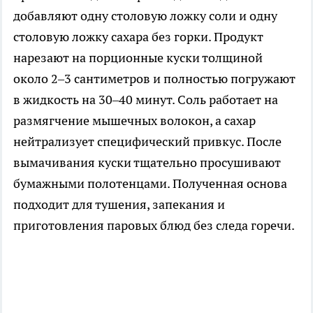
добавляют одну столовую ложку соли и одну
столовую ложку сахара без горки. Продукт
нарезают на порционные куски толщиной
около 2–3 сантиметров и полностью погружают
в жидкость на 30–40 минут. Соль работает на
размягчение мышечных волокон, а сахар
нейтрализует специфический привкус. После
вымачивания куски тщательно просушивают
бумажными полотенцами. Полученная основа
подходит для тушения, запекания и
приготовления паровых блюд без следа горечи.