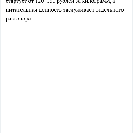
стартует от 120–130 рублей за килограмм, а
питательная ценность заслуживает отдельного
разговора.