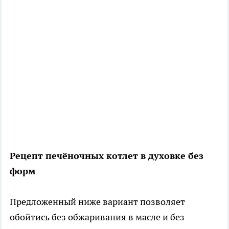
Рецепт печёночных котлет в духовке без
форм
Предложенный ниже вариант позволяет
обойтись без обжаривания в масле и без