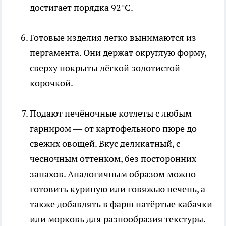
достигает порядка 92°C.
Готовые изделия легко вынимаются из
пергамента. Они держат округлую форму,
сверху покрыты лёгкой золотистой
корочкой.
Подают печёночные котлеты с любым
гарниром — от картофельного пюре до
свежих овощей. Вкус деликатный, с
чесночным оттенком, без посторонних
запахов. Аналогичным образом можно
готовить куриную или говяжью печень, а
также добавлять в фарш натёртые кабачки
или морковь для разнообразия текстуры.