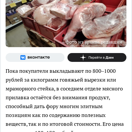
фото из архива редакции
Пока покупатели выкладывают по 800–1000
рублей за килограмм говяжьей вырезки или
мраморного стейка, в соседнем отделе мясного
прилавка остаётся без внимания продукт,
способный дать фору многим элитным
позициям как по содержанию полезных
веществ, так и по итоговой стоимости. Его цена