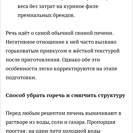
веса без затрат на куриное филе
премиальных брендов.
Речь идёт о самой обычной свиной печени.
Негативное отношение к ней часто вызвано
горьковатым привкусом и жёсткой текстурой
после приготовления. Однако обе эти
особенности легко корректируются на этапе
подготовки.
Способ убрать горечь и смягчить структуру
Перед любым рецептом печень вымачивают в
растворе из воды, соли и сахара. Пропорция
простая: на один литр холодной воды