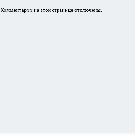
Комментарии на этой странице отключены.