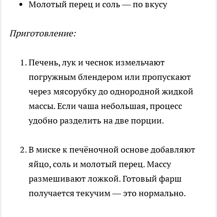
Молотый перец и соль — по вкусу
Приготовление:
Печень, лук и чеснок измельчают
погружным блендером или пропускают
через мясорубку до однородной жидкой
массы. Если чаша небольшая, процесс
удобно разделить на две порции.
В миске к печёночной основе добавляют
яйцо, соль и молотый перец. Массу
размешивают ложкой. Готовый фарш
получается текучим — это нормально.