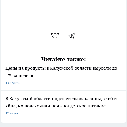
Читайте также:
Цены на продукты в Калужской области выросли до
4% за неделю
1 августа
В Калужской области подешевели макароны, хлеб и
яйца, но подскочили цены на детское питание
17 июля