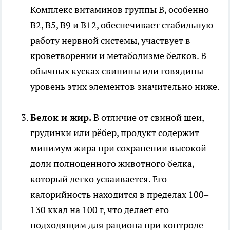
Комплекс витаминов группы B, особенно
B2, B5, B9 и B12, обеспечивает стабильную
работу нервной системы, участвует в
кроветворении и метаболизме белков. В
обычных кусках свинины или говядины
уровень этих элементов значительно ниже.
Белок и жир.
В отличие от свиной шеи,
грудинки или рёбер, продукт содержит
минимум жира при сохранении высокой
доли полноценного животного белка,
который легко усваивается. Его
калорийность находится в пределах 100–
130 ккал на 100 г, что делает его
подходящим для рациона при контроле