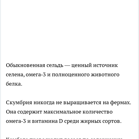
Обыкновенная сельдь — ценный источник
селена, омега‑3 и полноценного животного
белка.
Скумбрия никогда не выращивается на фермах.
Она содержит максимальное количество
омега‑3 и витамина D среди жирных сортов.