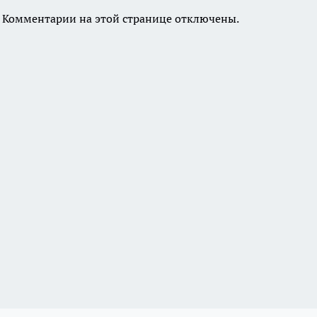
Комментарии на этой странице отключены.