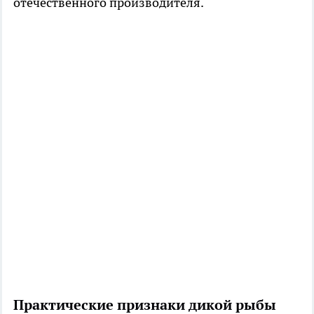
отечественного производителя.
Практические признаки дикой рыбы