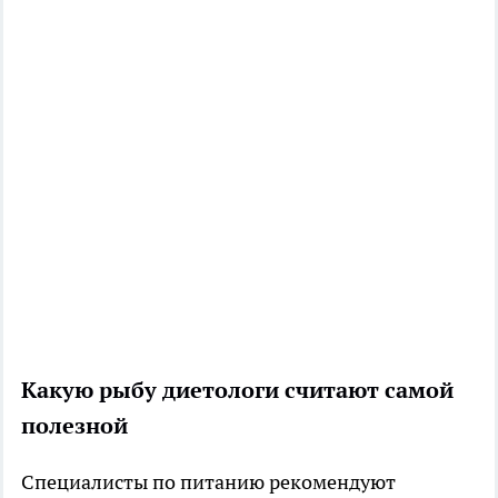
Какую рыбу диетологи считают самой
полезной
Специалисты по питанию рекомендуют