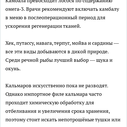
Камбала превосходит лосося по содержанию
омега‑3. Врачи рекомендуют включать камбалу
в меню в послеоперационный период для
ускорения регенерации тканей.
Хек, путассу, навага, терпуг, мойва и сардины —
все эти виды добываются в дикой природе.
Среди речной рыбы лучший выбор — щука и
окунь.
Кальмаров искусственно пока не разводят.
Однако импортное филе кальмара часто
проходит химическую обработку для
отбеливания и увеличения срока хранения,
поэтому стоит искать непотрошёные тушки или