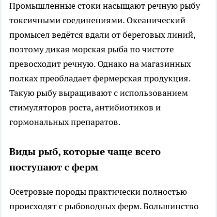
Промышленные стоки насыщают речную рыбу
токсичными соединениями. Океанический
промысел ведётся вдали от береговых линий,
поэтому дикая морская рыба по чистоте
превосходит речную. Однако на магазинных
полках преобладает фермерская продукция.
Такую рыбу выращивают с использованием
стимуляторов роста, антибиотиков и
гормональных препаратов.
Виды рыб, которые чаще всего
поступают с ферм
Осетровые породы практически полностью
происходят с рыбоводных ферм. Большинство