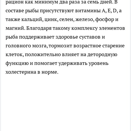
рацион как минимум два раза за семь дней. В
составе рыбы присутствуют витамины A, E, D, а
также кальций, цинк, селен, железо, фосфор и
магний. Благодаря такому комплексу элементов
рыба поддерживает здоровье суставов и
головного мозга, тормозит возрастное старение
клеток, положительно влияет на детородную
функцию и помогает удерживать уровень
холестерина в норме.