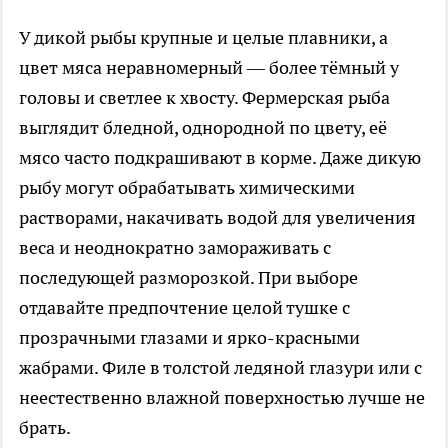
У дикой рыбы крупные и целые плавники, а
цвет мяса неравномерный — более тёмный у
головы и светлее к хвосту. Фермерская рыба
выглядит бледной, однородной по цвету, её
мясо часто подкрашивают в корме. Даже дикую
рыбу могут обрабатывать химическими
растворами, накачивать водой для увеличения
веса и неоднократно замораживать с
последующей разморозкой. При выборе
отдавайте предпочтение целой тушке с
прозрачными глазами и ярко-красными
жабрами. Филе в толстой ледяной глазури или с
неестественно влажной поверхностью лучше не
брать.