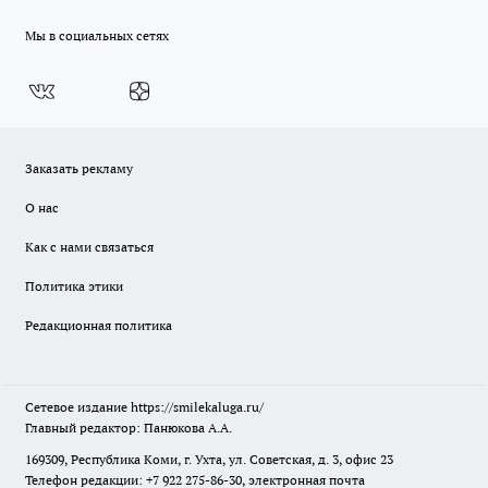
Мы в социальных сетях
Заказать рекламу
О нас
Как с нами связаться
Политика этики
Редакционная политика
Сетевое издание
https://smilekaluga.ru/
Главный редактор: Панюкова А.А.
169309, Республика Коми, г. Ухта, ул. Советская, д. 3, офис 23
Телефон редакции: +7 922 275-86-30, электронная почта