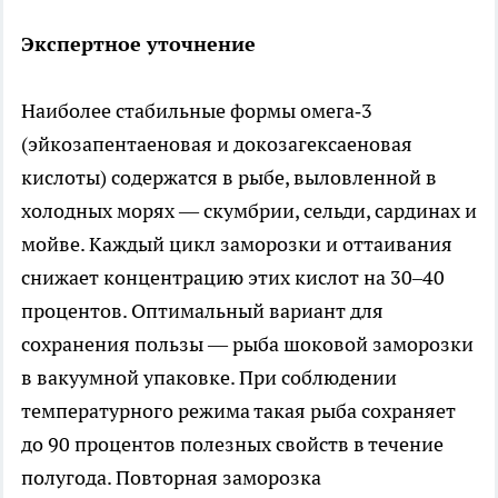
Экспертное уточнение
Наиболее стабильные формы омега‑3
(эйкозапентаеновая и докозагексаеновая
кислоты) содержатся в рыбе, выловленной в
холодных морях — скумбрии, сельди, сардинах и
мойве. Каждый цикл заморозки и оттаивания
снижает концентрацию этих кислот на 30–40
процентов. Оптимальный вариант для
сохранения пользы — рыба шоковой заморозки
в вакуумной упаковке. При соблюдении
температурного режима такая рыба сохраняет
до 90 процентов полезных свойств в течение
полугода. Повторная заморозка