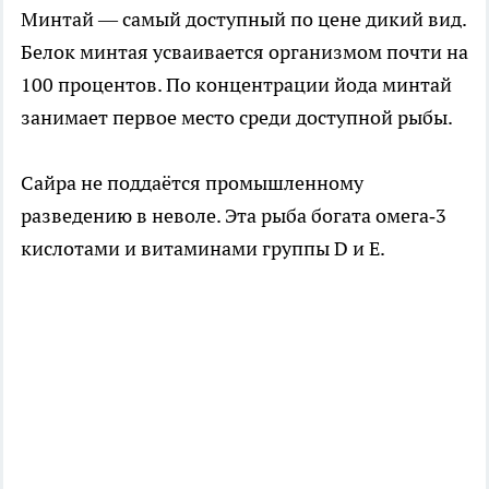
Минтай — самый доступный по цене дикий вид.
Белок минтая усваивается организмом почти на
100 процентов. По концентрации йода минтай
занимает первое место среди доступной рыбы.
Сайра не поддаётся промышленному
разведению в неволе. Эта рыба богата омега‑3
кислотами и витаминами группы D и E.