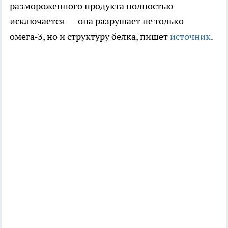
размороженного продукта полностью
исключается — она разрушает не только
омега‑3, но и структуру белка, пишет
источник
.