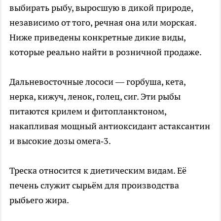
выбирать рыбу, выросшую в дикой природе,
независимо от того, речная она или морская.
Ниже приведены конкретные дикие виды,
которые реально найти в розничной продаже.
Дальневосточные лососи — горбуша, кета,
нерка, кижуч, ленок, голец, сиг. Эти рыбы
питаются крилем и фитопланктоном,
накапливая мощный антиоксидант астаксантин
и высокие дозы омега‑3.
Треска относится к диетическим видам. Её
печень служит сырьём для производства
рыбьего жира.