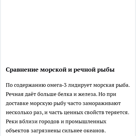
Сравнение морской и речной рыбы
По содержанию омега‑3 лидирует морская рыба.
Речная даёт больше белка и железа. Но при
доставке морскую рыбу часто замораживают
несколько раз, и часть ценных свойств теряется.
Реки вблизи городов и промышленных
объектов загрязнены сильнее океанов.