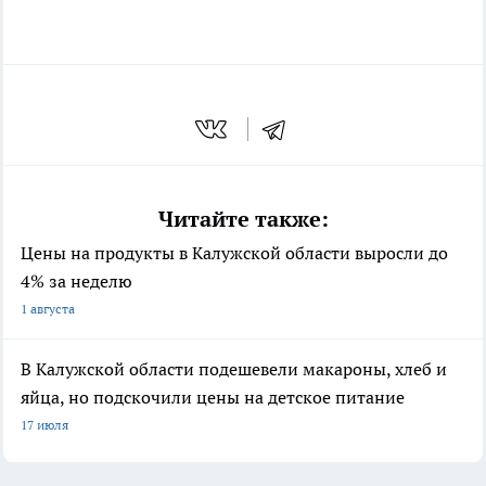
Читайте также:
Цены на продукты в Калужской области выросли до
4% за неделю
1 августа
В Калужской области подешевели макароны, хлеб и
яйца, но подскочили цены на детское питание
17 июля