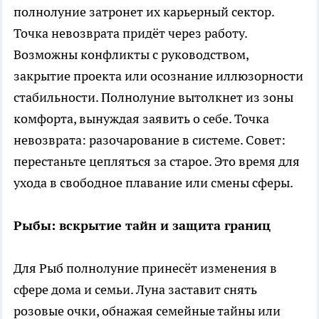
полнолуние затронет их карьерный сектор.
Точка невозврата придёт через работу.
Возможны конфликты с руководством,
закрытие проекта или осознание иллюзорности
стабильности. Полнолуние вытолкнет из зоны
комфорта, вынуждая заявить о себе. Точка
невозврата: разочарование в системе. Совет:
перестаньте цепляться за старое. Это время для
ухода в свободное плавание или смены сферы.
Рыбы: вскрытие тайн и защита границ
Для Рыб полнолуние принесёт изменения в
сфере дома и семьи. Луна заставит снять
розовые очки, обнажая семейные тайны или