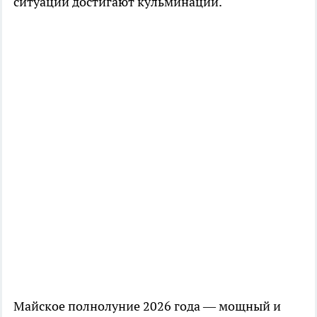
ситуации достигают кульминации.
Майское полнолуние 2026 года — мощный и