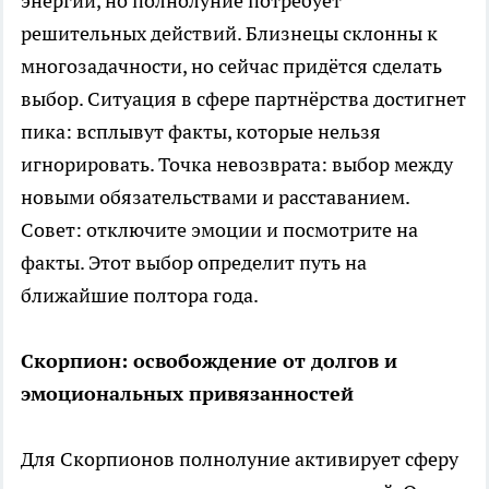
энергии, но полнолуние потребует
решительных действий. Близнецы склонны к
многозадачности, но сейчас придётся сделать
выбор. Ситуация в сфере партнёрства достигнет
пика: всплывут факты, которые нельзя
игнорировать. Точка невозврата: выбор между
новыми обязательствами и расставанием.
Совет: отключите эмоции и посмотрите на
факты. Этот выбор определит путь на
ближайшие полтора года.
Скорпион: освобождение от долгов и
эмоциональных привязанностей
Для Скорпионов полнолуние активирует сферу