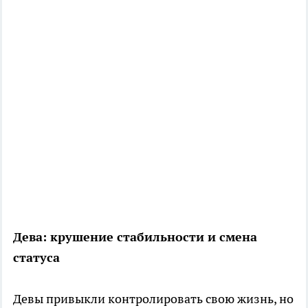
Дева: крушение стабильности и смена
статуса
Девы привыкли контролировать свою жизнь, но