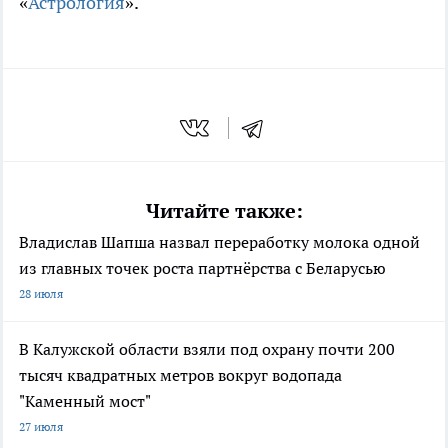
«
Астрология
».
Читайте также:
Владислав Шапша назвал переработку молока одной
из главных точек роста партнёрства с Беларусью
28 июля
В Калужской области взяли под охрану почти 200
тысяч квадратных метров вокруг водопада
"Каменный мост"
27 июля