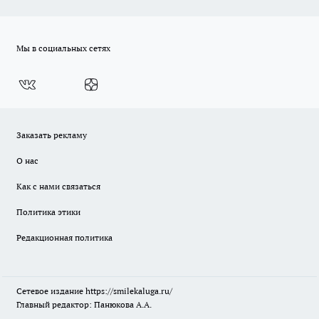
Мы в социальных сетях
Заказать рекламу
О нас
Как с нами связаться
Политика этики
Редакционная политика
Сетевое издание
https://smilekaluga.ru/
Главный редактор: Панюкова А.А.