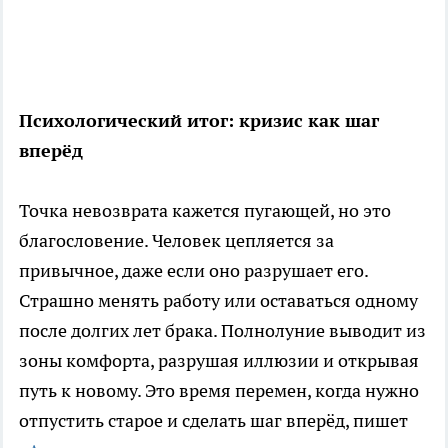
Психологический итог: кризис как шаг
вперёд
Точка невозврата кажется пугающей, но это
благословение. Человек цепляется за
привычное, даже если оно разрушает его.
Страшно менять работу или оставаться одному
после долгих лет брака. Полнолуние выводит из
зоны комфорта, разрушая иллюзии и открывая
путь к новому. Это время перемен, когда нужно
отпустить старое и сделать шаг вперёд, пишет