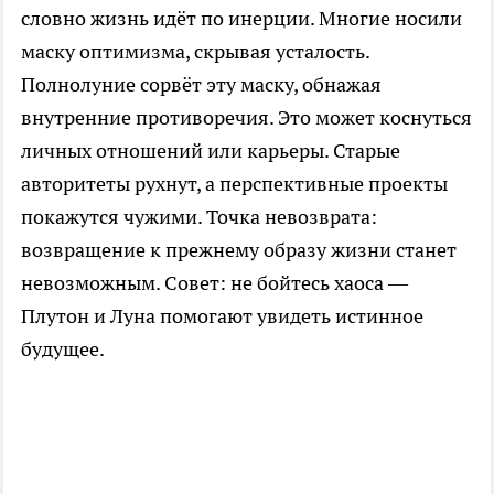
словно жизнь идёт по инерции. Многие носили
маску оптимизма, скрывая усталость.
Полнолуние сорвёт эту маску, обнажая
внутренние противоречия. Это может коснуться
личных отношений или карьеры. Старые
авторитеты рухнут, а перспективные проекты
покажутся чужими. Точка невозврата:
возвращение к прежнему образу жизни станет
невозможным. Совет: не бойтесь хаоса —
Плутон и Луна помогают увидеть истинное
будущее.