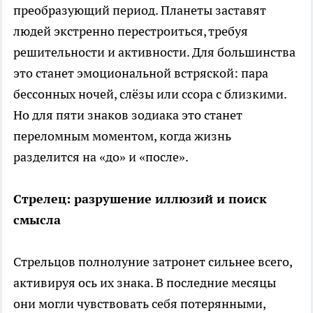
преобразующий период. Планеты заставят
людей экстренно перестроиться, требуя
решительности и активности. Для большинства
это станет эмоциональной встряской: пара
бессонных ночей, слёзы или ссора с близкими.
Но для пяти знаков зодиака это станет
переломным моментом, когда жизнь
разделится на «до» и «после».
Стрелец: разрушение иллюзий и поиск
смысла
Стрельцов полнолуние затронет сильнее всего,
активируя ось их знака. В последние месяцы
они могли чувствовать себя потерянными,