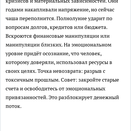
кризисов и материальных зависимостей. Они
годами накапливали напряжение, но сейчас
чаша переполнится. Полнолуние ударит по
вопросам долгов, кредитов или бюджета.
Вскроются финансовые манипуляции или
манипуляции близких. На эмоциональном
уровне придёт осознание, что человек,
которому доверяли, использовал ресурсы в
своих целях. Точка невозврата: разрыв с
токсичным прошлым. Совет: закройте старые
счета и освободитесь от эмоциональных
привязанностей. Это разблокирует денежный
поток.