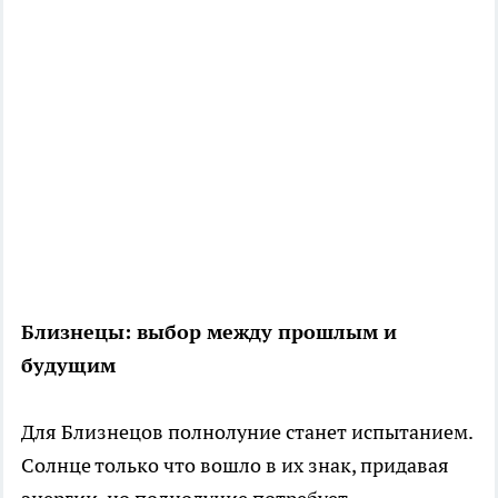
Близнецы: выбор между прошлым и
будущим
Для Близнецов полнолуние станет испытанием.
Солнце только что вошло в их знак, придавая