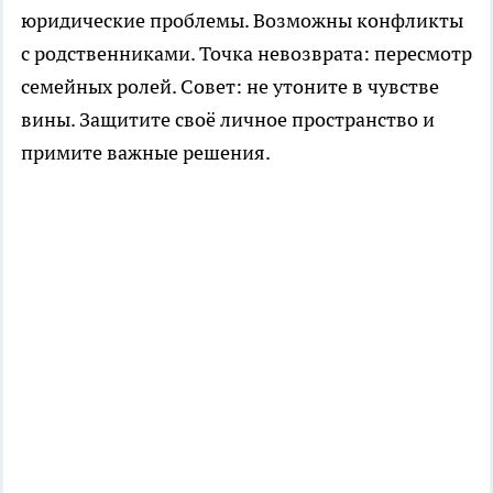
юридические проблемы. Возможны конфликты
с родственниками. Точка невозврата: пересмотр
семейных ролей. Совет: не утоните в чувстве
вины. Защитите своё личное пространство и
примите важные решения.