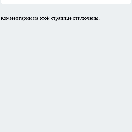
Комментарии на этой странице отключены.