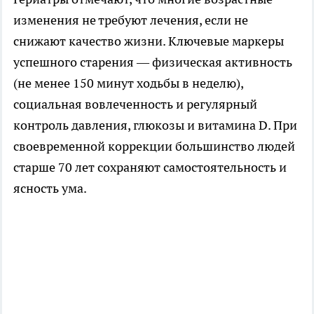
изменения не требуют лечения, если не
снижают качество жизни. Ключевые маркеры
успешного старения — физическая активность
(не менее 150 минут ходьбы в неделю),
социальная вовлеченность и регулярный
контроль давления, глюкозы и витамина D. При
своевременной коррекции большинство людей
старше 70 лет сохраняют самостоятельность и
ясность ума.