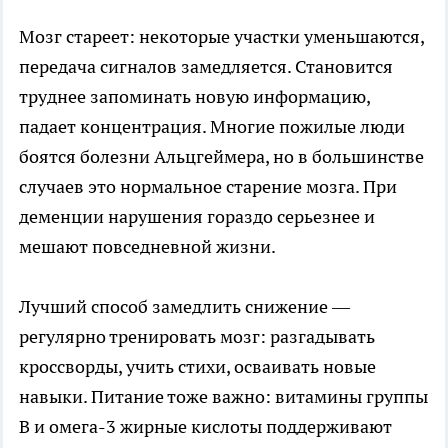
Мозг стареет: некоторые участки уменьшаются,
передача сигналов замедляется. Становится
труднее запоминать новую информацию,
падает концентрация. Многие пожилые люди
боятся болезни Альцгеймера, но в большинстве
случаев это нормальное старение мозга. При
деменции нарушения гораздо серьезнее и
мешают повседневной жизни.
Лучший способ замедлить снижение —
регулярно тренировать мозг: разгадывать
кроссворды, учить стихи, осваивать новые
навыки. Питание тоже важно: витамины группы
B и омега-3 жирные кислоты поддерживают