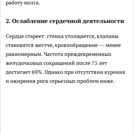
работу мозга.
2. Ослабление сердечной деятельности
Сердце стареет: стенка утолщается, клапаны
становятся жестче, кровообращение — менее
равномерным. Частота преждевременных
желудочковых сокращений после 75 лет
достигает 69%. Однако при отсутствии курения
и ожирения риск серьезных проблем ниже.