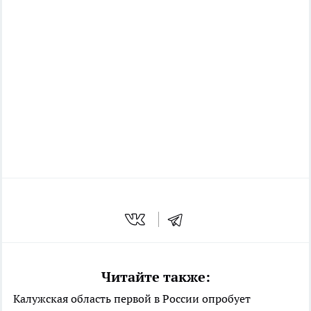
Читайте также:
Калужская область первой в России опробует