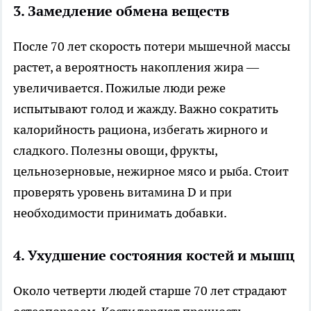
3. Замедление обмена веществ
После 70 лет скорость потери мышечной массы
растет, а вероятность накопления жира —
увеличивается. Пожилые люди реже
испытывают голод и жажду. Важно сократить
калорийность рациона, избегать жирного и
сладкого. Полезны овощи, фрукты,
цельнозерновые, нежирное мясо и рыба. Стоит
проверять уровень витамина D и при
необходимости принимать добавки.
4. Ухудшение состояния костей и мышц
Около четверти людей старше 70 лет страдают