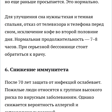
но еще раньше просыпается. Это нормально.
Для улучшения сна нужны тихая и темная
спальня, отказ от телевизора и телефона перед
сном, исключение кофе во второй половине
дня. Нормальная продолжительность — 7–8
часов. При серьезной бессоннице стоит
обратиться к врачу.
6. Снижение иммунитета
После 70 лет защита от инфекций ослабевает.
Пожилые люди относятся к группам высокого
риска по вирусным заболеваниям. Однако
снижается вероятность аллергий и