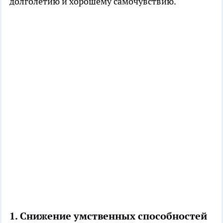
долголетию и хорошему самочувствию.
1. Снижение умственных способностей