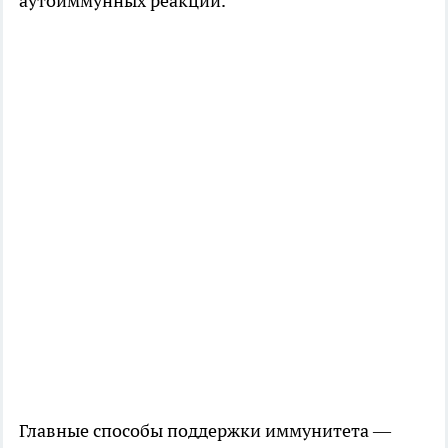
аутоиммунных реакций.
Главные способы поддержки иммунитета —