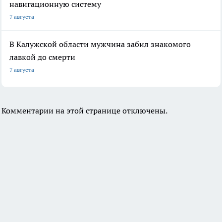
навигационную систему
7 августа
В Калужской области мужчина забил знакомого
лавкой до смерти
7 августа
Комментарии на этой странице отключены.