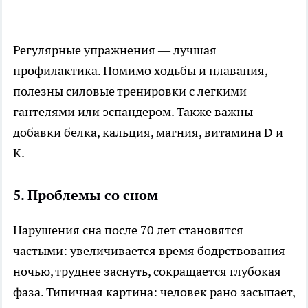
Регулярные упражнения — лучшая
профилактика. Помимо ходьбы и плавания,
полезны силовые тренировки с легкими
гантелями или эспандером. Также важны
добавки белка, кальция, магния, витамина D и
K.
5. Проблемы со сном
Нарушения сна после 70 лет становятся
частыми: увеличивается время бодрствования
ночью, труднее заснуть, сокращается глубокая
фаза. Типичная картина: человек рано засыпает,