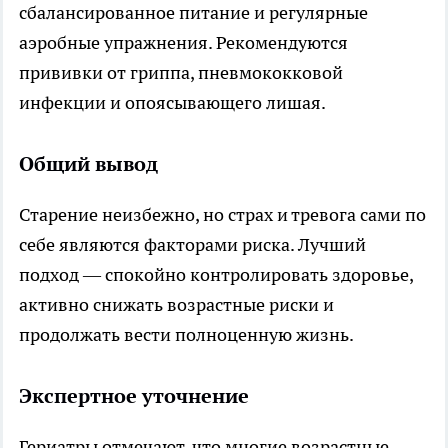
сбалансированное питание и регулярные
аэробные упражнения. Рекомендуются
прививки от гриппа, пневмококковой
инфекции и опоясывающего лишая.
Общий вывод
Старение неизбежно, но страх и тревога сами по
себе являются факторами риска. Лучший
подход — спокойно контролировать здоровье,
активно снижать возрастные риски и
продолжать вести полноценную жизнь.
Экспертное уточнение
Гериатры отмечают, что многие возрастные