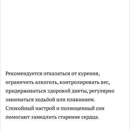
Рекомендуется отказаться от курения,
ограничить алкоголь, контролировать вес,
придерживаться здоровой диеты, регулярно
заниматься ходьбой или плаванием.
Спокойный настрой и полноценный сон
помогают замедлить старение сердца.