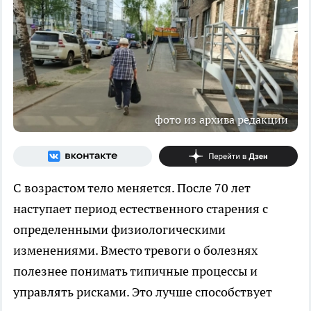
фото из архива редакции
С возрастом тело меняется. После 70 лет
наступает период естественного старения с
определенными физиологическими
изменениями. Вместо тревоги о болезнях
полезнее понимать типичные процессы и
управлять рисками. Это лучше способствует