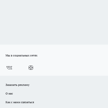
Мы в социальных сетях
Заказать рекламу
О нас
Как с нами связаться