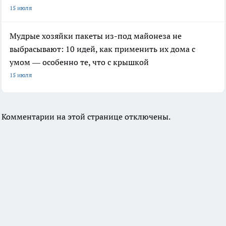
15 июля
Мудрые хозяйки пакеты из-под майонеза не
выбрасывают: 10 идей, как применить их дома с
умом — особенно те, что с крышкой
15 июля
Комментарии на этой странице отключены.