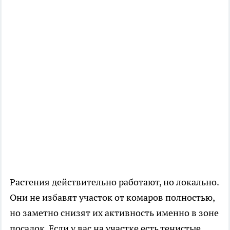
Растения действительно работают, но локально.
Они не избавят участок от комаров полностью,
но заметно снизят их активность именно в зоне
посадок. Если у вас на участке есть тенистые