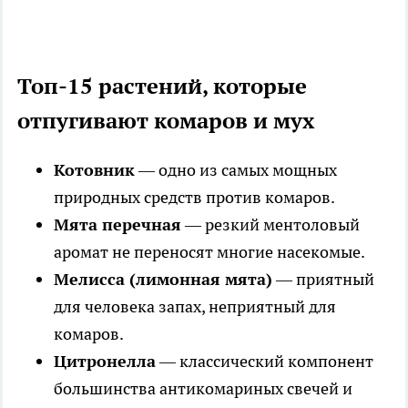
Топ-15 растений, которые
отпугивают комаров и мух
Котовник
— одно из самых мощных
природных средств против комаров.
Мята перечная
— резкий ментоловый
аромат не переносят многие насекомые.
Мелисса (лимонная мята)
— приятный
для человека запах, неприятный для
комаров.
Цитронелла
— классический компонент
большинства антикомариных свечей и