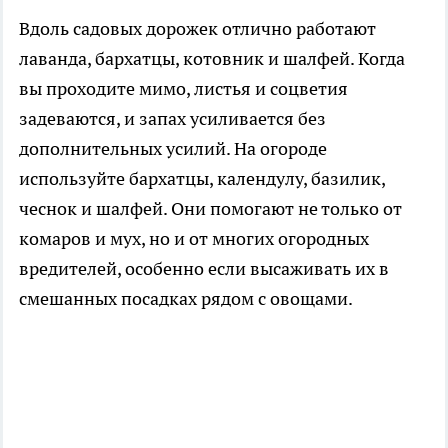
Вдоль садовых дорожек отлично работают
лаванда, бархатцы, котовник и шалфей. Когда
вы проходите мимо, листья и соцветия
задеваются, и запах усиливается без
дополнительных усилий. На огороде
используйте бархатцы, календулу, базилик,
чеснок и шалфей. Они помогают не только от
комаров и мух, но и от многих огородных
вредителей, особенно если высаживать их в
смешанных посадках рядом с овощами.