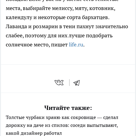
места, выбирайте мелиссу, мяту, котовник,
календулу и некоторые сорта бархатцев.
Лаванда и розмарин в тени пахнут значительно
слабее, поэтому для них лучше подобрать
солнечное место, пишет
life.ru
.
Читайте также:
Толстые чурбаки храню как сокровище — сделал
дорожку на даче из спилов: соседи выпытывают,
какой дизайнер работал