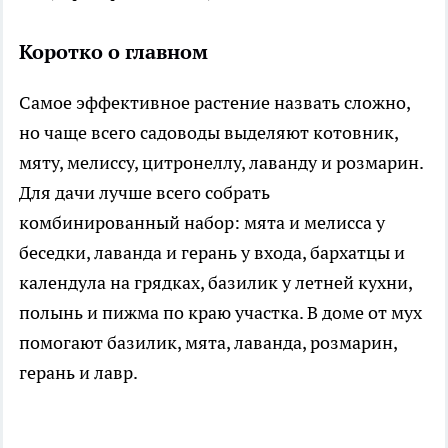
Коротко о главном
Самое эффективное растение назвать сложно,
но чаще всего садоводы выделяют котовник,
мяту, мелиссу, цитронеллу, лаванду и розмарин.
Для дачи лучше всего собрать
комбинированный набор: мята и мелисса у
беседки, лаванда и герань у входа, бархатцы и
календула на грядках, базилик у летней кухни,
полынь и пижма по краю участка. В доме от мух
помогают базилик, мята, лаванда, розмарин,
герань и лавр.