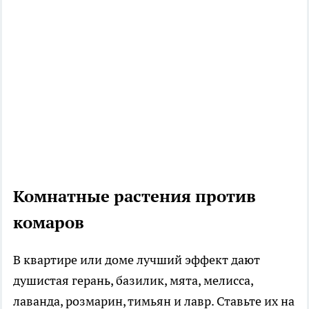
Комнатные растения против
комаров
В квартире или доме лучший эффект дают
душистая герань, базилик, мята, мелисса,
лаванда, розмарин, тимьян и лавр. Ставьте их на