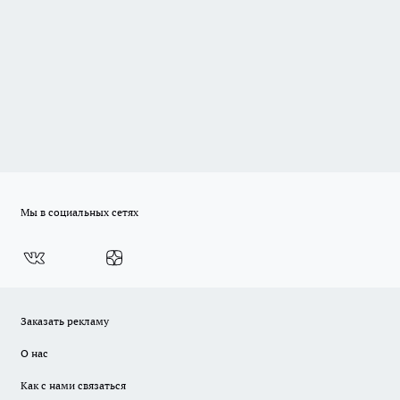
Мы в социальных сетях
Заказать рекламу
О нас
Как с нами связаться