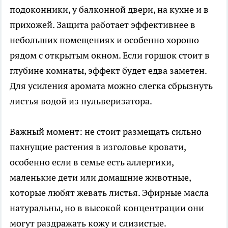
подоконники, у балконной двери, на кухне и в
прихожей. Защита работает эффективнее в
небольших помещениях и особенно хорошо
рядом с открытым окном. Если горшок стоит в
глубине комнаты, эффект будет едва заметен.
Для усиления аромата можно слегка сбрызнуть
листья водой из пульверизатора.
Важный момент: не стоит размещать сильно
пахнущие растения в изголовье кровати,
особенно если в семье есть аллергики,
маленькие дети или домашние животные,
которые любят жевать листья. Эфирные масла
натуральны, но в высокой концентрации они
могут раздражать кожу и слизистые.