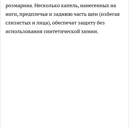
розмарина. Несколько капель, нанесенных на
ноги, предплечья и заднюю часть шеи (избегая
слизистых и лица), обеспечат защиту без
использования синтетической химии.