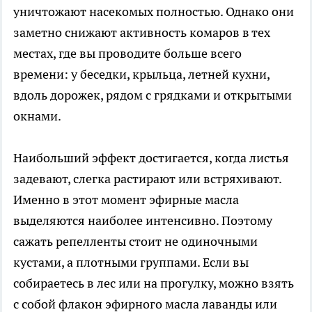
уничтожают насекомых полностью. Однако они
заметно снижают активность комаров в тех
местах, где вы проводите больше всего
времени: у беседки, крыльца, летней кухни,
вдоль дорожек, рядом с грядками и открытыми
окнами.
Наибольший эффект достигается, когда листья
задевают, слегка растирают или встряхивают.
Именно в этот момент эфирные масла
выделяются наиболее интенсивно. Поэтому
сажать репелленты стоит не одиночными
кустами, а плотными группами. Если вы
собираетесь в лес или на прогулку, можно взять
с собой флакон эфирного масла лаванды или