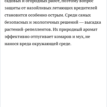
садовых и огородных работ, поэтому вопрос
защиты от назойливых летающих вредителей
становится особенно острым. Среди самых
безопасных и экологичных решений — высадка
растений-репеллентов. Их природный аромат
эффективно отпугивает комаров и мух, не
нанося вреда окружающей среде.