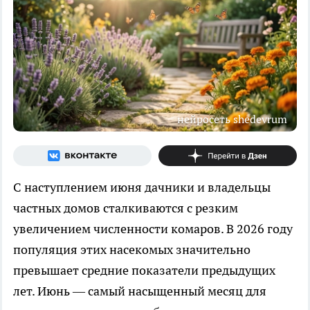
нейросеть shedevrum
С наступлением июня дачники и владельцы
частных домов сталкиваются с резким
увеличением численности комаров. В 2026 году
популяция этих насекомых значительно
превышает средние показатели предыдущих
лет. Июнь — самый насыщенный месяц для