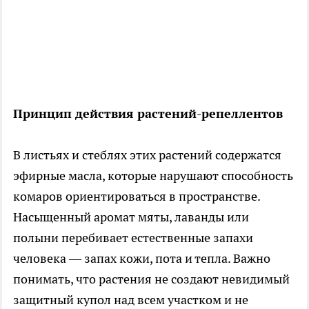
Принцип действия растений-репеллентов
В листьях и стеблях этих растений содержатся
эфирные масла, которые нарушают способность
комаров ориентироваться в пространстве.
Насыщенный аромат мяты, лаванды или
полыни перебивает естественные запахи
человека — запах кожи, пота и тепла. Важно
понимать, что растения не создают невидимый
защитный купол над всем участком и не