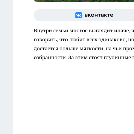
Внутри семьи многое выглядит иначе, 
говорить, что любит всех одинаково, 
достается больше мягкости, на чьи про
собранности. За этим стоят глубинные 