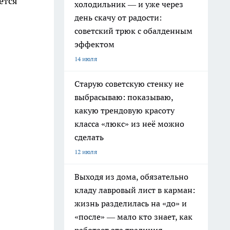
ется
холодильник — и уже через
день скачу от радости:
советский трюк с обалденным
эффектом
14 июля
Старую советскую стенку не
выбрасываю: показываю,
какую трендовую красоту
класса «люкс» из неё можно
сделать
12 июля
Выходя из дома, обязательно
кладу лавровый лист в карман:
жизнь разделилась на «до» и
«после» — мало кто знает, как