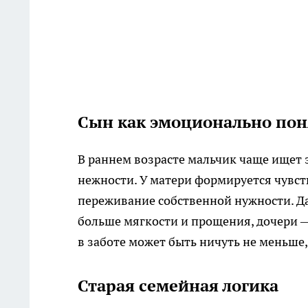
Сын как эмоционально пон
В раннем возрасте мальчик чаще ищет 
нежности. У матери формируется чувств
переживание собственной нужности. Да
больше мягкости и прощения, дочери — 
в заботе может быть ничуть не меньше,
Старая семейная логика