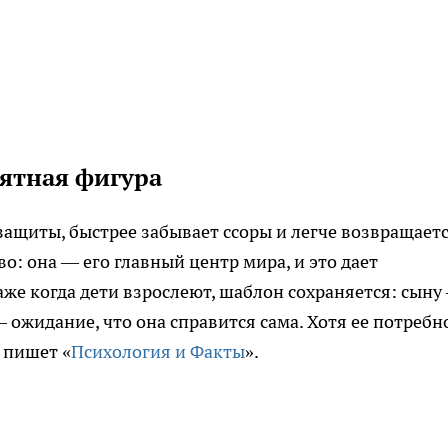
ятная фигура
защиты, быстрее забывает ссоры и легче возвращаетс
о: она — его главный центр мира, и это дает
же когда дети взрослеют, шаблон сохраняется: сыну
ожидание, что она справится сама. Хотя ее потребн
 пишет «
Психология и Факты
».