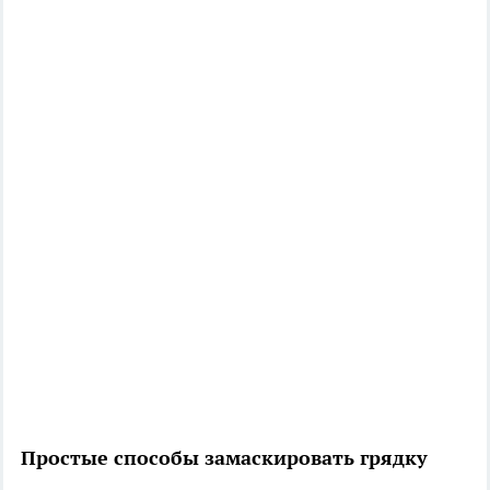
Простые способы замаскировать грядку