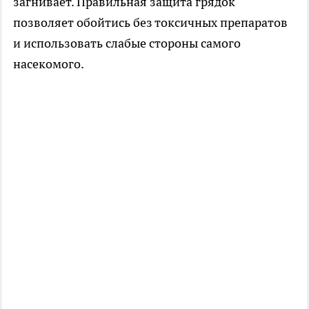
загнивает. Правильная защита грядок
позволяет обойтись без токсичных препаратов
и использовать слабые стороны самого
насекомого.