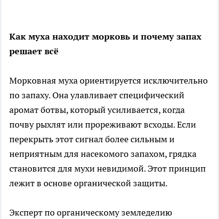
Как муха находит морковь и почему запах
решает всё
Морковная муха ориентируется исключительно
по запаху. Она улавливает специфический
аромат ботвы, который усиливается, когда
почву рыхлят или прореживают всходы. Если
перекрыть этот сигнал более сильным и
неприятным для насекомого запахом, грядка
становится для мухи невидимой. Этот принцип
лежит в основе органической защиты.
Эксперт по органическому земледелию