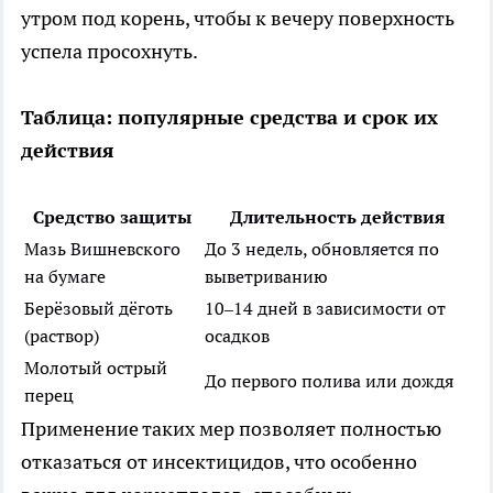
утром под корень, чтобы к вечеру поверхность
успела просохнуть.
Таблица: популярные средства и срок их
действия
Средство защиты
Длительность действия
Мазь Вишневского
До 3 недель, обновляется по
на бумаге
выветриванию
Берёзовый дёготь
10–14 дней в зависимости от
(раствор)
осадков
Молотый острый
До первого полива или дождя
перец
Применение таких мер позволяет полностью
отказаться от инсектицидов, что особенно