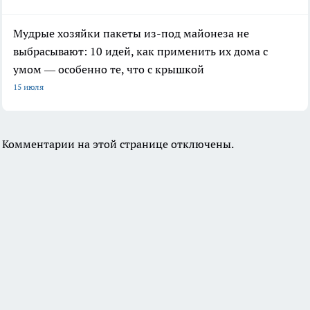
Мудрые хозяйки пакеты из-под майонеза не
выбрасывают: 10 идей, как применить их дома с
умом — особенно те, что с крышкой
15 июля
Комментарии на этой странице отключены.