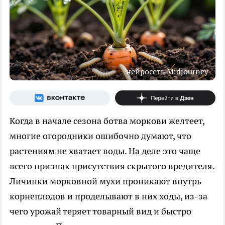
нейросеть Midjourney
Когда в начале сезона ботва моркови желтеет,
многие огородники ошибочно думают, что
растениям не хватает воды. На деле это чаще
всего признак присутствия скрытого вредителя.
Личинки морковной мухи проникают внутрь
корнеплодов и проделывают в них ходы, из-за
чего урожай теряет товарный вид и быстро