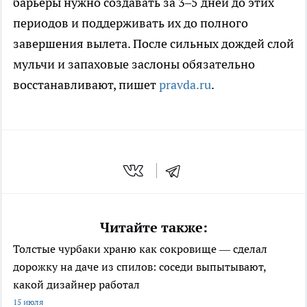
барьеры нужно создавать за 3–5 дней до этих
периодов и поддерживать их до полного
завершения вылета. После сильных дождей слой
мульчи и запаховые заслоны обязательно
восстанавливают, пишет
pravda.ru
.
Читайте также:
Толстые чурбаки храню как сокровище — сделал
дорожку на даче из спилов: соседи выпытывают,
какой дизайнер работал
15 июля