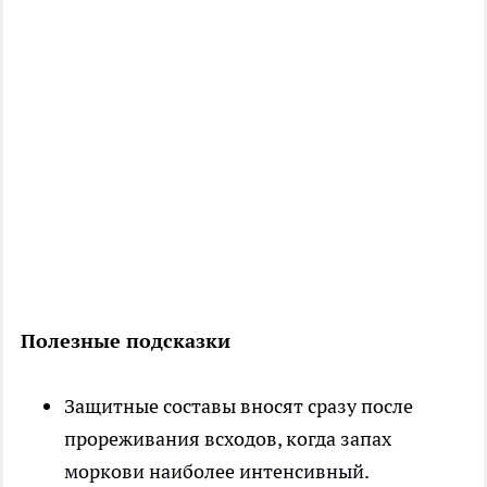
Полезные подсказки
Защитные составы вносят сразу после
прореживания всходов, когда запах
моркови наиболее интенсивный.