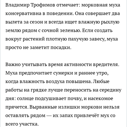
Владимир Трофимов отмечает: морковная муха
консервативна в поведении. Она совершает два
вылета за сезон и всегда ищет влажную рыхлую
землю рядом с сочной зеленью. Если создать
вокруг растений плотную пахучую завесу, муха
просто не заметит посадки.
Важно учитывать время активности вредителя.
Муха предпочитает сумерки и раннее утро,
когда влажность воздуха повышена. Любые
работы на грядке лучше переносить на середину
дня: солнце подсушивает почву, и насекомое
прячется. Вырванные излишки моркови нельзя
оставлять рядом — их запах привлечёт мух со
всего участка.