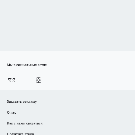
Мы в социальных сетях
Заказать рекламу
О нас
Как с нами связаться
Политика этики