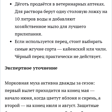
Дёготь продаётся в ветеринарных аптеках.
Для раствора берут одну столовую ложку на
10 литров воды и добавляют
хозяйственное мыло для лучшего
прилипания.
Если используется перец, стоит выбирать
самые жгучие сорта — кайенский или чили.
Чёрный перец практически не действует.
Экспертное уточнение
Морковная муха активна дважды за сезон:
первый вылет приходится на конец мая —
начало июня, когда цветут яблоня и сирень, а
второй — на конец июля и август. Защитные