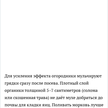
Для усиления эффекта огородники мульчируют
грядки сразу после посева. Плотный слой
органики толщиной 5–7 сантиметров (солома
или скошенная трава) не даёт мухе добраться до
почвы для кладки яиц. Поливать морковь лучше