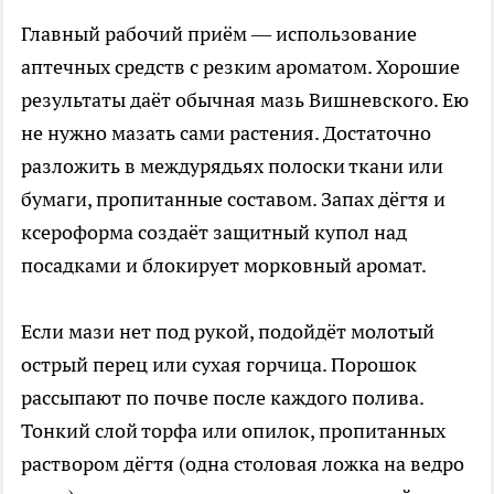
Главный рабочий приём — использование
аптечных средств с резким ароматом. Хорошие
результаты даёт обычная мазь Вишневского. Ею
не нужно мазать сами растения. Достаточно
разложить в междурядьях полоски ткани или
бумаги, пропитанные составом. Запах дёгтя и
ксероформа создаёт защитный купол над
посадками и блокирует морковный аромат.
Если мази нет под рукой, подойдёт молотый
острый перец или сухая горчица. Порошок
рассыпают по почве после каждого полива.
Тонкий слой торфа или опилок, пропитанных
раствором дёгтя (одна столовая ложка на ведро