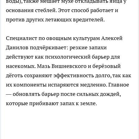
воды), также мешает мухе откладывать яйца у
основания стеблей. Этот способ работает и
против других летающих вредителей.
Специалист по овощным культурам Алексей
Данилов подчёркивает: резкие запахи
действуют как психологический барьер для
насекомых. Мазь Вишневского и берёзовый
дёготь сохраняют эффективность долго, так как
их компоненты испаряются медленно. Главное
— обновлять барьер после сильных дождей,
которые прибивают запах к земле.