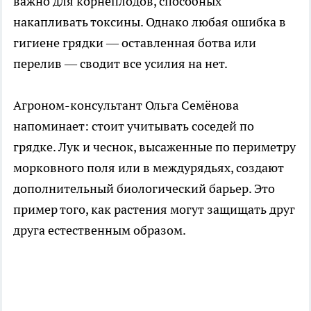
важно для корнеплодов, способных
накапливать токсины. Однако любая ошибка в
гигиене грядки — оставленная ботва или
перелив — сводит все усилия на нет.
Агроном-консультант Ольга Семёнова
напоминает: стоит учитывать соседей по
грядке. Лук и чеснок, высаженные по периметру
морковного поля или в междурядьях, создают
дополнительный биологический барьер. Это
пример того, как растения могут защищать друг
друга естественным образом.