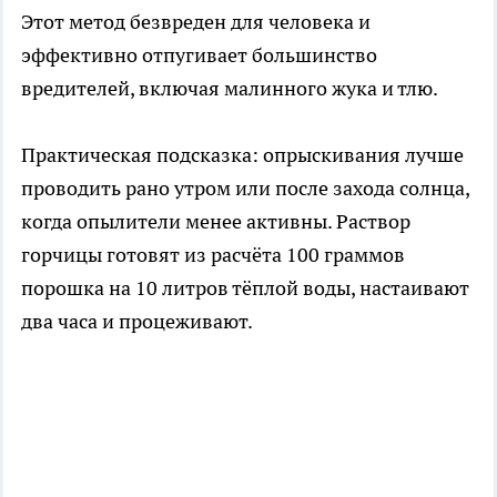
Этот метод безвреден для человека и
эффективно отпугивает большинство
вредителей, включая малинного жука и тлю.
Практическая подсказка: опрыскивания лучше
проводить рано утром или после захода солнца,
когда опылители менее активны. Раствор
горчицы готовят из расчёта 100 граммов
порошка на 10 литров тёплой воды, настаивают
два часа и процеживают.