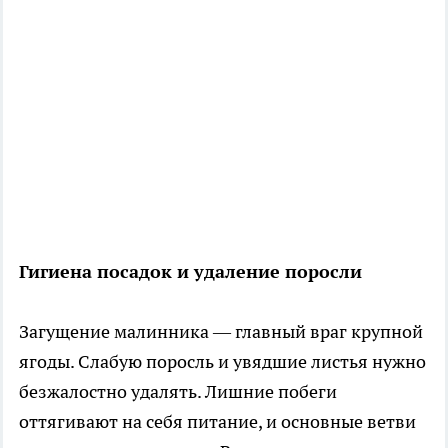
Гигиена посадок и удаление поросли
Загущение малинника — главный враг крупной
ягоды. Слабую поросль и увядшие листья нужно
безжалостно удалять. Лишние побеги
оттягивают на себя питание, и основные ветви