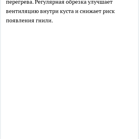
перегрева. Регулярная обрезка улучшает
вентиляцию внутри куста и снижает риск
появления гнили.