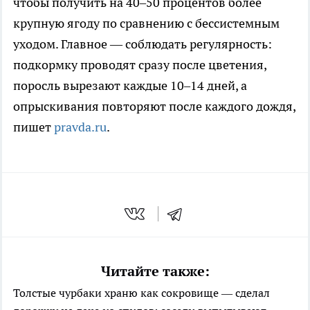
чтобы получить на 40–50 процентов более
крупную ягоду по сравнению с бессистемным
уходом. Главное — соблюдать регулярность:
подкормку проводят сразу после цветения,
поросль вырезают каждые 10–14 дней, а
опрыскивания повторяют после каждого дождя,
пишет
pravda.ru
.
Читайте также:
Толстые чурбаки храню как сокровище — сделал