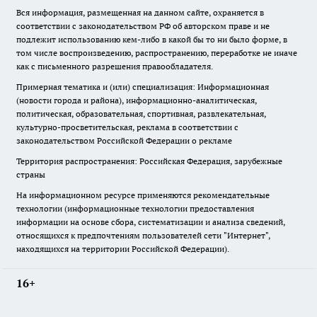
Вся информация, размещенная на данном сайте, охраняется в
соответствии с законодательством РФ об авторском праве и не
подлежит использованию кем-либо в какой бы то ни было форме, в
том числе воспроизведению, распространению, переработке не иначе
как с письменного разрешения правообладателя.
Примерная тематика и (или) специализация: Информационная
(новости города и района), информационно-аналитическая,
политическая, образовательная, спортивная, развлекательная,
культурно-просветительская, реклама в соответствии с
законодательством Российской Федерации о рекламе
Территория распространения: Российская Федерация, зарубежные
страны
На информационном ресурсе применяются рекомендательные
технологии (информационные технологии предоставления
информации на основе сбора, систематизации и анализа сведений,
относящихся к предпочтениям пользователей сети "Интернет",
находящихся на территории Российской Федерации).
16+