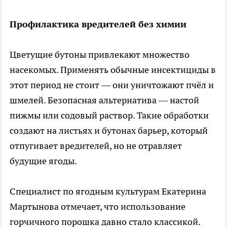
Профилактика вредителей без химии
Цветущие бутоны привлекают множество
насекомых. Применять обычные инсектициды в
этот период не стоит — они уничтожают пчёл и
шмелей. Безопасная альтернатива — настой
пижмы или содовый раствор. Такие обработки
создают на листьях и бутонах барьер, который
отпугивает вредителей, но не отравляет
будущие ягоды.
Специалист по ягодным культурам Екатерина
Мартынова отмечает, что использование
горчичного порошка давно стало классикой.