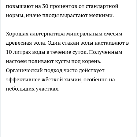
повышают на 30 процентов от стандартной
нормы, иначе плоды вырастают мелкими.
Хорошая альтернатива минеральным смесям —
древесная зола. Один стакан золы настаивают в
10 литрах воды в течение суток. Полученным
настоем поливают кусты под корень.
Органический подход часто действует
эффективнее жёсткой химии, особенно на
небольших участках.