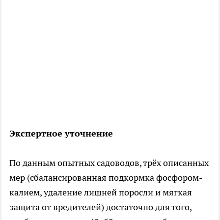
Экспертное уточнение
По данным опытных садоводов, трёх описанных
мер (сбалансированная подкормка фосфором-
калием, удаление лишней поросли и мягкая
защита от вредителей) достаточно для того,