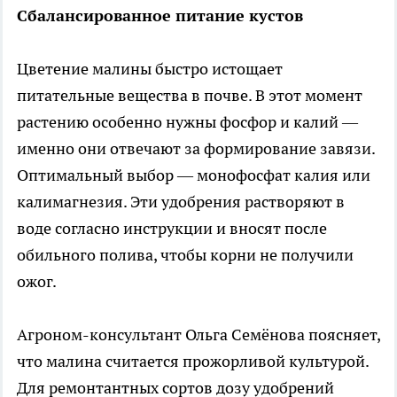
Сбалансированное питание кустов
Цветение малины быстро истощает
питательные вещества в почве. В этот момент
растению особенно нужны фосфор и калий —
именно они отвечают за формирование завязи.
Оптимальный выбор — монофосфат калия или
калимагнезия. Эти удобрения растворяют в
воде согласно инструкции и вносят после
обильного полива, чтобы корни не получили
ожог.
Агроном-консультант Ольга Семёнова поясняет,
что малина считается прожорливой культурой.
Для ремонтантных сортов дозу удобрений