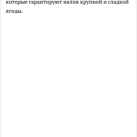
которые гарантируют налив крупной и сладкой
ягоды.