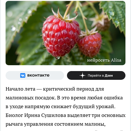
нейросеть Alisa
Начало лета — критический период для
малиновых посадок. В это время любая ошибка
в уходе напрямую снижает будущий урожай.
Биолог Ирина Сушилова выделяет три основных
рычага управления состоянием малины,