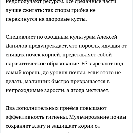
недополучают ресурсы. Все срезанные части
лучше сжигать: так споры грибка не
перекинутся на здоровые кусты.
Специалист по овощным культурам Алексей
Данилов предупреждает, что поросль, идущая от
спящих почек корней, представляет собой
паразитическое образование. Её вырезают под
самый корень, до уровня почвы. Если этого не
делать, малинник быстро превращается в
непроходимые заросли, а ягода мельчает.
Два дополнительных приёма повышают
эффективность гигиены. Мульчирование почвы
сохраняет влагу и защищает корни от