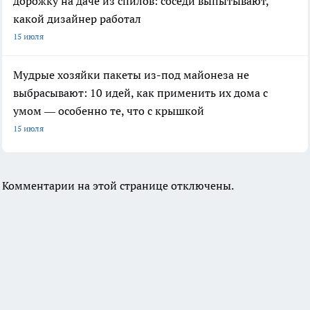
дорожку на даче из спилов: соседи выпытывают,
какой дизайнер работал
15 июля
Мудрые хозяйки пакеты из-под майонеза не
выбрасывают: 10 идей, как применить их дома с
умом — особенно те, что с крышкой
15 июля
Комментарии на этой странице отключены.