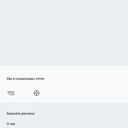
Мы в социальных сетях
Заказать рекламу
О нас