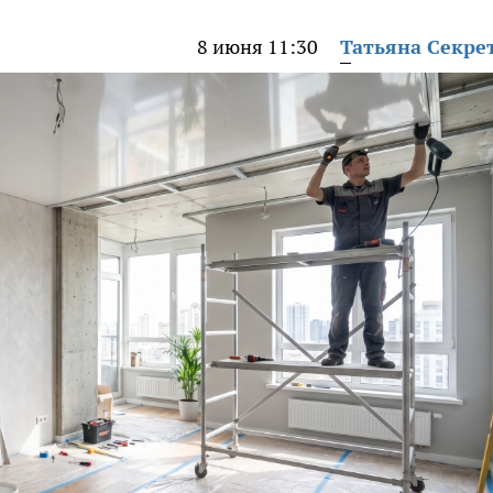
8 июня 11:30
Татьяна Секре