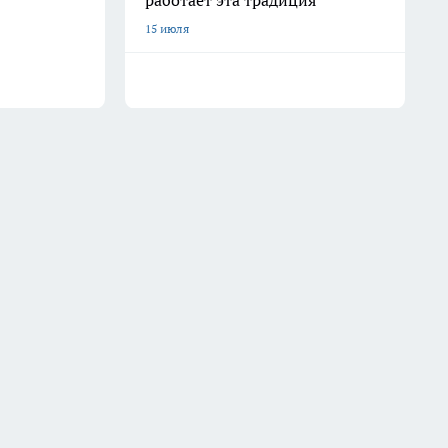
работает эта традиция
15 июля