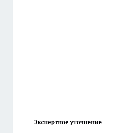
Экспертное уточнение