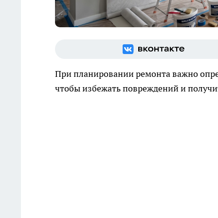
При планировании ремонта важно опре
чтобы избежать повреждений и получит