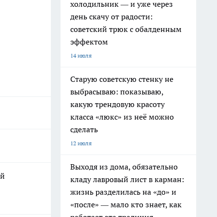
холодильник — и уже через
день скачу от радости:
советский трюк с обалденным
эффектом
14 июля
Старую советскую стенку не
выбрасываю: показываю,
какую трендовую красоту
класса «люкс» из неё можно
сделать
12 июля
Выходя из дома, обязательно
ой
кладу лавровый лист в карман:
жизнь разделилась на «до» и
«после» — мало кто знает, как