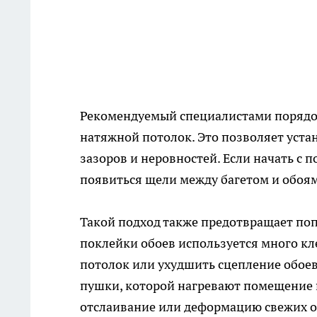
Рекомендуемый специалистами порядок
натяжной потолок. Это позволяет устан
зазоров и неровностей. Если начать с 
появиться щели между багетом и обоя
Такой подход также предотвращает поп
поклейки обоев используется много кл
потолок или ухудшить сцепление обоев 
пушки, которой нагревают помещение 
отслаивание или деформацию свежих о