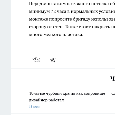
Перед монтажом натяжного потолка об
минимум 72 часа в нормальных условия
монтаже попросите бригаду использова
сторону от стен. Также стоит накрыть 
много мелкого пластика.
Ч
Толстые чурбаки храню как сокровище — сд
дизайнер работал
15 июля