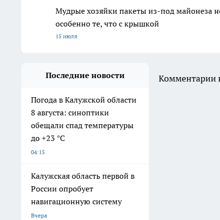
Мудрые хозяйки пакеты из-под майонеза не
особенно те, что с крышкой
15 июля
Последние новости
Комментарии н
Погода в Калужской области
8 августа: синоптики
обещали спад температуры
до +23 °C
04:15
Калужская область первой в
России опробует
навигационную систему
Вчера