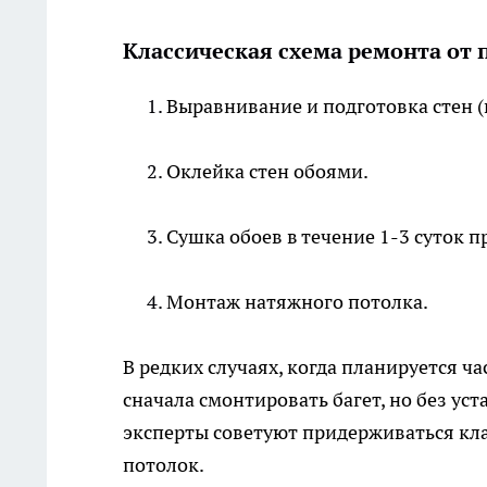
Классическая схема ремонта от 
Выравнивание и подготовка стен (
Оклейка стен обоями.
Сушка обоев в течение 1-3 суток п
Монтаж натяжного потолка.
В редких случаях, когда планируется ч
сначала смонтировать багет, но без ус
эксперты советуют придерживаться кла
потолок.