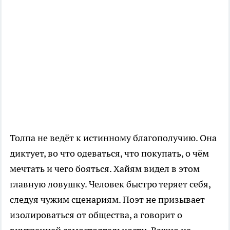
Толпа не ведёт к истинному благополучию. Она
диктует, во что одеваться, что покупать, о чём
мечтать и чего бояться. Хайям видел в этом
главную ловушку. Человек быстро теряет себя,
следуя чужим сценариям. Поэт не призывает
изолироваться от общества, а говорит о