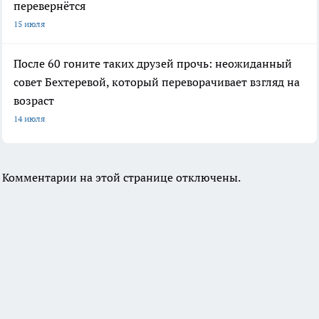
перевернётся
15 июля
После 60 гоните таких друзей прочь: неожиданный
совет Бехтеревой, который переворачивает взгляд на
возраст
14 июля
Комментарии на этой странице отключены.