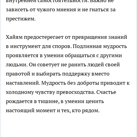
внутренней самостоятельности. Важно не
зависеть от чужого мнения и не гнаться за
престижем.
Хайям предостерегает от превращения знаний
в инструмент для споров. Подлинная мудрость
проявляется в умении обращаться с другими
людьми. Он советует не ранить людей своей
правотой и выбирать поддержку вместо
наставлений. Мудрость без доброты приводит к
холодному чувству превосходства. Счастье
рождается в тишине, в умении ценить
настоящий момент и тех, кто рядом.