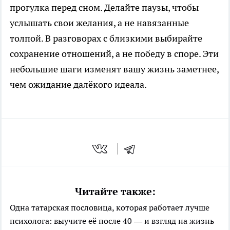
прогулка перед сном. Делайте паузы, чтобы
услышать свои желания, а не навязанные
толпой. В разговорах с близкими выбирайте
сохранение отношений, а не победу в споре. Эти
небольшие шаги изменят вашу жизнь заметнее,
чем ожидание далёкого идеала.
Читайте также:
Одна татарская пословица, которая работает лучше
психолога: выучите её после 40 — и взгляд на жизнь