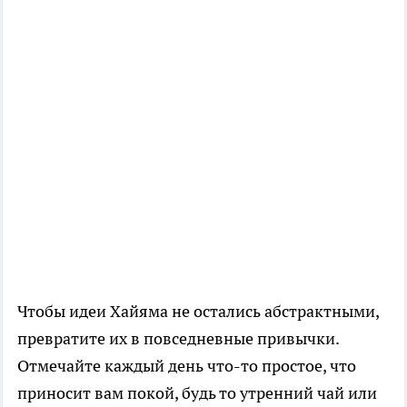
Чтобы идеи Хайяма не остались абстрактными,
превратите их в повседневные привычки.
Отмечайте каждый день что-то простое, что
приносит вам покой, будь то утренний чай или