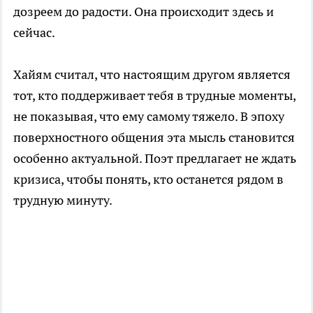
дозреем до радости. Она происходит здесь и
сейчас.
Хайям считал, что настоящим другом является
тот, кто поддерживает тебя в трудные моменты,
не показывая, что ему самому тяжело. В эпоху
поверхностного общения эта мысль становится
особенно актуальной. Поэт предлагает не ждать
кризиса, чтобы понять, кто останется рядом в
трудную минуту.