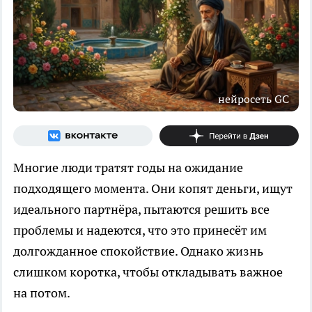
нейросеть GС
Многие люди тратят годы на ожидание
подходящего момента. Они копят деньги, ищут
идеального партнёра, пытаются решить все
проблемы и надеются, что это принесёт им
долгожданное спокойствие. Однако жизнь
слишком коротка, чтобы откладывать важное
на потом.