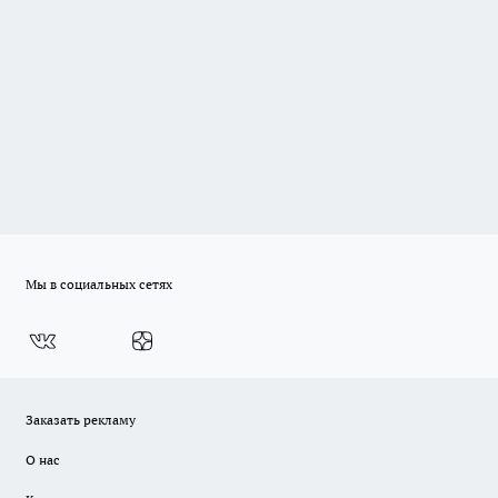
Мы в социальных сетях
Заказать рекламу
О нас