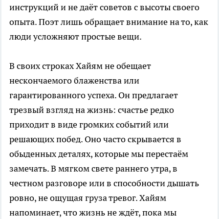
инструкций и не даёт советов с высоты своего
опыта. Поэт лишь обращает внимание на то, как
люди усложняют простые вещи.
В своих строках Хайям не обещает
нескончаемого блаженства или
гарантированного успеха. Он предлагает
трезвый взгляд на жизнь: счастье редко
приходит в виде громких событий или
решающих побед. Оно часто скрывается в
обыденных деталях, которые мы перестаём
замечать. В мягком свете раннего утра, в
честном разговоре или в способности дышать
ровно, не ощущая груза тревог. Хайям
напоминает, что жизнь не ждёт, пока мы