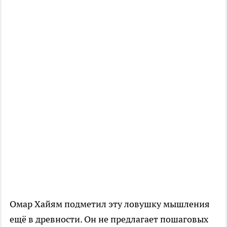
Омар Хайям подметил эту ловушку мышления
ещё в древности. Он не предлагает пошаговых