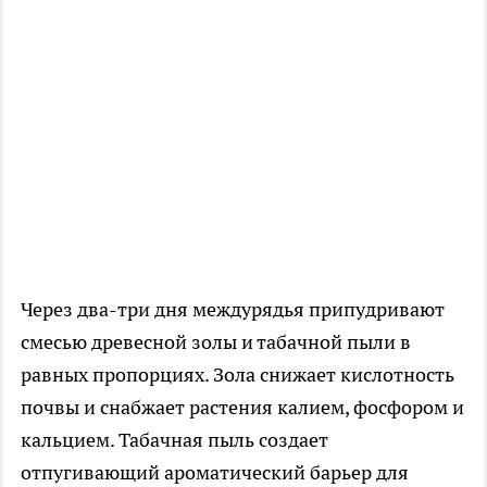
Через два-три дня междурядья припудривают
смесью древесной золы и табачной пыли в
равных пропорциях. Зола снижает кислотность
почвы и снабжает растения калием, фосфором и
кальцием. Табачная пыль создает
отпугивающий ароматический барьер для