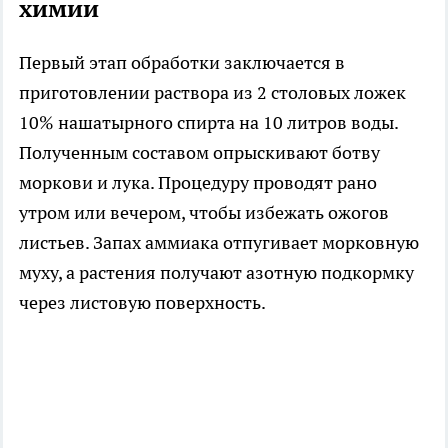
химии
Первый этап обработки заключается в
приготовлении раствора из 2 столовых ложек
10% нашатырного спирта на 10 литров воды.
Полученным составом опрыскивают ботву
моркови и лука. Процедуру проводят рано
утром или вечером, чтобы избежать ожогов
листьев. Запах аммиака отпугивает морковную
муху, а растения получают азотную подкормку
через листовую поверхность.