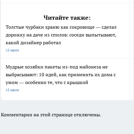
Читайте также:
Толстые чурбаки храню как сокровище — сделал
дорожку на даче из спилов: соседи выпытывают,
какой дизайнер работал
15 июля
Мудрые хозяйки пакеты из-под майонеза не
выбрасывают: 10 идей, как применить их дома с
умом — особенно те, что с крышкой
15 июля
Комментарии на этой странице отключены.