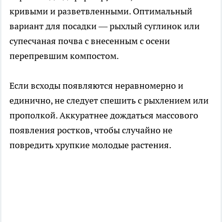
кривыми и разветвленными. Оптимальный
вариант для посадки — рыхлый суглинок или
супесчаная почва с внесенным с осени
перепревшим компостом.
Если всходы появляются неравномерно и
единично, не следует спешить с рыхлением или
прополкой. Аккуратнее дождаться массового
появления ростков, чтобы случайно не
повредить хрупкие молодые растения.