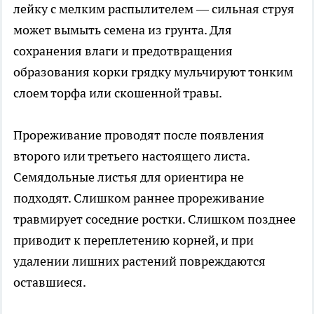
лейку с мелким распылителем — сильная струя
может вымыть семена из грунта. Для
сохранения влаги и предотвращения
образования корки грядку мульчируют тонким
слоем торфа или скошенной травы.
Прореживание проводят после появления
второго или третьего настоящего листа.
Семядольные листья для ориентира не
подходят. Слишком раннее прореживание
травмирует соседние ростки. Слишком позднее
приводит к переплетению корней, и при
удалении лишних растений повреждаются
оставшиеся.