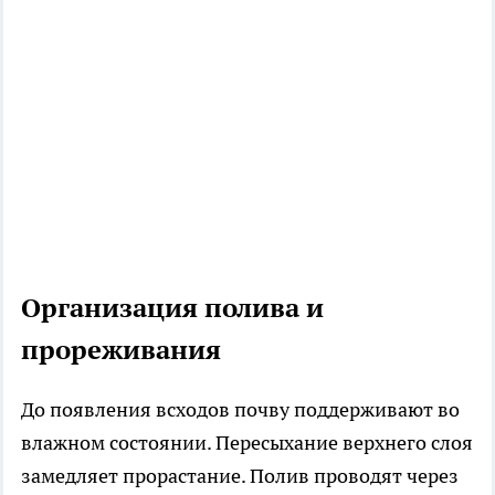
Организация полива и
прореживания
До появления всходов почву поддерживают во
влажном состоянии. Пересыхание верхнего слоя
замедляет прорастание. Полив проводят через