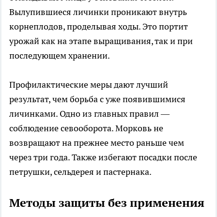
Вылупившиеся личинки проникают внутрь
корнеплодов, проделывая ходы. Это портит
урожай как на этапе выращивания, так и при
последующем хранении.
Профилактические меры дают лучший
результат, чем борьба с уже появившимися
личинками. Одно из главных правил —
соблюдение севооборота. Морковь не
возвращают на прежнее место раньше чем
через три года. Также избегают посадки после
петрушки, сельдерея и пастернака.
Методы защиты без применения