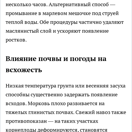
несколько часов. Альтернативный способ —
промывание в марлевом мешочке под струей
теплой воды. Обе процедуры частично удаляют
маслянистый слой и ускоряют появление
ростков.
Влияние почвы и погоды на
всхожесть
Низкая температура грунта или весенняя засуха
способны существенно задержать появление
всходов. Морковь плохо развивается на
тяжелых глинистых почвах. Свежий навоз также
противопоказан — на таких участках
корнеплоды деформируются, становятся