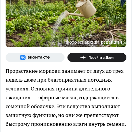
фото из архива редакции
Прорастание моркови занимает от двух до трех
недель даже при благоприятных погодных
условиях. Основная причина длительного
ожидания — эфирные масла, содержащиеся в
семенной оболочке. Эти вещества выполняют
защитную функцию, но они же препятствуют
быстрому проникновению влаги внутрь семени.