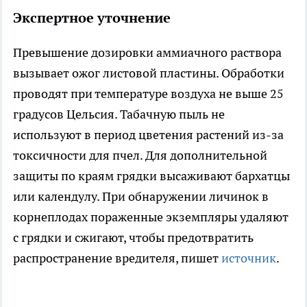
Экспертное уточнение
Превышение дозировки аммиачного раствора
вызывает ожог листовой пластины. Обработки
проводят при температуре воздуха не выше 25
градусов Цельсия. Табачную пыль не
используют в период цветения растений из-за
токсичности для пчел. Для дополнительной
защиты по краям грядки высаживают бархатцы
или календулу. При обнаружении личинок в
корнеплодах пораженные экземпляры удаляют
с грядки и сжигают, чтобы предотвратить
распространение вредителя, пишет
и
сточник
.