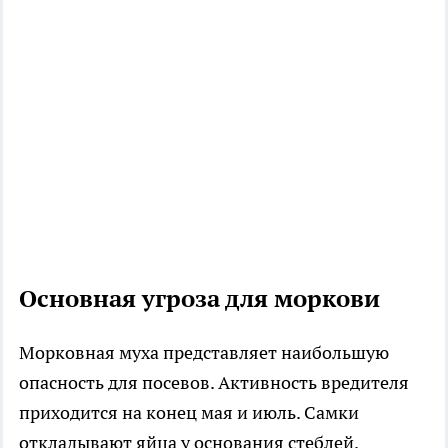
Основная угроза для моркови
Морковная муха представляет наибольшую
опасность для посевов. Активность вредителя
приходится на конец мая и июль. Самки
откладывают яйца у основания стеблей.