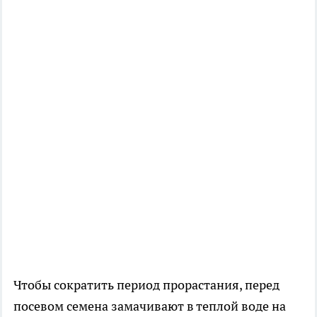
Чтобы сократить период прорастания, перед
посевом семена замачивают в теплой воде на