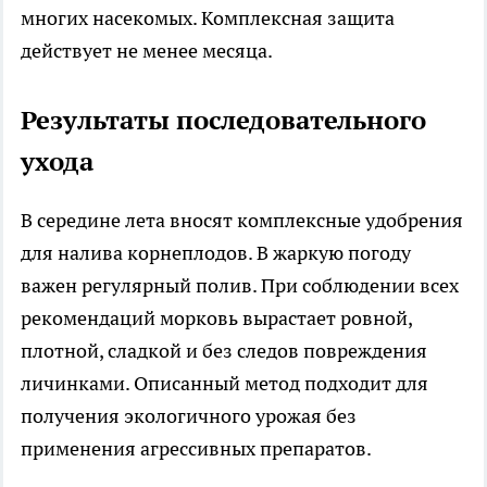
многих насекомых. Комплексная защита
действует не менее месяца.
Результаты последовательного
ухода
В середине лета вносят комплексные удобрения
для налива корнеплодов. В жаркую погоду
важен регулярный полив. При соблюдении всех
рекомендаций морковь вырастает ровной,
плотной, сладкой и без следов повреждения
личинками. Описанный метод подходит для
получения экологичного урожая без
применения агрессивных препаратов.