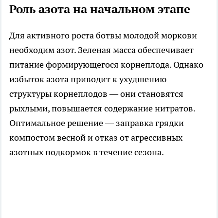
Роль азота на начальном этапе
Для активного роста ботвы молодой моркови
необходим азот. Зеленая масса обеспечивает
питание формирующегося корнеплода. Однако
избыток азота приводит к ухудшению
структуры корнеплодов — они становятся
рыхлыми, повышается содержание нитратов.
Оптимальное решение — заправка грядки
компостом весной и отказ от агрессивных
азотных подкормок в течение сезона.