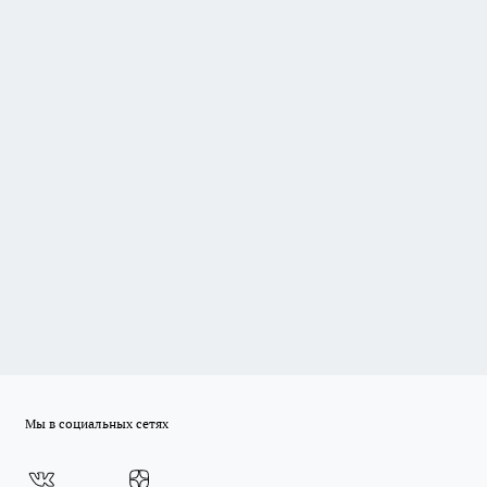
Мы в социальных сетях