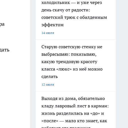
холодильник — и уже через
день скачу от радости:
советский трюк с обалденным
ра
эффектом
14 июля
Старую советскую стенку не
дать
выбрасываю: показываю,
какую трендовую красоту
класса «люкс» из неё можно
сделать
12 июля
Выходя из дома, обязательно
кладу лавровый лист в карман:
жизнь разделилась на «до» и
«после» — мало кто знает, как