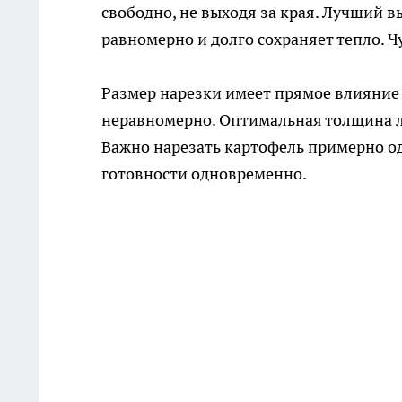
свободно, не выходя за края. Лучший в
равномерно и долго сохраняет тепло. Ч
Размер нарезки имеет прямое влияние
неравномерно. Оптимальная толщина л
Важно нарезать картофель примерно о
готовности одновременно.