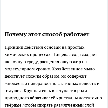
Почему этот способ работает
Принцип действия основан на простых
химических процессах. Пищевая сода создаёт
щелочную среду, расщепляющую жир на
молекулярном уровне. Хозяйственное мыло
действует схожим образом, но содержит
множество поверхностно-активных веществ и
отдушек. Крупная соль выступает в роли
природного абразива: её кристаллы достаточно
твёрдые, чтобы сдирать размягчённый слой