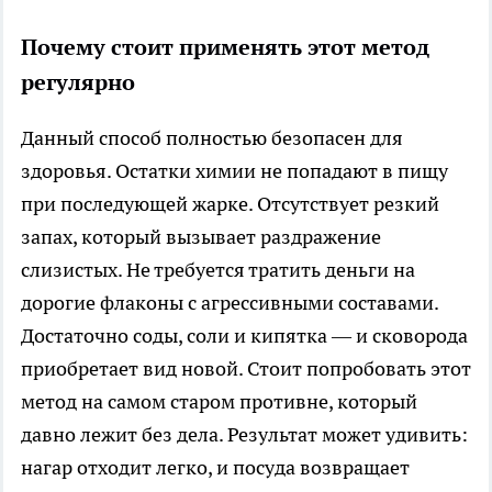
Почему стоит применять этот метод
регулярно
Данный способ полностью безопасен для
здоровья. Остатки химии не попадают в пищу
при последующей жарке. Отсутствует резкий
запах, который вызывает раздражение
слизистых. Не требуется тратить деньги на
дорогие флаконы с агрессивными составами.
Достаточно соды, соли и кипятка — и сковорода
приобретает вид новой. Стоит попробовать этот
метод на самом старом противне, который
давно лежит без дела. Результат может удивить:
нагар отходит легко, и посуда возвращает