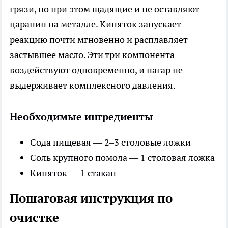
грязи, но при этом щадящие и не оставляют
царапин на металле. Кипяток запускает
реакцию почти мгновенно и расплавляет
застывшее масло. Эти три компонента
воздействуют одновременно, и нагар не
выдерживает комплексного давления.
Необходимые ингредиенты
Сода пищевая — 2–3 столовые ложки
Соль крупного помола — 1 столовая ложка
Кипяток — 1 стакан
Пошаговая инструкция по
очистке