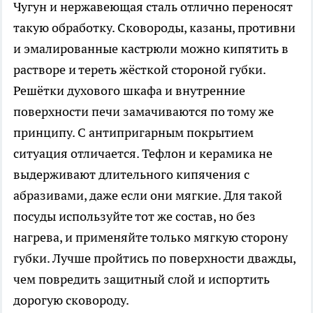
Чугун и нержавеющая сталь отлично переносят
такую обработку. Сковороды, казаны, противни
и эмалированные кастрюли можно кипятить в
растворе и тереть жёсткой стороной губки.
Решётки духового шкафа и внутренние
поверхности печи замачиваются по тому же
принципу. С антипригарным покрытием
ситуация отличается. Тефлон и керамика не
выдерживают длительного кипячения с
абразивами, даже если они мягкие. Для такой
посуды используйте тот же состав, но без
нагрева, и применяйте только мягкую сторону
губки. Лучше пройтись по поверхности дважды,
чем повредить защитный слой и испортить
дорогую сковороду.