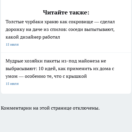
Читайте также:
Толстые чурбаки храню как сокровище — сделал
дорожку на даче из спилов: соседи выпытывают,
какой дизайнер работал
15 июля
Мудрые хозяйки пакеты из-под майонеза не
выбрасывают: 10 идей, как применить их дома с
умом — особенно те, что с крышкой
15 июля
Комментарии на этой странице отключены.