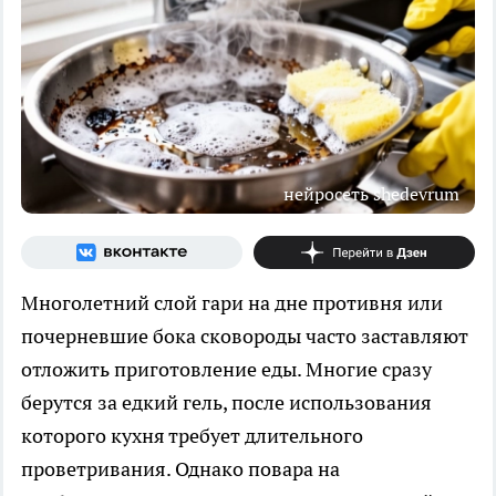
нейросеть shedevrum
Многолетний слой гари на дне противня или
почерневшие бока сковороды часто заставляют
отложить приготовление еды. Многие сразу
берутся за едкий гель, после использования
которого кухня требует длительного
проветривания. Однако повара на