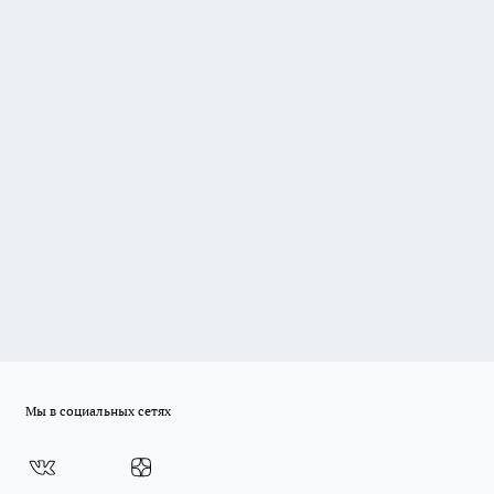
Мы в социальных сетях