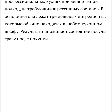
профессиональных кухнях применяют иной
подход, не требующий агрессивных составов. В
основе метода лежат три дешёвых ингредиента,
которые обычно находятся в любом кухонном
шкафу. Результат напоминает состояние посуды
сразу после покупки.