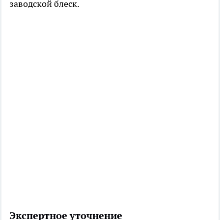
заводской блеск.
Экспертное уточнение