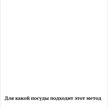
Для какой посуды подходит этот метод