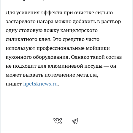
Для усиления эффекта при очистке сильно
застарелого нагара можно добавить в раствор
одну столовую ложку канцелярского
силикатного клея. Это средство часто
используют профессиональные мойщики
кухонного оборудования. Однако такой состав
не подходит для алюминиевой посуды — он
может вызвать потемнение металла,
пишет
lipetsknews.ru
.