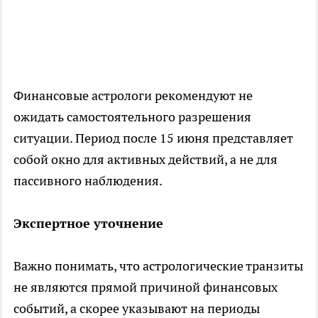
Финансовые астрологи рекомендуют не
ожидать самостоятельного разрешения
ситуации. Период после 15 июня представляет
собой окно для активных действий, а не для
пассивного наблюдения.
Экспертное уточнение
Важно понимать, что астрологические транзиты
не являются прямой причиной финансовых
событий, а скорее указывают на периоды