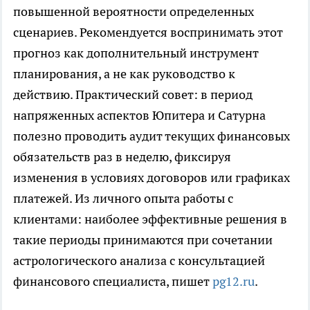
повышенной вероятности определенных
сценариев. Рекомендуется воспринимать этот
прогноз как дополнительный инструмент
планирования, а не как руководство к
действию. Практический совет: в период
напряженных аспектов Юпитера и Сатурна
полезно проводить аудит текущих финансовых
обязательств раз в неделю, фиксируя
изменения в условиях договоров или графиках
платежей. Из личного опыта работы с
клиентами: наиболее эффективные решения в
такие периоды принимаются при сочетании
астрологического анализа с консультацией
финансового специалиста, пишет
pg12.ru
.