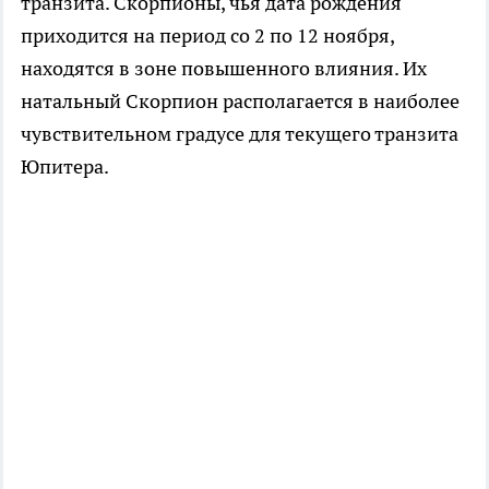
транзита. Скорпионы, чья дата рождения
приходится на период со 2 по 12 ноября,
находятся в зоне повышенного влияния. Их
натальный Скорпион располагается в наиболее
чувствительном градусе для текущего транзита
Юпитера.