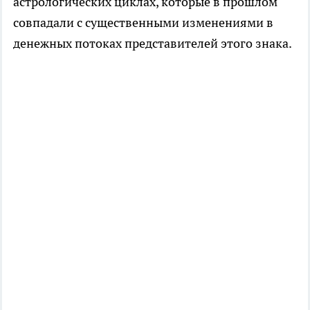
астрологических циклах, которые в прошлом
совпадали с существенными изменениями в
денежных потоках представителей этого знака.