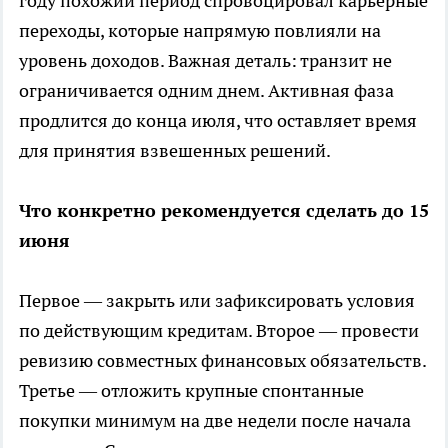
году похожий период спровоцировал карьерные
переходы, которые напрямую повлияли на
уровень доходов. Важная деталь: транзит не
ограничивается одним днем. Активная фаза
продлится до конца июля, что оставляет время
для принятия взвешенных решений.
Что конкретно рекомендуется сделать до 15
июня
Первое — закрыть или зафиксировать условия
по действующим кредитам. Второе — провести
ревизию совместных финансовых обязательств.
Третье — отложить крупные спонтанные
покупки минимум на две недели после начала