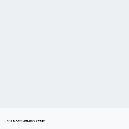
Мы в социальных сетях