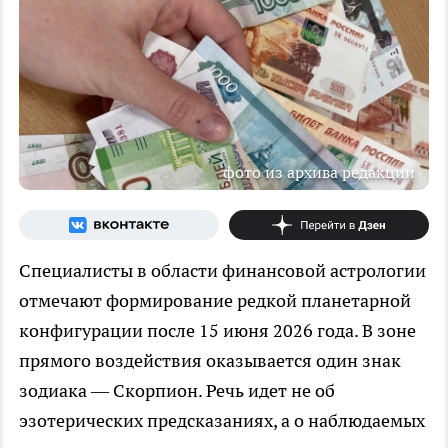
фото из архива редакции
Специалисты в области финансовой астрологии
отмечают формирование редкой планетарной
конфигурации после 15 июня 2026 года. В зоне
прямого воздействия оказывается один знак
зодиака — Скорпион. Речь идет не об
эзотерических предсказаниях, а о наблюдаемых