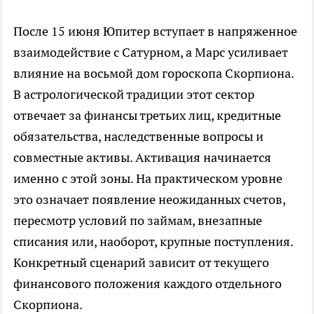
После 15 июня Юпитер вступает в напряженное
взаимодействие с Сатурном, а Марс усиливает
влияние на восьмой дом гороскопа Скорпиона.
В астрологической традиции этот сектор
отвечает за финансы третьих лиц, кредитные
обязательства, наследственные вопросы и
совместные активы. Активация начинается
именно с этой зоны. На практическом уровне
это означает появление неожиданных счетов,
пересмотр условий по займам, внезапные
списания или, наоборот, крупные поступления.
Конкретный сценарий зависит от текущего
финансового положения каждого отдельного
Скорпиона.