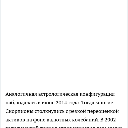
Аналогичная астрологическая конфигурация
наблюдалась в июне 2014 года. Тогда многие
Скорпионы столкнулись с резкой переоценкой
активов на фоне валютных колебаний. В 2002