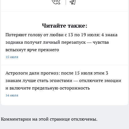
Читайте также:
Потеряют голову от любви с 13 по 19 июля: 4 знака
зодиака получат личный перезапуск — чувства
вспыхнут ярче прежнего
15 июля
Астрологи дали прогноз: после 15 июля этим 3
знакам лучше стать эгоистами — отключите эмоции
и включите предельную осторожность
14 июля
Комментарии на этой странице отключены.