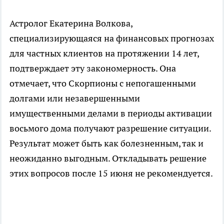
Астролог Екатерина Волкова,
специализирующаяся на финансовых прогнозах
для частных клиентов на протяжении 14 лет,
подтверждает эту закономерность. Она
отмечает, что Скорпионы с непогашенными
долгами или незавершенными
имущественными делами в периоды активации
восьмого дома получают разрешение ситуации.
Результат может быть как болезненным, так и
неожиданно выгодным. Откладывать решение
этих вопросов после 15 июня не рекомендуется.