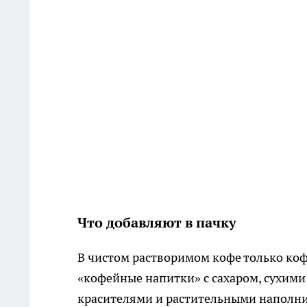
Что добавляют в пачку
В чистом растворимом кофе только ко
«кофейные напитки» с сахаром, сухими
красителями и растительными наполни