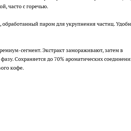
й, часто с горечью.
 обработанный паром для укрупнения частиц. Удобн
ремиум-сегмент. Экстракт замораживают, затем в
 фазу. Сохраняется до 70% ароматических соединени
вого кофе.