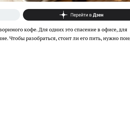
оримого кофе. Для одних это спасение в офисе, для
не. Чтобы разобраться, стоит ли его пить, нужно пон