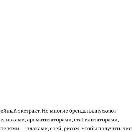
фейный экстракт. Но многие бренды выпускают
 сливками, ароматизаторами, стабилизаторами,
телями — злаками, соей, рисом. Чтобы получить чи