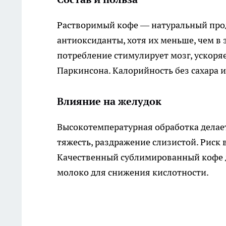
Растворимый кофе — натуральный проду
антиоксиданты, хотя их меньше, чем в
потребление стимулирует мозг, ускоряе
Паркинсона. Калорийность без сахара и
Влияние на желудок
Высокотемпературная обработка делае
тяжесть, раздражение слизистой. Риск
Качественный сублимированный кофе де
молоко для снижения кислотности.