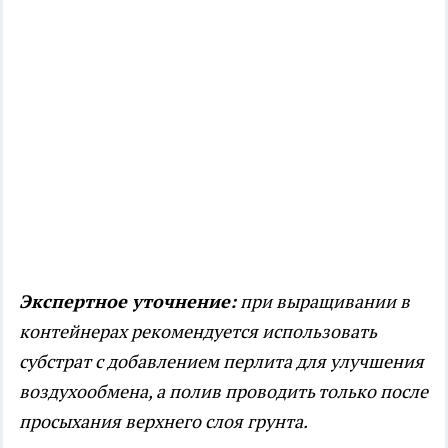
Экспертное уточнение:
при выращивании в
контейнерах рекомендуется использовать
субстрат с добавлением перлита для улучшения
воздухообмена, а полив проводить только после
просыхания верхнего слоя грунта.