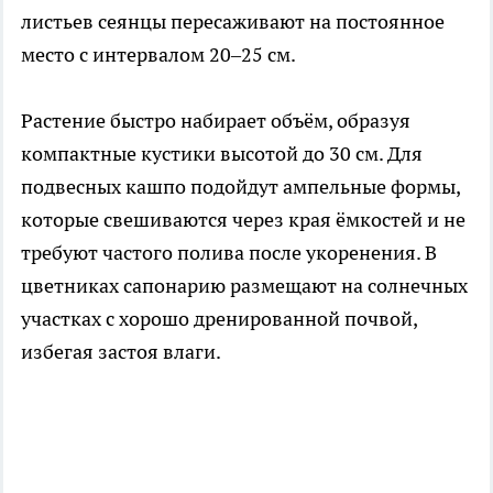
листьев сеянцы пересаживают на постоянное
место с интервалом 20–25 см.
Растение быстро набирает объём, образуя
компактные кустики высотой до 30 см. Для
подвесных кашпо подойдут ампельные формы,
которые свешиваются через края ёмкостей и не
требуют частого полива после укоренения. В
цветниках сапонарию размещают на солнечных
участках с хорошо дренированной почвой,
избегая застоя влаги.