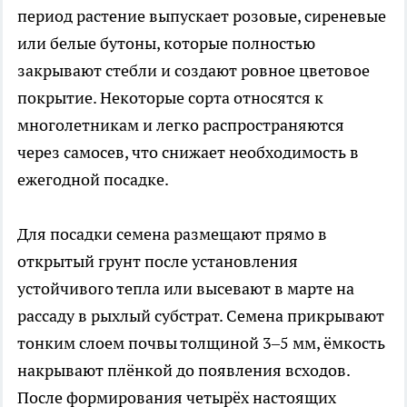
период растение выпускает розовые, сиреневые
или белые бутоны, которые полностью
закрывают стебли и создают ровное цветовое
покрытие. Некоторые сорта относятся к
многолетникам и легко распространяются
через самосев, что снижает необходимость в
ежегодной посадке.
Для посадки семена размещают прямо в
открытый грунт после установления
устойчивого тепла или высевают в марте на
рассаду в рыхлый субстрат. Семена прикрывают
тонким слоем почвы толщиной 3–5 мм, ёмкость
накрывают плёнкой до появления всходов.
После формирования четырёх настоящих