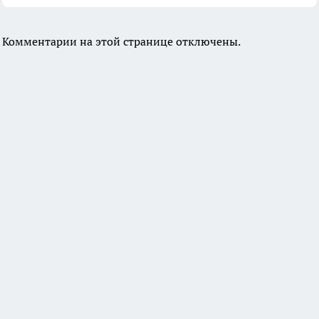
Комментарии на этой странице отключены.