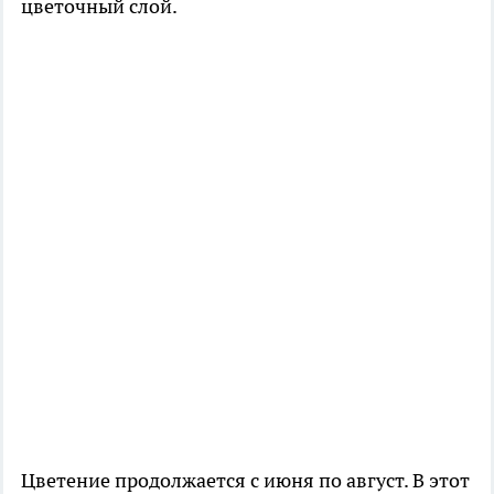
цветочный слой.
Цветение продолжается с июня по август. В этот