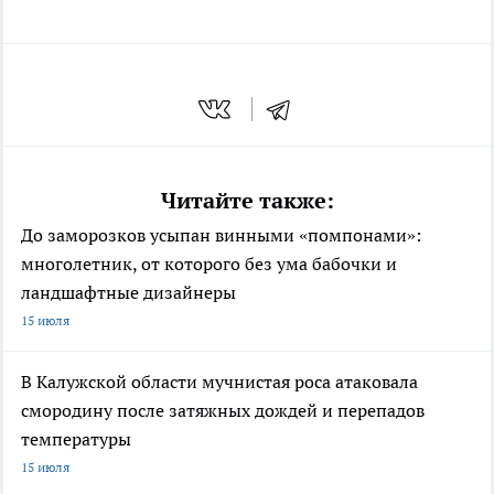
Читайте также:
До заморозков усыпан винными «помпонами»:
многолетник, от которого без ума бабочки и
ландшафтные дизайнеры
15 июля
В Калужской области мучнистая роса атаковала
смородину после затяжных дождей и перепадов
температуры
15 июля