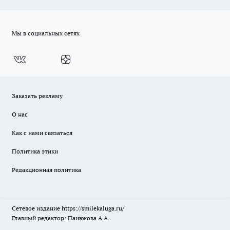
Мы в социальных сетях
Заказать рекламу
О нас
Как с нами связаться
Политика этики
Редакционная политика
Сетевое издание
https://smilekaluga.ru/
Главный редактор: Панюкова А.А.