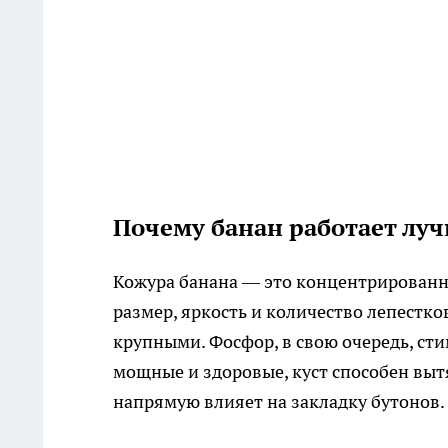
Почему банан работает лу
Кожура банана — это концентрированны
размер, яркость и количество лепестко
крупными. Фосфор, в свою очередь, ст
мощные и здоровые, куст способен выт
напрямую влияет на закладку бутонов.