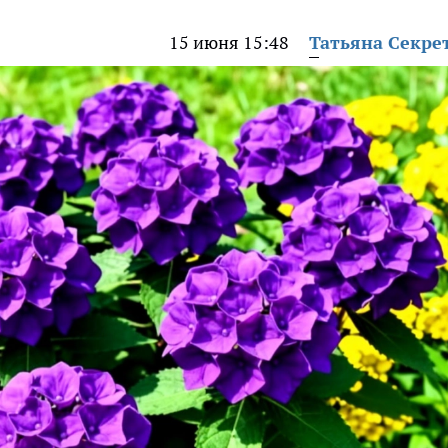
15 июня 15:48
Татьяна Секре