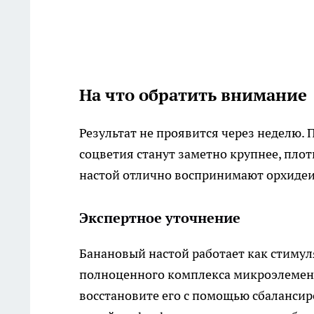
На что обратить внимание
Результат не проявится через неделю. 
соцветия станут заметно крупнее, плот
настой отлично воспринимают орхидеи,
Экспертное уточнение
Банановый настой работает как стимул
полноценного комплекса микроэлементо
восстановите его с помощью сбалансир