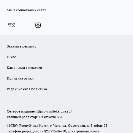
Мы в социальных сетях
Заказать рекламу
О нас
Как с нами связаться
Политика этики
Редакционная политика
Сетевое издание
https://smilekaluga.ru/
Главный редактор: Панюкова А.А.
169309, Республика Коми, г. Ухта, ул. Советская, д. 3, офис 23
Телефон редакции: +7 922 275-86-30, электронная почта