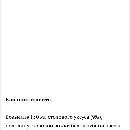
Как приготовить
Возьмите 150 мл столового уксуса (9%),
половину столовой ложки белой зубной пасты