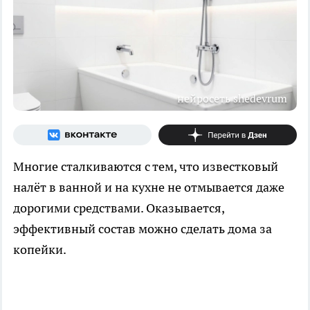
нейросеть shedevrum
Многие сталкиваются с тем, что известковый
налёт в ванной и на кухне не отмывается даже
дорогими средствами. Оказывается,
эффективный состав можно сделать дома за
копейки.