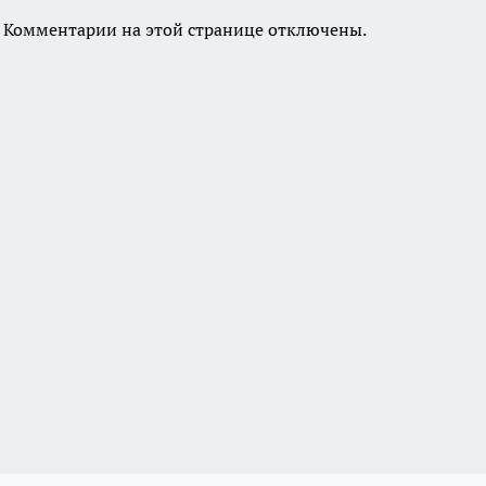
Комментарии на этой странице отключены.