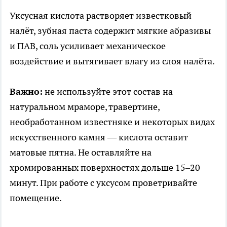
Уксусная кислота растворяет известковый
налёт, зубная паста содержит мягкие абразивы
и ПАВ, соль усиливает механическое
воздействие и вытягивает влагу из слоя налёта.
Важно:
не используйте этот состав на
натуральном мраморе, травертине,
необработанном известняке и некоторых видах
искусственного камня — кислота оставит
матовые пятна. Не оставляйте на
хромированных поверхностях дольше 15–20
минут. При работе с уксусом проветривайте
помещение.