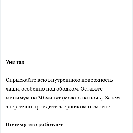
Унитаз
Опрыскайте всю внутреннюю поверхность
чаши, особенно под ободком. Оставьте
минимум на 30 минут (можно на ночь). Затем
энергично пройдитесь ёршиком и смойте.
Почему это работает