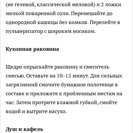
(не гелевой, классической меловой) и 2 ложки
мелкой поваренной соли. Перемешайте до
однородной кашицы без комков. Перелейте в
пульверизатор с широким носиком.
Кухонная раковина
Щедро опрыскайте раковину и смеситель
смесью. Оставьте на 10–15 минут. Для сильных
загрязнений смочите бумажное полотенце в
составе и приложите к проблемным местам на
час. Затем протрите влажной губкой, смойте
водой и вытрите насухо.
Душ и кафель