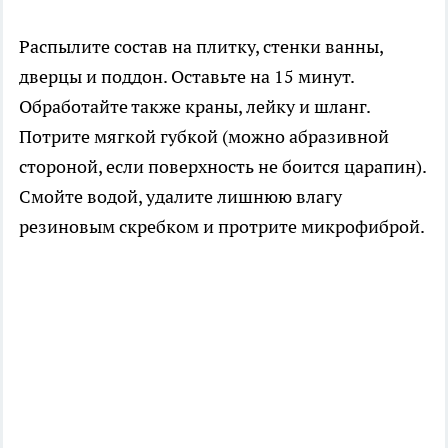
Распылите состав на плитку, стенки ванны,
дверцы и поддон. Оставьте на 15 минут.
Обработайте также краны, лейку и шланг.
Потрите мягкой губкой (можно абразивной
стороной, если поверхность не боится царапин).
Смойте водой, удалите лишнюю влагу
резиновым скребком и протрите микрофиброй.