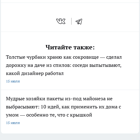
Читайте также:
Толстые чурбаки храню как сокровище — сделал
дорожку на даче из спилов: соседи выпытывают,
какой дизайнер работал
15 июля
Мудрые хозяйки пакеты из-под майонеза не
выбрасывают: 10 идей, как применить их дома с
умом — особенно те, что с крышкой
15 июля