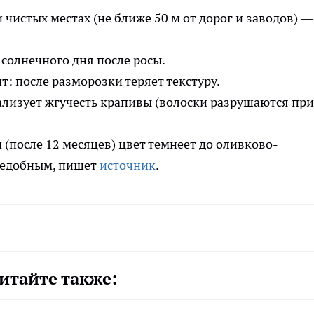
чистых местах (не ближе 50 м от дорог и заводов) —
 солнечного дня после росы.
: после разморозки теряет текстуру.
лизует жгучесть крапивы (волоски разрушаются при
 (после 12 месяцев) цвет темнеет до оливково-
съедобным, пишет
источник
.
итайте также: