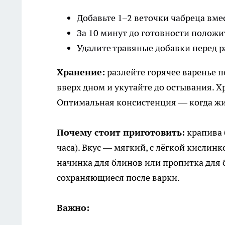
Добавьте 1–2 веточки чабреца вме
За 10 минут до готовности положи
Удалите травяные добавки перед 
Хранение:
разлейте горячее варенье п
вверх дном и укутайте до остывания. Х
Оптимальная консистенция — когда жи
Почему стоит приготовить:
крапива 
часа). Вкус — мягкий, с лёгкой кислинк
начинка для блинов или пропитка для 
сохраняющиеся после варки.
Важно: