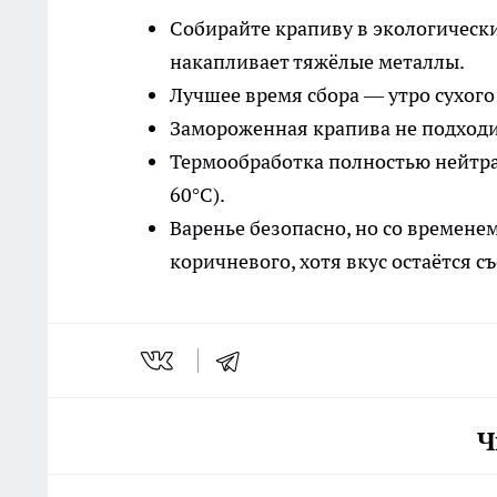
Собирайте крапиву в экологически 
накапливает тяжёлые металлы.
Лучшее время сбора — утро сухого
Замороженная крапива не подходит
Термообработка полностью нейтра
60°C).
Варенье безопасно, но со временем
коричневого, хотя вкус остаётся 
Ч