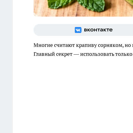
Многие считают крапиву сорняком, но 
Главный секрет — использовать только