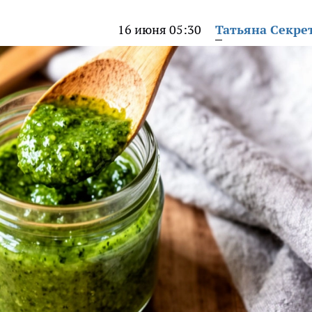
16 июня 05:30
Татьяна Секре