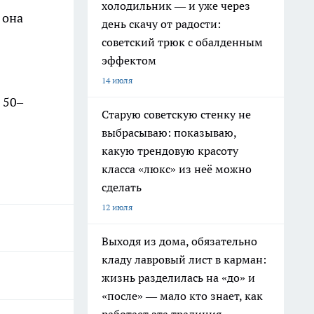
холодильник — и уже через
 она
день скачу от радости:
советский трюк с обалденным
эффектом
14 июля
 50–
Старую советскую стенку не
выбрасываю: показываю,
какую трендовую красоту
класса «люкс» из неё можно
сделать
12 июля
Выходя из дома, обязательно
кладу лавровый лист в карман:
жизнь разделилась на «до» и
«после» — мало кто знает, как