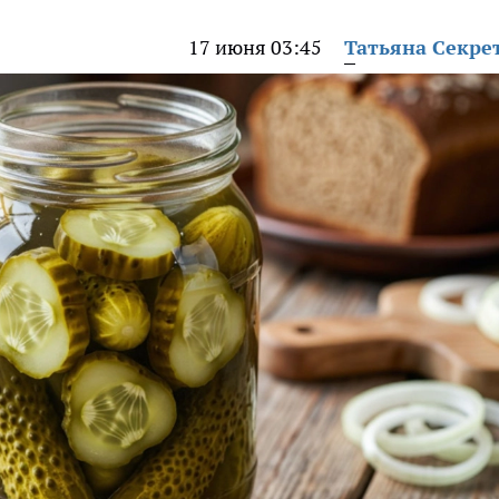
17 июня 03:45
Татьяна Секре