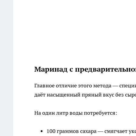
Маринад с предварительно
Главное отличие этого метода — специ
даёт насыщенный пряный вкус без сыр
На один литр воды потребуется:
100 граммов сахара — смягчает ук