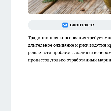
Традиционная консервация требует мн
длительное ожидание и риск вздутия 
решает эти проблемы: заливка вечером
процессов, только отработанный марин