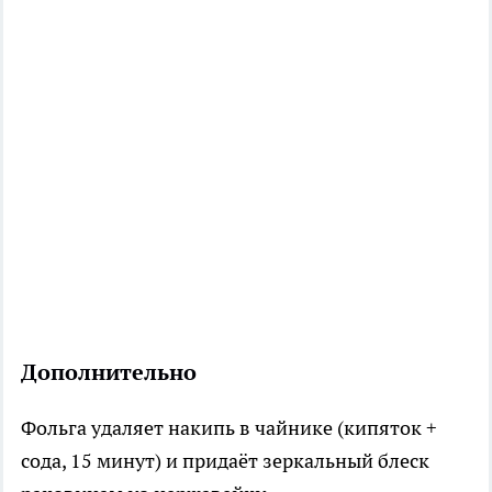
Дополнительно
Фольга удаляет накипь в чайнике (кипяток +
сода, 15 минут) и придаёт зеркальный блеск