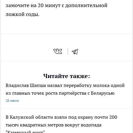
замочите на 20 минут с дополнительной
ложкой соды.
Читайте также:
Владислав Шапша назвал переработку молока одной
из главных точек роста партнёрства с Беларусью
28 июля
В Калужской области взяли под охрану почти 200
тысяч квадратных метров вокруг водопада
"Каменный мост"