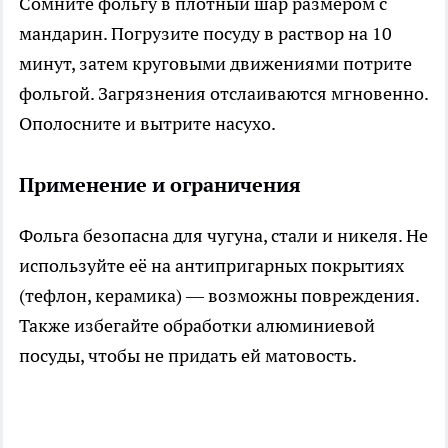
Сомните фольгу в плотный шар размером с
мандарин. Погрузите посуду в раствор на 10
минут, затем круговыми движениями потрите
фольгой. Загрязнения отслаиваются мгновенно.
Ополосните и вытрите насухо.
Применение и ограничения
Фольга безопасна для чугуна, стали и никеля. Не
используйте её на антипригарных покрытиях
(тефлон, керамика) — возможны повреждения.
Также избегайте обработки алюминиевой
посуды, чтобы не придать ей матовость.