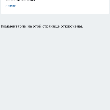
27 июля
Комментарии на этой странице отключены.