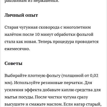
раковинам из нержавейки.
Личный опыт
Старая чугунная сковорода с многолетним
налётом после 10 минут обработки фольгой
стала как новая. Теперь процедура проводится
ежемесячно.
Советы
Выбирайте плотную фольгу (толщиной от 0,02
мм). Используйте резиновые перчатки. Для
усиления эффекта добавьте каплю средства для
мытья посуды. После чистки чугуна сразу
высушите и смажьте маслом. Если нагар старый,