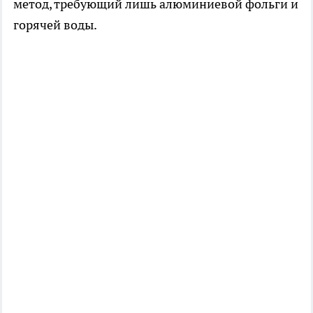
метод, требующий лишь алюминиевой фольги и
горячей воды.