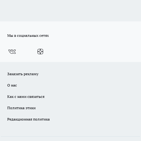
Мы в социальных сетях
Заказать рекламу
О нас
Как с нами связаться
Политика этики
Редакционная политика