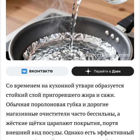
нейросеть shedevrum
Со временем на кухонной утвари образуется
стойкий слой пригоревшего жира и сажи.
Обычная поролоновая губка и дорогие
магазинные очистители часто бессильны, а
жёсткие щётки царапают покрытия, портя
внешний вид посуды. Однако есть эффективный