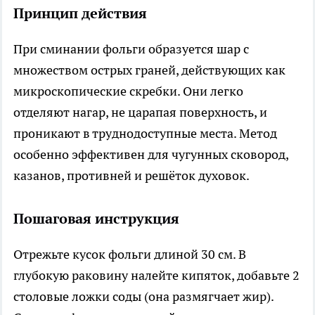
Принцип действия
При сминании фольги образуется шар с
множеством острых граней, действующих как
микроскопические скребки. Они легко
отделяют нагар, не царапая поверхность, и
проникают в труднодоступные места. Метод
особенно эффективен для чугунных сковород,
казанов, противней и решёток духовок.
Пошаговая инструкция
Отрежьте кусок фольги длиной 30 см. В
глубокую раковину налейте кипяток, добавьте 2
столовые ложки соды (она размягчает жир).