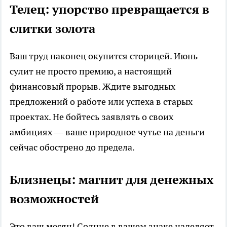
Телец: упорство превращается в
слитки золота
Ваш труд наконец окупится сторицей. Июнь
сулит не просто премию, а настоящий
финансовый прорыв. Ждите выгодных
предложений о работе или успеха в старых
проектах. Не бойтесь заявлять о своих
амбициях — ваше природное чутье на деньги
сейчас обострено до предела.
Близнецы: магнит для денежных
возможностей
Это ваш месяц! Солнце в вашем знаке наделяет