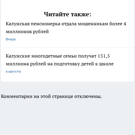
Читайте также:
Калужская пенсионерка отдала мошенникам более 4
миллионов рублей
Вчера
Калужские многодетные семьи получат 151,5
миллиона рублей на подготовку детей к школе
6 августа
Комментарии на этой странице отключены.