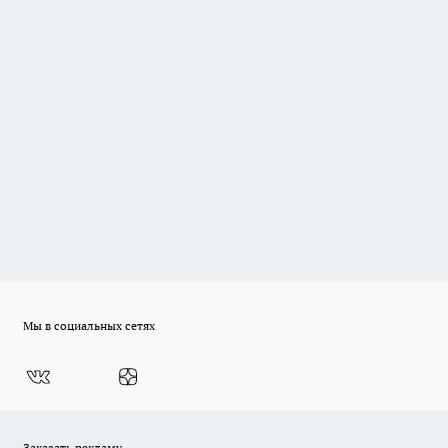
Мы в социальных сетях
Заказать рекламу