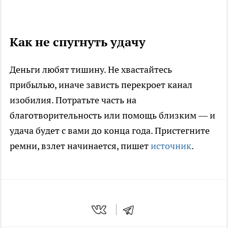
Как не спугнуть удачу
Деньги любят тишину. Не хвастайтесь
прибылью, иначе зависть перекроет канал
изобилия. Потратьте часть на
благотворительность или помощь близким — и
удача будет с вами до конца года. Пристегните
ремни, взлет начинается, пишет
источник
.