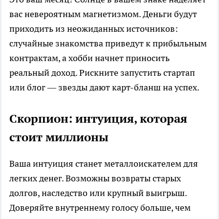
вас невероятным магнетизмом. Деньги будут
приходить из неожиданных источников:
случайные знакомства приведут к прибыльным
контрактам, а хобби начнет приносить
реальный доход. Рискните запустить стартап
или блог — звезды дают карт-бланш на успех.
Скорпион: интуиция, которая
стоит миллионы
Ваша интуиция станет металлоискателем для
легких денег. Возможны возвраты старых
долгов, наследство или крупный выигрыш.
Доверяйте внутреннему голосу больше, чем