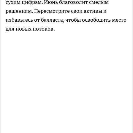
сухим цифрам. Июнь благоволит смелым
решениям. Пересмотрите свои активы и
избавьтесь от балласта, чтобы освободить место
для новых потоков.