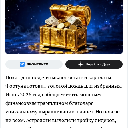
Пока одни подсчитывают остатки зарплаты,
Фортуна готовит золотой дождь для избранных.
Июнь 2026 года обещает стать мощным
финансовым трамплином благодаря
уникальному выравниванию планет. Но повезет
не всем. Астрологи выделили тройку лидеров,