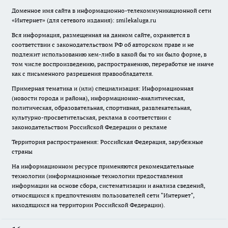
Доменное имя сайта в информационно-телекоммуникационной сети
«Интернет» (для сетевого издания): smilekaluga.ru
Вся информация, размещенная на данном сайте, охраняется в
соответствии с законодательством РФ об авторском праве и не
подлежит использованию кем-либо в какой бы то ни было форме, в
том числе воспроизведению, распространению, переработке не иначе
как с письменного разрешения правообладателя.
Примерная тематика и (или) специализация: Информационная
(новости города и района), информационно-аналитическая,
политическая, образовательная, спортивная, развлекательная,
культурно-просветительская, реклама в соответствии с
законодательством Российской Федерации о рекламе
Территория распространения: Российская Федерация, зарубежные
страны
На информационном ресурсе применяются рекомендательные
технологии (информационные технологии предоставления
информации на основе сбора, систематизации и анализа сведений,
относящихся к предпочтениям пользователей сети "Интернет",
находящихся на территории Российской Федерации).