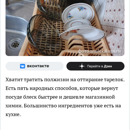
фото smilekaluga.ru
Хватит тратить полжизни на оттирание тарелок.
Есть пять народных способов, которые вернут
посуде блеск быстрее и дешевле магазинной
химии. Большинство ингредиентов уже есть на
кухне.