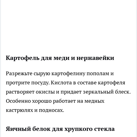
Картофель для меди и нержавейки
Разрежьте сырую картофелину пополам и
протрите посуду. Кислота в составе картофеля
растворяет окислы и придает зеркальный блеск.
Особенно хорошо работает на медных
кастрюлях и подносах.
Яичный белок для хрупкого стекла