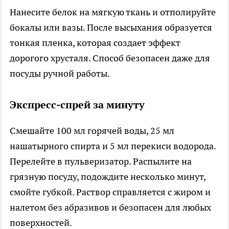
Нанесите белок на мягкую ткань и отполируйте
бокалы или вазы. После высыхания образуется
тонкая пленка, которая создает эффект
дорогого хрусталя. Способ безопасен даже для
посуды ручной работы.
Экспресс-спрей за минуту
Смешайте 100 мл горячей воды, 25 мл
нашатырного спирта и 5 мл перекиси водорода.
Перелейте в пульверизатор. Распылите на
грязную посуду, подождите несколько минут,
смойте губкой. Раствор справляется с жиром и
налетом без абразивов и безопасен для любых
поверхностей.