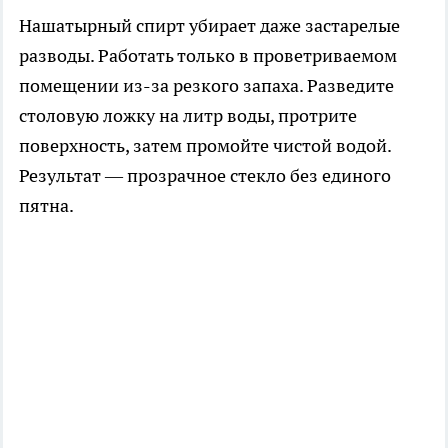
Нашатырный спирт убирает даже застарелые
разводы. Работать только в проветриваемом
помещении из-за резкого запаха. Разведите
столовую ложку на литр воды, протрите
поверхность, затем промойте чистой водой.
Результат — прозрачное стекло без единого
пятна.