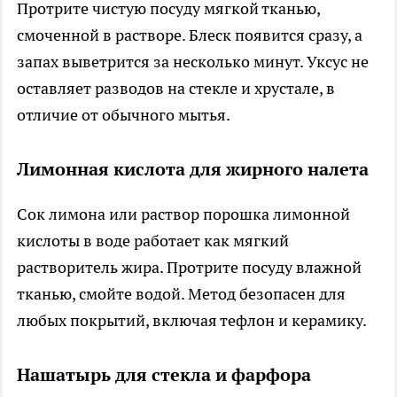
Протрите чистую посуду мягкой тканью,
смоченной в растворе. Блеск появится сразу, а
запах выветрится за несколько минут. Уксус не
оставляет разводов на стекле и хрустале, в
отличие от обычного мытья.
Лимонная кислота для жирного налета
Сок лимона или раствор порошка лимонной
кислоты в воде работает как мягкий
растворитель жира. Протрите посуду влажной
тканью, смойте водой. Метод безопасен для
любых покрытий, включая тефлон и керамику.
Нашатырь для стекла и фарфора