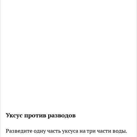
Уксус против разводов
Разведите одну часть уксуса на три части воды.