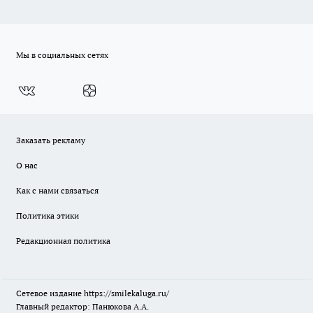
Мы в социальных сетях
Заказать рекламу
О нас
Как с нами связаться
Политика этики
Редакционная политика
Сетевое издание
https://smilekaluga.ru/
Главный редактор: Панюкова А.А.