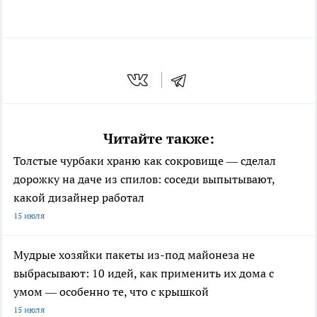
Читайте также:
Толстые чурбаки храню как сокровище — сделал
дорожку на даче из спилов: соседи выпытывают,
какой дизайнер работал
15 июля
Мудрые хозяйки пакеты из-под майонеза не
выбрасывают: 10 идей, как применить их дома с
умом — особенно те, что с крышкой
15 июля