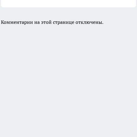
Комментарии на этой странице отключены.